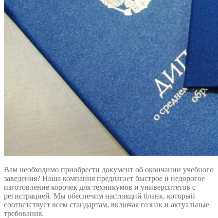
Вам необходимо приобрести документ об окончании учебного
заведения? Наша компания предлагает быстрое и недорогое
изготовление корочек для техникумов и университетов с
регистрацией. Мы обеспечим настоящий бланк, который
соответствует всем стандартам, включая гознак и актуальные
требования.