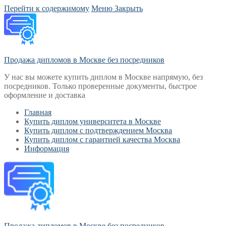
Перейти к содержимому
Меню
Закрыть
Продажа дипломов в Москве без посредников
У нас вы можете купить диплом в Москве напрямую, без
посредников. Только проверенные документы, быстрое
оформление и доставка
Главная
Купить диплом университета в Москве
Купить диплом с подтверждением Москва
Купить диплом с гарантией качества Москва
Информация
Продажа дипломов в Москве без посредников