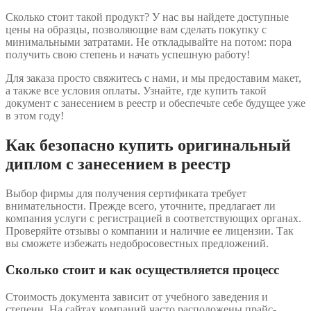
Сколько стоит такой продукт? У нас вы найдете доступные
цены на образцы, позволяющие вам сделать покупку с
минимальными затратами. Не откладывайте на потом: пора
получить свою степень и начать успешную работу!
Для заказа просто свяжитесь с нами, и мы предоставим макет,
а также все условия оплаты. Узнайте, где купить такой
документ с занесением в реестр и обеспечьте себе будущее уже
в этом году!
Как безопасно купить оригинальный
диплом с занесением в реестр
Выбор фирмы для получения сертификата требует
внимательности. Прежде всего, уточните, предлагает ли
компания услуги с регистрацией в соответствующих органах.
Проверяйте отзывы о компании и наличие ее лицензии. Так
вы сможете избежать недобросовестных предложений.
Сколько стоит и как осуществляется процесс
Стоимость документа зависит от учебного заведения и
степени. На сайтах компаний часто расположены прайс-