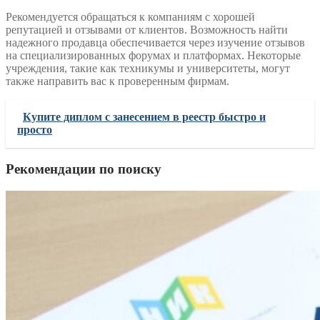
Рекомендуется обращаться к компаниям с хорошей
репутацией и отзывами от клиентов. Возможность найти
надежного продавца обеспечивается через изучение отзывов
на специализированных форумах и платформах. Некоторые
учреждения, такие как техникумы и университеты, могут
также направить вас к проверенным фирмам.
Купите диплом с занесением в реестр быстро и
просто
Рекомендации по поиску