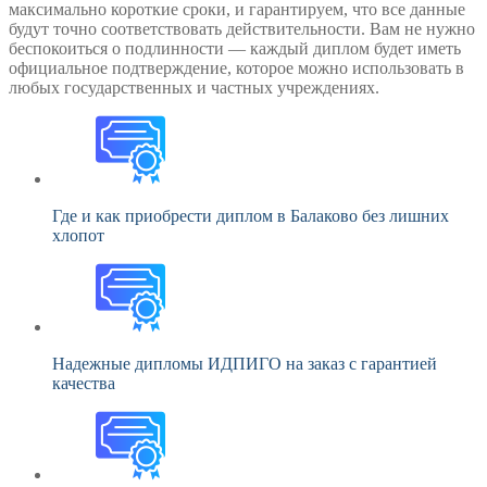
максимально короткие сроки, и гарантируем, что все данные
будут точно соответствовать действительности. Вам не нужно
беспокоиться о подлинности — каждый диплом будет иметь
официальное подтверждение, которое можно использовать в
любых государственных и частных учреждениях.
Где и как приобрести диплом в Балаково без лишних
хлопот
Надежные дипломы ИДПИГО на заказ с гарантией
качества