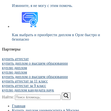
Извините, я не могу с этим помочь.
Как выбрать и приобрести диплом в Орле быстро и
безопасно
Партнеры
купить аттестат
купить диплом о высшем образовании
куплю диплом
куплю диплом
купить диплом о высшем образовании
купить аттестат за 11 класс
купить аттестат за 9 класс
куплю диплом кандидата наук
Найти:
Главная
Купить диплом университета в Москве