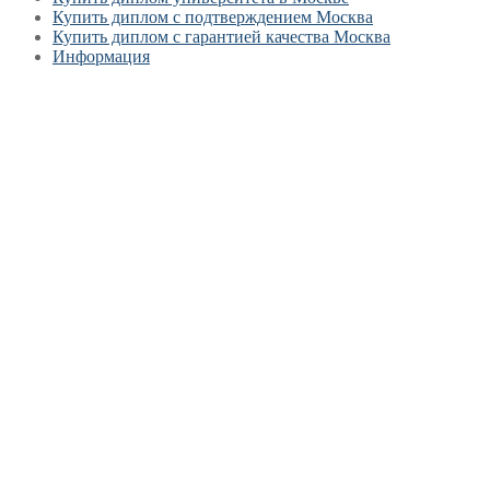
Купить диплом с подтверждением Москва
Купить диплом с гарантией качества Москва
Информация