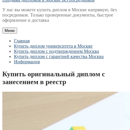
У нас вы можете купить диплом в Москве напрямую, без
посредников. Только проверенные документы, быстрое
оформление и доставка
Меню
Главная
Купить диплом университета в Москве
Купить диплом с подтверждением Москва
Купить диплом с гарантией качества Москва
Информация
Купить оригинальный диплом с
занесением в реестр