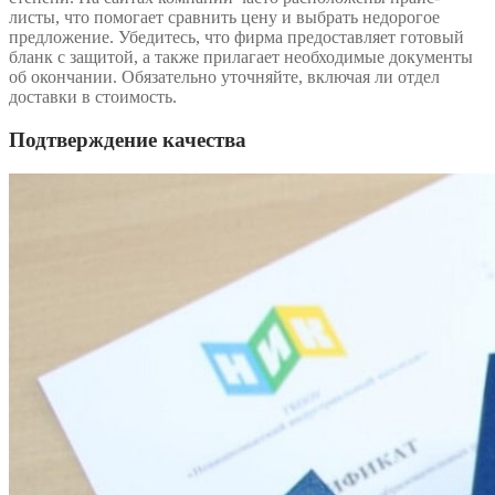
листы, что помогает сравнить цену и выбрать недорогое
предложение. Убедитесь, что фирма предоставляет готовый
бланк с защитой, а также прилагает необходимые документы
об окончании. Обязательно уточняйте, включая ли отдел
доставки в стоимость.
Подтверждение качества