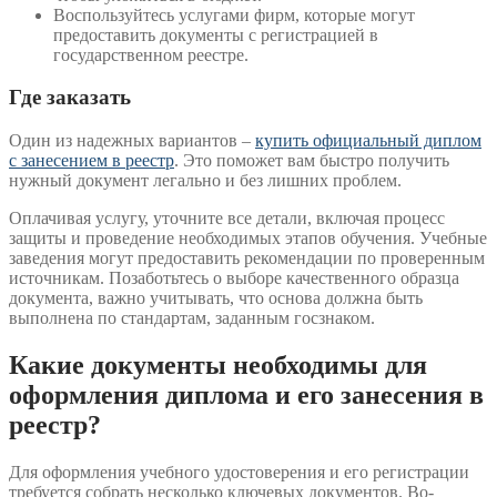
Воспользуйтесь услугами фирм, которые могут
предоставить документы с регистрацией в
государственном реестре.
Где заказать
Один из надежных вариантов –
купить официальный диплом
с занесением в реестр
. Это поможет вам быстро получить
нужный документ легально и без лишних проблем.
Оплачивая услугу, уточните все детали, включая процесс
защиты и проведение необходимых этапов обучения. Учебные
заведения могут предоставить рекомендации по проверенным
источникам. Позаботьтесь о выборе качественного образца
документа, важно учитывать, что основа должна быть
выполнена по стандартам, заданным госзнаком.
Какие документы необходимы для
оформления диплома и его занесения в
реестр?
Для оформления учебного удостоверения и его регистрации
требуется собрать несколько ключевых документов. Во-