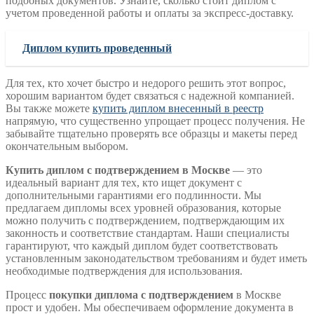
подобных документов. Узнайте, сколько стоит диплом с
учетом проведенной работы и оплаты за экспресс-доставку.
Диплом купить проведенный
Для тех, кто хочет быстро и недорого решить этот вопрос,
хорошим вариантом будет связаться с надежной компанией.
Вы также можете
купить диплом внесенный в реестр
напрямую, что существенно упрощает процесс получения. Не
забывайте тщательно проверять все образцы и макеты перед
окончательным выбором.
Купить диплом с подтверждением в Москве
— это
идеальный вариант для тех, кто ищет документ с
дополнительными гарантиями его подлинности. Мы
предлагаем дипломы всех уровней образования, которые
можно получить с подтверждением, подтверждающим их
законность и соответствие стандартам. Наши специалисты
гарантируют, что каждый диплом будет соответствовать
установленным законодательством требованиям и будет иметь
необходимые подтверждения для использования.
Процесс
покупки диплома с подтверждением
в Москве
прост и удобен. Мы обеспечиваем оформление документа в