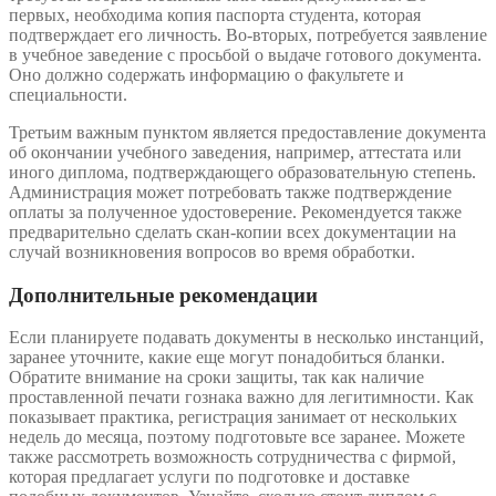
первых, необходима копия паспорта студента, которая
подтверждает его личность. Во-вторых, потребуется заявление
в учебное заведение с просьбой о выдаче готового документа.
Оно должно содержать информацию о факультете и
специальности.
Третьим важным пунктом является предоставление документа
об окончании учебного заведения, например, аттестата или
иного диплома, подтверждающего образовательную степень.
Администрация может потребовать также подтверждение
оплаты за полученное удостоверение. Рекомендуется также
предварительно сделать скан-копии всех документации на
случай возникновения вопросов во время обработки.
Дополнительные рекомендации
Если планируете подавать документы в несколько инстанций,
заранее уточните, какие еще могут понадобиться бланки.
Обратите внимание на сроки защиты, так как наличие
проставленной печати гознака важно для легитимности. Как
показывает практика, регистрация занимает от нескольких
недель до месяца, поэтому подготовьте все заранее. Можете
также рассмотреть возможность сотрудничества с фирмой,
которая предлагает услуги по подготовке и доставке