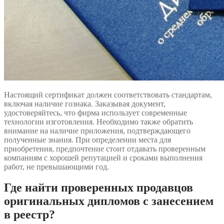
Настоящий сертификат должен соответствовать стандартам,
включая наличие гознака. Заказывая документ,
удостоверяйтесь, что фирма использует современные
технологии изготовления. Необходимо также обратить
внимание на наличие приложения, подтверждающего
полученные знания. При определении места для
приобретения, предпочтение стоит отдавать проверенным
компаниям с хорошей репутацией и сроками выполнения
работ, не превышающими год.
Где найти проверенных продавцов
оригинальных дипломов с занесением
в реестр?