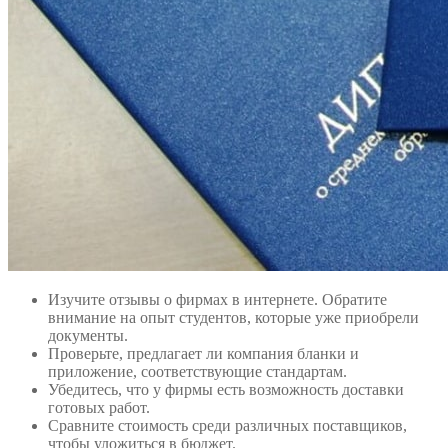
Изучите отзывы о фирмах в интернете. Обратите
внимание на опыт студентов, которые уже приобрели
документы.
Проверьте, предлагает ли компания бланки и
приложение, соответствующие стандартам.
Убедитесь, что у фирмы есть возможность доставки
готовых работ.
Сравните стоимость среди различных поставщиков,
чтобы уложиться в бюджет.