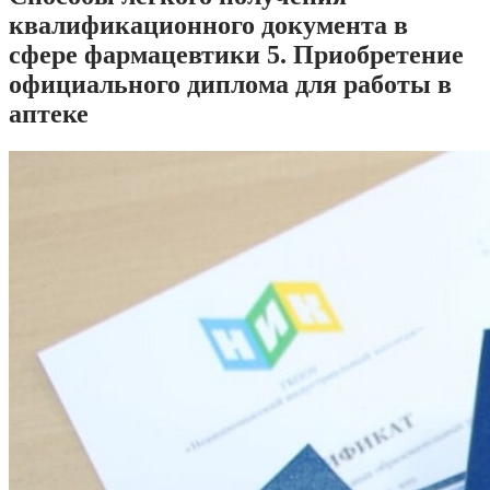
квалификационного документа в
сфере фармацевтики 5. Приобретение
официального диплома для работы в
аптеке