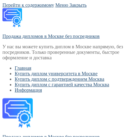
Перейти к содержимому
Меню
Закрыть
Продажа дипломов в Москве без посредников
У нас вы можете купить диплом в Москве напрямую, без
посредников. Только проверенные документы, быстрое
оформление и доставка
Главная
Купить диплом университета в Москве
Купить диплом с подтверждением Москва
Купить диплом с гарантией качества Москва
Информация
Продажа дипломов в Москве без посредников