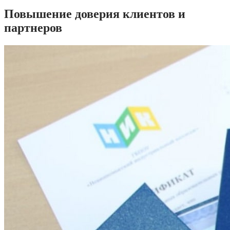
Повышение доверия клиентов и
партнеров