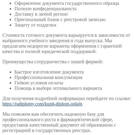
Оформление документа государственного образца
Полную конфиденциальность
Доставку в любой регион
Оригинальный бланк с реестровой записью
Защиту от подделки
Стоимость готового документа варьируется в зависимости от
выбранного учебного заведения и года выпуска. Мы
предлагаем недорогие варианты оформления с гарантией
качества и полной юридической поддержкой.
Преимущества сотрудничества с нашей фирмой:
Быстрое изготовление документа
Профессиональная консультация
Гибкие условия оплаты
Помощь в выборе оптимального варианта
Для получения подробной информации перейдите по ссылке:
https://radiplomy.com/kupit-diplom-onlajn
Мы поможем вам обеспечить надежную базу для
профессионального роста в фармацевтической сфере,
предоставив качественный документ об образовании с
регистрацией в государственных реестрах.