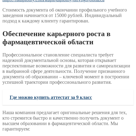
Стоимость документа об окончании профильного учебного
заведения начинается от 15000 рублей. Индивидуальный
подход к каждому клиенту гарантирован.
Обеспечение карьерного роста в
фармацевтической области
Профессиональное становление специалиста требует
надежной документальной основы, которая открывает
перспективные возможности для развития и самореализации
в выбранной сфере деятельности. Получение признанного
документа об образовании – ключевой момент в построении
успешной траектории профессионального развития.
Где можно купить аттестат за 9 класс
Наша компания предлагает оригинальные решения для тех,
кто стремится быстро и качественно получить документ о
высшем образовании в фармацевтической области. Мы
гарантируем: