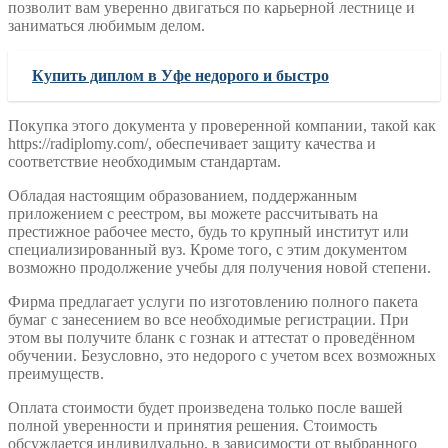
позволит вам уверенно двигаться по карьерной лестнице и
заниматься любимым делом.
Купить диплом в Уфе недорого и быстро
Покупка этого документа у проверенной компании, такой как
https://radiplomy.com/, обеспечивает защиту качества и
соответствие необходимым стандартам.
Обладая настоящим образованием, поддержанным
приложением с реестром, вы можете рассчитывать на
престижное рабочее место, будь то крупный институт или
специализированный вуз. Кроме того, с этим документом
возможно продолжение учебы для получения новой степени.
Фирма предлагает услуги по изготовлению полного пакета
бумаг с занесением во все необходимые регистрации. При
этом вы получите бланк с гознак и аттестат о проведённом
обучении. Безусловно, это недорого с учетом всех возможных
преимуществ.
Оплата стоимости будет произведена только после вашей
полной уверенности и принятия решения. Стоимость
обсуждается индивидуально, в зависимости от выбранного