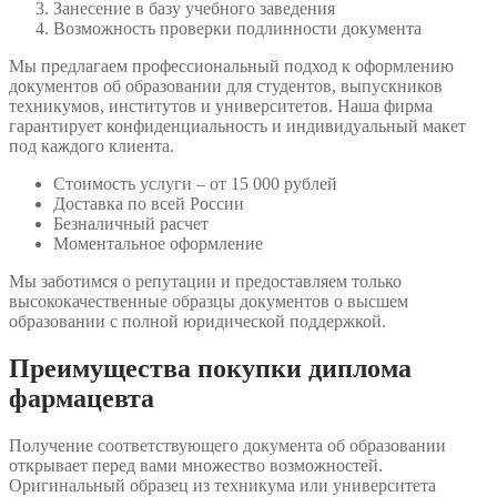
Занесение в базу учебного заведения
Возможность проверки подлинности документа
Мы предлагаем профессиональный подход к оформлению
документов об образовании для студентов, выпускников
техникумов, институтов и университетов. Наша фирма
гарантирует конфиденциальность и индивидуальный макет
под каждого клиента.
Стоимость услуги – от 15 000 рублей
Доставка по всей России
Безналичный расчет
Моментальное оформление
Мы заботимся о репутации и предоставляем только
высококачественные образцы документов о высшем
образовании с полной юридической поддержкой.
Преимущества покупки диплома
фармацевта
Получение соответствующего документа об образовании
открывает перед вами множество возможностей.
Оригинальный образец из техникума или университета