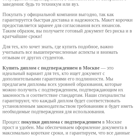
заведения: будь то техникум или вуз.
Покупать у официальной компании выгодно, так как
гарантируется быстрая доставка и надежность. Макет корочки
предоставляется заранее для согласования всех нюансов.
Таким образом, вы получаете готовый документ без риска и в
кратчайшие сроки!
Для тех, кто хочет знать, где купить подобное, важно
учитывать все вышеперечисленные аспекты и внимать
отзывам от других студентов.
Купить диплом с подтверждением в Москве
— это
идеальный вариант для тех, кто ищет документ с
дополнительными гарантиями его подлинности. Мы
предлагаем дипломы всех уровней образования, которые
можно получить с подтверждением, подтверждающим их
законность и соответствие стандартам. Наши специалисты
гарантируют, что каждый диплом будет соответствовать
установленным законодательством требованиям и будет иметь
необходимые подтверждения для использования.
Процесс
покупки диплома с подтверждением
в Москве
прост и удобен. Мы обеспечиваем оформление документа в
максимально короткие сроки, и гарантируем, что все данные