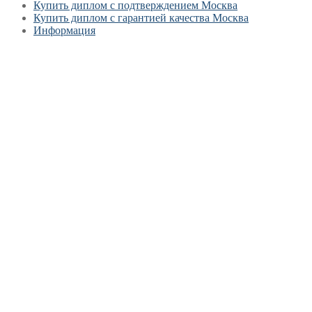
Купить диплом с подтверждением Москва
Купить диплом с гарантией качества Москва
Информация