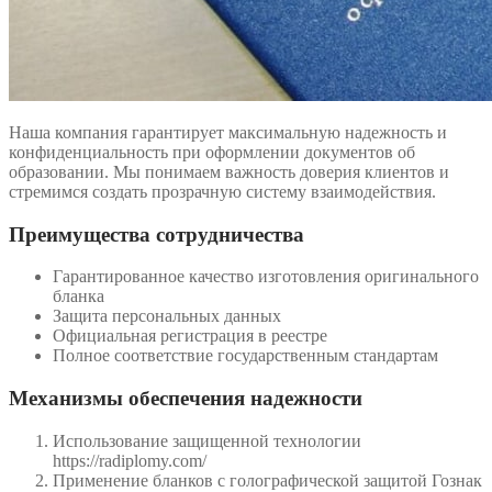
Наша компания гарантирует максимальную надежность и
конфиденциальность при оформлении документов об
образовании. Мы понимаем важность доверия клиентов и
стремимся создать прозрачную систему взаимодействия.
Преимущества сотрудничества
Гарантированное качество изготовления оригинального
бланка
Защита персональных данных
Официальная регистрация в реестре
Полное соответствие государственным стандартам
Механизмы обеспечения надежности
Использование защищенной технологии
https://radiplomy.com/
Применение бланков с голографической защитой Гознак