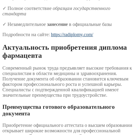
✓ Полное соответствие
образцам государственного
стандарта
✓ Незамедлительное
занесение
в официальные базы
Подробности на сайте:
https://radiplomy.com/
Актуальность приобретения диплома
фармацевта
Современный рынок труда предъявляет высокие требования к
специалистам в области медицины и здравоохранения.
Получение документа об образовании становится ключевым
фактором профессионального роста и успешной карьеры.
Специалисты с подтвержденной квалификацией имеют
значительные преимущества при трудоустройстве.
Преимущества готового образовательного
документа
Приобретение официального аттестата о высшем образовании
открывает широкие возможности для профессиональной