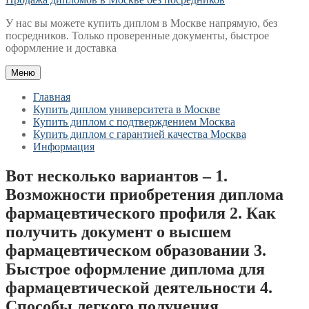
У нас вы можете купить диплом в Москве напрямую, без
посредников. Только проверенные документы, быстрое
оформление и доставка
Меню
Главная
Купить диплом университета в Москве
Купить диплом с подтверждением Москва
Купить диплом с гарантией качества Москва
Информация
Вот несколько вариантов – 1.
Возможности приобретения диплома
фармацевтического профиля 2. Как
получить документ о высшем
фармацевтическом образовании 3.
Быстрое оформление диплома для
фармацевтической деятельности 4.
Способы легкого получения