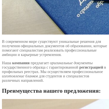
В современном мире существуют уникальные решения для
получения официальных документов об образовании, которые
помогают специалистам реализовать профессиональные
амбиции и карьерные устремления.
Наша
компания
предлагает
оригинальные документы
государственного образца с гарантированной
регистрацией
в
профильных реестрах. Мы осуществляем профессиональное
изготовление бланков
для студентов и специалистов
различных направлений.
Преимущества нашего предложения: