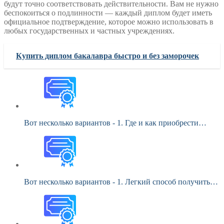
будут точно соответствовать действительности. Вам не нужно
беспокоиться о подлинности — каждый диплом будет иметь
официальное подтверждение, которое можно использовать в
любых государственных и частных учреждениях.
Купить диплом бакалавра быстро и без заморочек
Вот несколько вариантов - 1. Где и как приобрести…
Вот несколько вариантов - 1. Легкий способ получить…