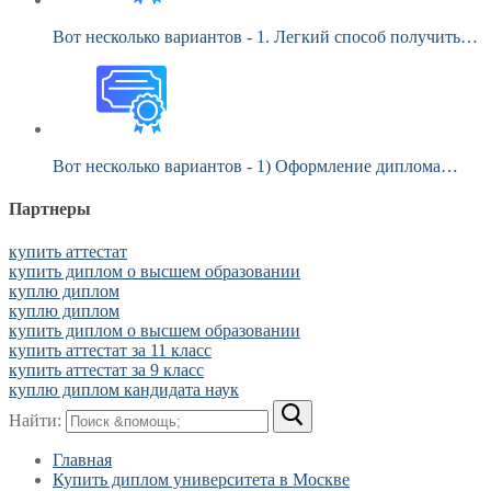
Вот несколько вариантов - 1. Легкий способ получить…
Вот несколько вариантов - 1) Оформление диплома…
Партнеры
купить аттестат
купить диплом о высшем образовании
куплю диплом
куплю диплом
купить диплом о высшем образовании
купить аттестат за 11 класс
купить аттестат за 9 класс
куплю диплом кандидата наук
Найти:
Главная
Купить диплом университета в Москве