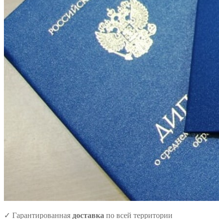
✓ Гарантированная
доставка
по всей территории