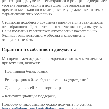
реализации. Документ с регистрацией в реестре подтверждает
уровень квалификации и позволяет претендовать на
престижные вакансии в медицинских учреждениях, аптеках и
фармацевтических компаниях.
Стоимость подобного документа варьируется в зависимости
от выбранного образовательного заведения и года выпуска.
Наша компания гарантирует изготовление качественных
бланков государственного образца с занесением в
официальные базы.
Гарантии и особенности документа
Мы предлагаем оформление корочки с полным комплектом
приложений, включая:
– Подлинный бланк гознак
– Регистрацию в базе образовательных учреждений
– Доставку по всей территории страны
– Консультационную поддержку
Подробную информацию можно получить по ссылке:
https://radiplomy.com/kupit-diplomy-novogo-obrazca