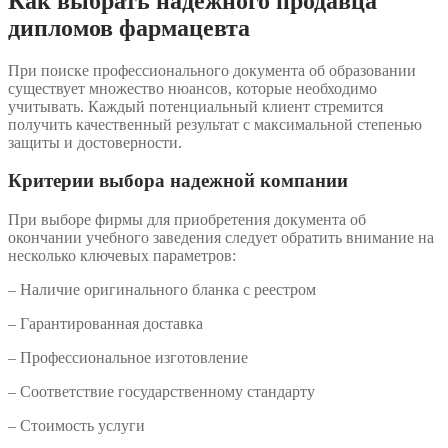
Как выбрать надежного продавца
дипломов фармацевта
При поиске профессионального документа об образовании
существует множество нюансов, которые необходимо
учитывать. Каждый потенциальный клиент стремится
получить качественный результат с максимальной степенью
защиты и достоверности.
Критерии выбора надежной компании
При выборе фирмы для приобретения документа об
окончании учебного заведения следует обратить внимание на
несколько ключевых параметров:
– Наличие оригинального бланка с реестром
– Гарантированная доставка
– Профессиональное изготовление
– Соответствие государственному стандарту
– Стоимость услуги