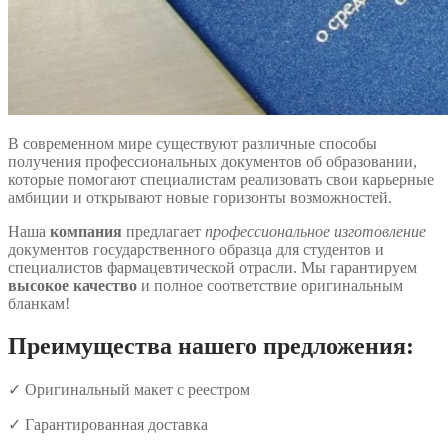
В современном мире существуют различные способы
получения профессиональных документов об образовании,
которые помогают специалистам реализовать свои карьерные
амбиции и открывают новые горизонты возможностей.
Наша
компания
предлагает
профессиональное изготовление
документов государственного образца для студентов и
специалистов фармацевтической отрасли. Мы гарантируем
высокое качество
и полное соответствие оригинальным
бланкам!
Преимущества нашего предложения:
✓ Оригинальный макет с реестром
✓ Гарантированная доставка