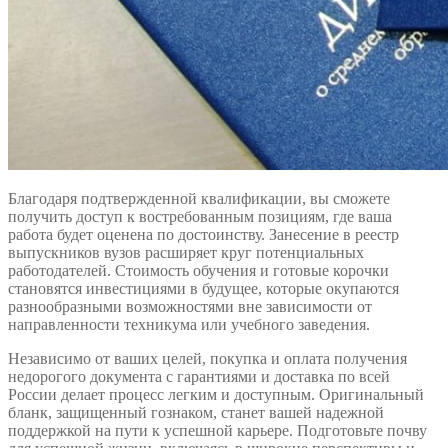
Благодаря подтвержденной квалификации, вы сможете
получить доступ к востребованным позициям, где ваша
работа будет оценена по достоинству. Занесение в реестр
выпускников вузов расширяет круг потенциальных
работодателей. Стоимость обучения и готовые корочки
становятся инвестициями в будущее, которые окупаются
разнообразными возможностями вне зависимости от
направленности техникума или учебного заведения.
Независимо от ваших целей, покупка и оплата получения
недорогого документа с гарантиями и доставка по всей
России делает процесс легким и доступным. Оригинальный
бланк, защищенный гознаком, станет вашей надежной
поддержкой на пути к успешной карьере. Подготовьте почву