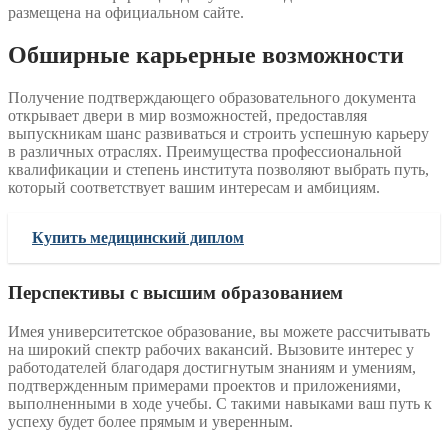
размещена на официальном сайте.
Обширные карьерные возможности
Получение подтверждающего образовательного документа
открывает двери в мир возможностей, предоставляя
выпускникам шанс развиваться и строить успешную карьеру
в различных отраслях. Преимущества профессиональной
квалификации и степень института позволяют выбрать путь,
который соответствует вашим интересам и амбициям.
Купить медицинский диплом
Перспективы с высшим образованием
Имея университетское образование, вы можете рассчитывать
на широкий спектр рабочих вакансий. Вызовите интерес у
работодателей благодаря достигнутым знаниям и умениям,
подтвержденным примерами проектов и приложениями,
выполненными в ходе учебы. С такими навыками ваш путь к
успеху будет более прямым и уверенным.