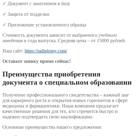
✓ Документ с занесением в базу
✓ Защита от подделки
✓ Приложение установленного образца
Стоимость документа зависит от выбранного
учебного
заведения
и года выпуска. Средняя цена – от 15000 рублей.
Наш сайт:
https://radiplomy.com/
Оставьте заявку прямо сейчас!
Преимущества приобретения
документа о специальном образовании
Получение профессионального свидетельства – важный шаг
для карьерного роста и открытия новых горизонтов в сфере
медицины и фармацевтики. Наша компания предлагает
качественные решения для тех, кто стремится быстро и
надежно подтвердить свою квалификацию.
Основные преимущества нашего предложения: