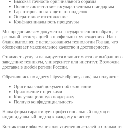
Высокая точность оригинального образца
Полное соответствие государственным стандартам
Гарантированная защита от подделок
Оперативное изготовление
Конфиденциальность процедуры
Мы предоставляем документы государственного образца с
реальной регистрацией в профильных учреждениях. Наш
бланк выполнен с использованием технологии Гознак, что
обеспечивает максимальное качество и достоверность.
Стоимость услуги варьируется в зависимости от выбранного
заведения: техникум, университет или институт. Возможна
доставка в любой регион России.
Обратившись по адресу https://radiplomy.com/, вы получите:
Оригинальный документ об окончании
Приложение с оценками
Консультационную поддержку
Полную конфиденциальность
Наша фирма гарантирует профессиональный подход и
индивидуальный подход к каждому клиенту.
Контактная информация для уточнения деталей и стоимости