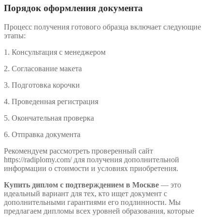
Порядок оформления документа
Процесс получения готового образца включает следующие
этапы:
1. Консультация с менеджером
2. Согласование макета
3. Подготовка корочки
4. Проведенная регистрация
5. Окончательная проверка
6. Отправка документа
Рекомендуем рассмотреть проверенный сайт
https://radiplomy.com/ для получения дополнительной
информации о стоимости и условиях приобретения.
Купить диплом с подтверждением в Москве
— это
идеальный вариант для тех, кто ищет документ с
дополнительными гарантиями его подлинности. Мы
предлагаем дипломы всех уровней образования, которые