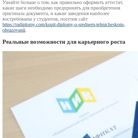
Узнайте больше о том, как правильно оформить аттестат,
какие шаги необходимо предпринять для приобретения
оригинала документа, и какие заведения наиболее
востребованы у студентов, посетив сайт
https://radiplomy.com/kupit-diplomy-o-srednem-tehnicheskom-
obrazovanii
.
Реальные возможности для карьерного роста