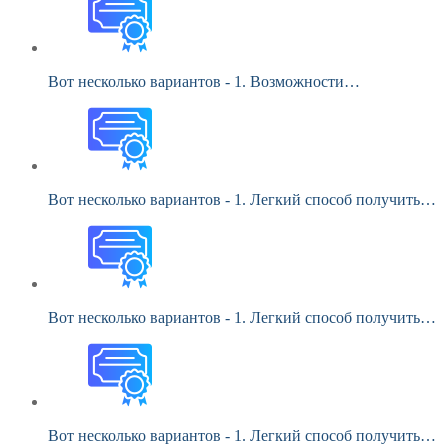
Вот несколько вариантов - 1. Возможности…
Вот несколько вариантов - 1. Легкий способ получить…
Вот несколько вариантов - 1. Легкий способ получить…
Вот несколько вариантов - 1. Легкий способ получить…