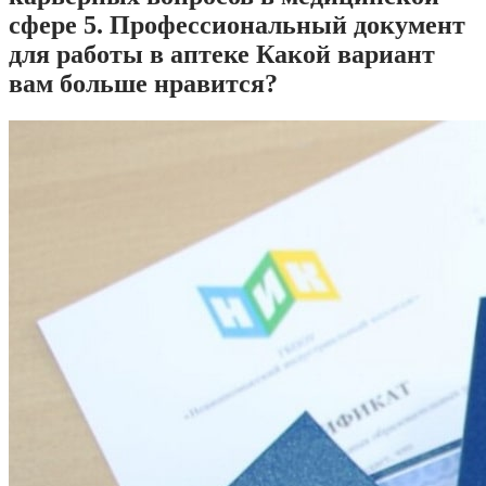
сфере 5. Профессиональный документ
для работы в аптеке Какой вариант
вам больше нравится?