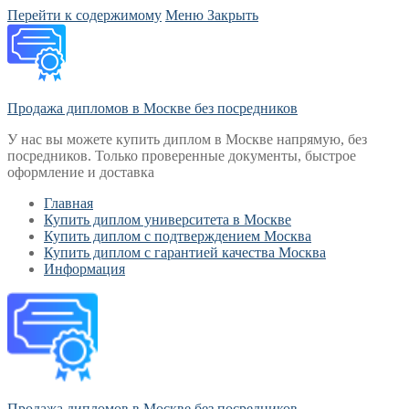
Перейти к содержимому
Меню
Закрыть
Продажа дипломов в Москве без посредников
У нас вы можете купить диплом в Москве напрямую, без
посредников. Только проверенные документы, быстрое
оформление и доставка
Главная
Купить диплом университета в Москве
Купить диплом с подтверждением Москва
Купить диплом с гарантией качества Москва
Информация
Продажа дипломов в Москве без посредников