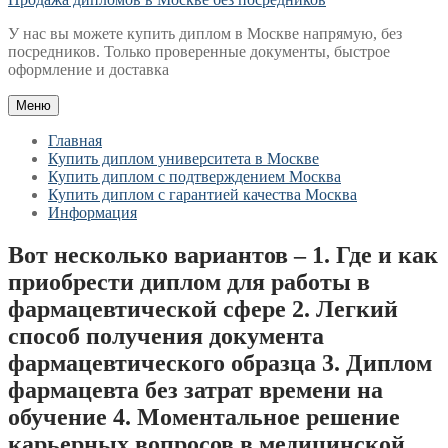
У нас вы можете купить диплом в Москве напрямую, без
посредников. Только проверенные документы, быстрое
оформление и доставка
Меню
Главная
Купить диплом университета в Москве
Купить диплом с подтверждением Москва
Купить диплом с гарантией качества Москва
Информация
Вот несколько вариантов – 1. Где и как
приобрести диплом для работы в
фармацевтической сфере 2. Легкий
способ получения документа
фармацевтического образца 3. Диплом
фармацевта без затрат времени на
обучение 4. Моментальное решение
карьерных вопросов в медицинской