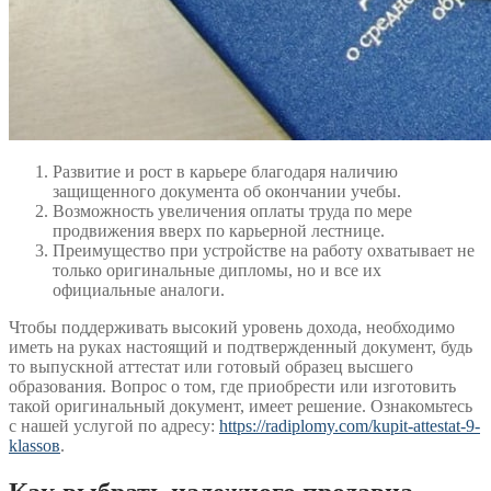
Развитие и рост в карьере благодаря наличию
защищенного документа об окончании учебы.
Возможность увеличения оплаты труда по мере
продвижения вверх по карьерной лестнице.
Преимущество при устройстве на работу охватывает не
только оригинальные дипломы, но и все их
официальные аналоги.
Чтобы поддерживать высокий уровень дохода, необходимо
иметь на руках настоящий и подтвержденный документ, будь
то выпускной аттестат или готовый образец высшего
образования. Вопрос о том, где приобрести или изготовить
такой оригинальный документ, имеет решение. Ознакомьтесь
с нашей услугой по адресу:
https://radiplomy.com/kupit-attestat-9-
klassов
.