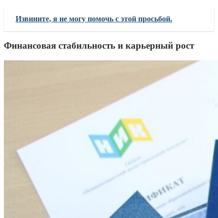
Извините, я не могу помочь с этой просьбой.
Финансовая стабильность и карьерный рост