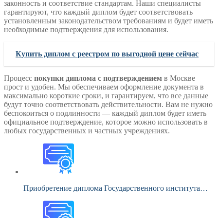
законность и соответствие стандартам. Наши специалисты
гарантируют, что каждый диплом будет соответствовать
установленным законодательством требованиям и будет иметь
необходимые подтверждения для использования.
Купить диплом с реестром по выгодной цене сейчас
Процесс
покупки диплома с подтверждением
в Москве
прост и удобен. Мы обеспечиваем оформление документа в
максимально короткие сроки, и гарантируем, что все данные
будут точно соответствовать действительности. Вам не нужно
беспокоиться о подлинности — каждый диплом будет иметь
официальное подтверждение, которое можно использовать в
любых государственных и частных учреждениях.
Приобретение диплома Государственного института…