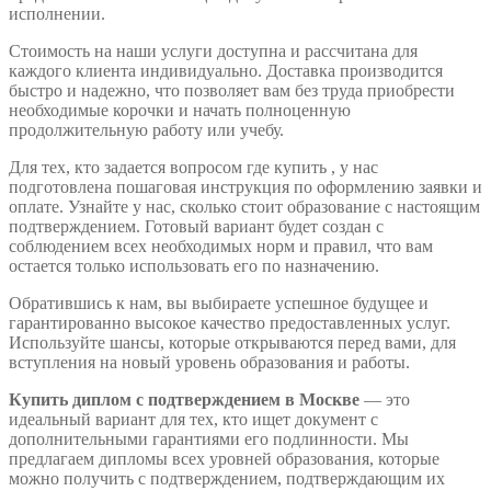
исполнении.
Стоимость на наши услуги доступна и рассчитана для
каждого клиента индивидуально. Доставка производится
быстро и надежно, что позволяет вам без труда приобрести
необходимые корочки и начать полноценную
продолжительную работу или учебу.
Для тех, кто задается вопросом где купить , у нас
подготовлена пошаговая инструкция по оформлению заявки и
оплате. Узнайте у нас, сколько стоит образование с настоящим
подтверждением. Готовый вариант будет создан с
соблюдением всех необходимых норм и правил, что вам
остается только использовать его по назначению.
Обратившись к нам, вы выбираете успешное будущее и
гарантированно высокое качество предоставленных услуг.
Используйте шансы, которые открываются перед вами, для
вступления на новый уровень образования и работы.
Купить диплом с подтверждением в Москве
— это
идеальный вариант для тех, кто ищет документ с
дополнительными гарантиями его подлинности. Мы
предлагаем дипломы всех уровней образования, которые
можно получить с подтверждением, подтверждающим их