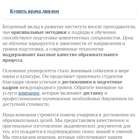
Купить врача диплом
Бесценный вклад в развитие института вносят преподаватели,
чьи
оригинальные методики
и подходы к обучению
способствуют подготовке компетентных специалистов.
Цена
на обучение
варьируется в зависимости от направления и
уровня подготовки, а современные технологии
поддерживают высокое качество образовательного
процесса
.
Основание университета стало значимым событием в мире
науки и культуры. Он продолжает привлекать студентов
благодаря своим успехам и
достижениям в подготовке
кадров
международного уровня. Обратите внимание на
услуги
компании
, которые включают
доставку
и
профессиональное изготовление необходимых документов
по
доступной стоимости.
Наша компания стремится помочь учащимся в достижении их
образовательных целей. Мы предоставляем качественное и
оригинальное изготовление академических документов для
тех, кто нуждается в подтверждении своих знаний и умений.
Мы предлагаем решения, которые обеспечивают нашим