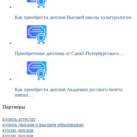
Как приобрести диплом Высшей школы культурологии
Приобретение диплома от Санкт-Петербургского…
Как приобрести диплом Академии русского балета
имени…
Партнеры
купить аттестат
купить диплом о высшем образовании
куплю диплом
куплю диплом