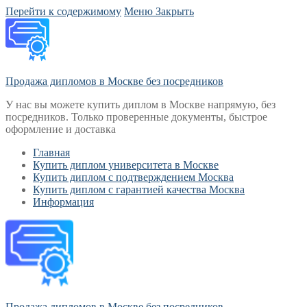
Перейти к содержимому
Меню
Закрыть
Продажа дипломов в Москве без посредников
У нас вы можете купить диплом в Москве напрямую, без
посредников. Только проверенные документы, быстрое
оформление и доставка
Главная
Купить диплом университета в Москве
Купить диплом с подтверждением Москва
Купить диплом с гарантией качества Москва
Информация
Продажа дипломов в Москве без посредников