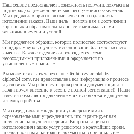
Наш сервис предоставляет возможность получить документы,
подтверждающие окончание высшего учебного заведения.
Мы предлагаем оригинальные решения и надежность в
исполнении заказов. Наша цель – помочь вам в достижении
карьерных и образовательных целей с минимальными
затратами времени и усилий.
Мы предлагаем образцы, которые полностью соответствуют
стандартам вузов, с учетом использования бланков высшего
качества. Каждое изделие сопровождается всеми
необходимыми приложениями и оформляется по
установленным правилам.
Вы можете заказать через наш сайт https://premialnie-
diplom24.com/, где предоставлена вся информация о процессе
и условиях. Мы работаем с проверенной документацией и
гарантируем внесение в реестр с полной регистрацией. Наши
изделия позволяют в дальнейшем их использовать для учебы
и трудоустройства.
Мы сотрудничаем с ведущими университетами и
образовательными учреждениями, что гарантирует вам
получение наилучшего сервиса. Вопросы защиты и
использования наших услуг решаются в кратчайшие сроки,
предоставляя вам настоящие документы в оригинальном