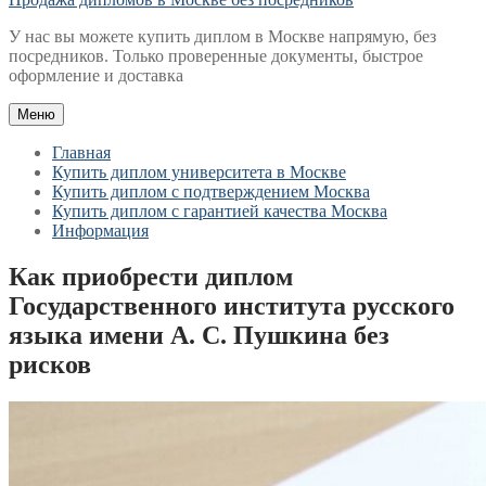
У нас вы можете купить диплом в Москве напрямую, без
посредников. Только проверенные документы, быстрое
оформление и доставка
Меню
Главная
Купить диплом университета в Москве
Купить диплом с подтверждением Москва
Купить диплом с гарантией качества Москва
Информация
Как приобрести диплом
Государственного института русского
языка имени А. С. Пушкина без
рисков