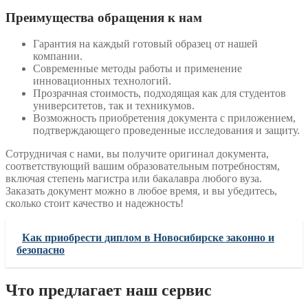
Преимущества обращения к нам
Гарантия на каждый готовый образец от нашей
компании.
Современные методы работы и применение
инновационных технологий.
Прозрачная стоимость, подходящая как для студентов
университетов, так и техникумов.
Возможность приобретения документа с приложением,
подтверждающего проведенные исследования и защиту.
Сотрудничая с нами, вы получите оригинал документа,
соответствующий вашим образовательным потребностям,
включая степень магистра или бакалавра любого вуза.
Заказать документ можно в любое время, и вы убедитесь,
сколько стоит качество и надежность!
Как приобрести диплом в Новосибирске законно и
безопасно
Что предлагает наш сервис