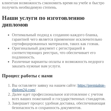
клиентам возможность сэкономить время на учебе и быстро
получить необходимую степень.
Наши услуги по изготовлению
дипломов
Оптимальный подход к созданию каждого бланка,
гарантией чего является применение исключительно
сертифицированных материалов, таких как гознак.
Оригинальный документ с регистрацией в
соответствующих реестрах, что обеспечивает его
подлинность.
Различные варианты оплаты и возможность недорого
заказать нужные вам услуги.
Процесс работы с нами
Вы оставляете заявку на нашем сайте:
https://premialnie-
diplom24.com/
.
Далее идет профессиональное изготовление с учетом
всех ваших пожеланий и государственных стандартов.
Завершает процесс удобная доставка, обеспечивающая
безопасность и сохранность документов.