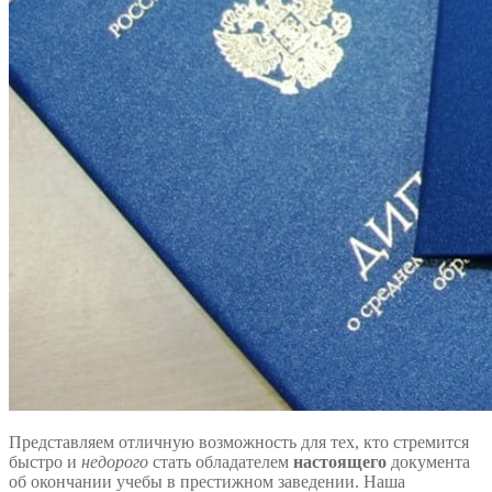
Представляем отличную возможность для тех, кто стремится
быстро и
недорого
стать обладателем
настоящего
документа
об окончании учебы в престижном заведении. Наша