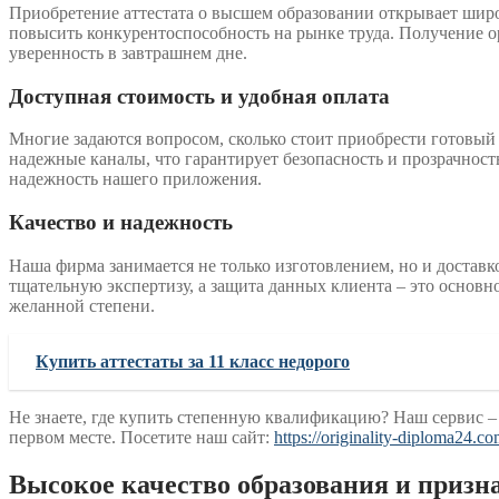
Приобретение аттестата о высшем образовании открывает широ
повысить конкурентоспособность на рынке труда. Получение о
уверенность в завтрашнем дне.
Доступная стоимость и удобная оплата
Многие задаются вопросом, сколько стоит приобрести готовый 
надежные каналы, что гарантирует безопасность и прозрачнос
надежность нашего приложения.
Качество и надежность
Наша фирма занимается не только изготовлением, но и доставк
тщательную экспертизу, а защита данных клиента – это основн
желанной степени.
Купить аттестаты за 11 класс недорого
Не знаете, где купить степенную квалификацию? Наш сервис – 
первом месте. Посетите наш сайт:
https://originality-diploma24.c
Высокое качество образования и призн