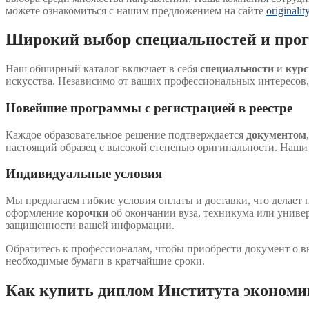
можете ознакомиться с нашим предложением на сайте
originali
Широкий выбор специальностей и про
Наш обширный каталог включает в себя
специальности
и
кур
искусства. Независимо от ваших профессиональных интересов
Новейшие программы с регистрацией в реестре
Каждое образовательное решение подтверждается
документом
настоящий образец с высокой степенью оригинальности. Наш
Индивидуальные условия
Мы предлагаем гибкие условия оплаты и доставки, что делает 
оформление
корочки
об окончании вуза, техникума или униве
защищенности вашей информации.
Обратитесь к профессионалам, чтобы приобрести документ о в
необходимые бумаги в кратчайшие сроки.
Как купить диплом Института экономи