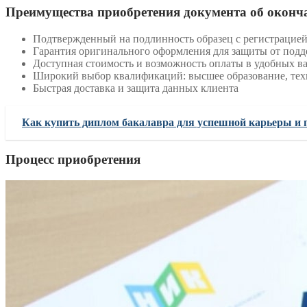
Преимущества приобретения документа об оконч
Подтвержденный на подлинность образец с регистрацией
Гарантия оригинального оформления для защиты от подд
Доступная стоимость и возможность оплаты в удобных в
Широкий выбор квалификаций: высшее образование, тех
Быстрая доставка и защита данных клиента
Как купить диплом бакалавра для успешной карьеры и
Процесс приобретения