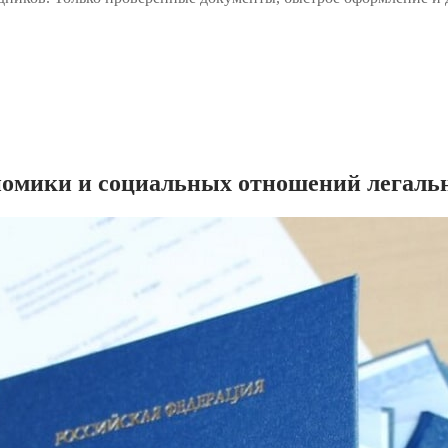
омики и социальных отношений легальн