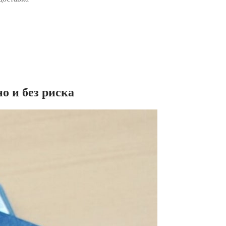
о и без риска