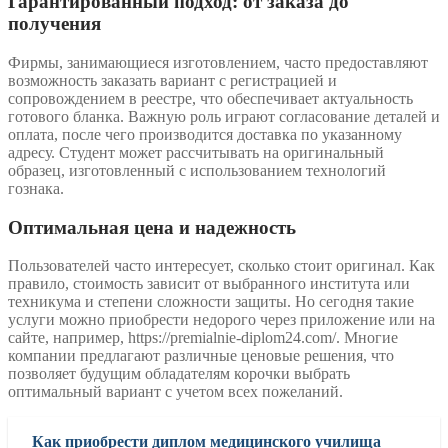
Гарантированный подход: от заказа до
получения
Фирмы, занимающиеся изготовлением, часто предоставляют
возможность заказать вариант с регистрацией и
сопровождением в реестре, что обеспечивает актуальность
готового бланка. Важную роль играют согласование деталей и
оплата, после чего производится доставка по указанному
адресу. Студент может рассчитывать на оригинальный
образец, изготовленный с использованием технологий
гознака.
Оптимальная цена и надежность
Пользователей часто интересует, сколько стоит оригинал. Как
правило, стоимость зависит от выбранного института или
техникума и степени сложности защиты. Но сегодня такие
услуги можно приобрести недорого через приложение или на
сайте, например, https://premialnie-diplom24.com/. Многие
компании предлагают различные ценовые решения, что
позволяет будущим обладателям корочки выбрать
оптимальный вариант с учетом всех пожеланий.
Как приобрести диплом медицинского училища