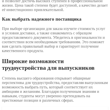
и позволит достичь высоких ступеней в профессиональной
жизни. Цена такой степени будет доступной, а качество делает
её инвестиционно привлекательной.
Как выбрать надежного поставщика
При выборе организации для заказа изучите стоимость услуг
и условия доставки, а также ознакомьтесь с образцом
предоставляемого документа. Убедитесь в оригинальности и
соответствии всем необходимым требованиям. Это поможет
вам сделать правильный выбор и гарантирует получение
качественного продукта.
Широкие возможности
трудоустройства для выпускников
Степень высшего образования открывает обширные
перспективы для трудоустройства, предоставляя выпускникам
возможность выбрать путь, который соответствует их
амбициям и желаниям. Благодаря полученным знаниям и
навыкам, студенты могут уверенно претендовать на
престижные позиции в различных сферах.