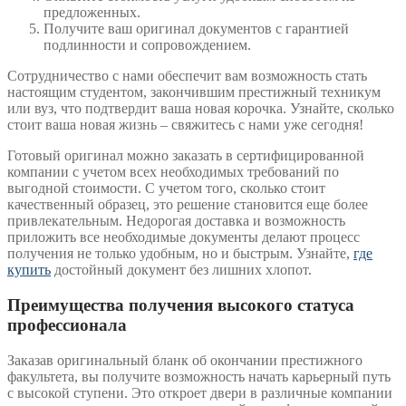
предложенных.
Получите ваш оригинал документов с гарантией
подлинности и сопровождением.
Сотрудничество с нами обеспечит вам возможность стать
настоящим студентом, закончившим престижный техникум
или вуз, что подтвердит ваша новая корочка. Узнайте, сколько
стоит ваша новая жизнь – свяжитесь с нами уже сегодня!
Готовый оригинал можно заказать в сертифицированной
компании с учетом всех необходимых требований по
выгодной стоимости. С учетом того, сколько стоит
качественный образец, это решение становится еще более
привлекательным. Недорогая доставка и возможность
приложить все необходимые документы делают процесс
получения не только удобным, но и быстрым. Узнайте,
где
купить
достойный документ без лишних хлопот.
Преимущества получения высокого статуса
профессионала
Заказав оригинальный бланк об окончании престижного
факультета, вы получите возможность начать карьерный путь
с высокой ступени. Это откроет двери в различные компании