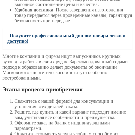
выгодное соотношение цены и качества.
Удобная доставка
: После завершения изготовления
товар передается через проверенные каналы, гарантируя
безопасность при передаче.
Получите профессиональный диплом повара легко и
доступно!
Многие компании и фирмы ищут выпускников крупных
вузов для работы в своих рядах. Зарекомендованный годами
подход к образованию делает документы об окончании
Московского энергетического института особенно
востребованными.
Этапы процесса приобретения
Свяжитесь с нашей фирмой для консультации и
уточнения всех деталей заказа.
Решите, где купить и какой вариант подходит именно
вам, учитывая все особенности и преимущества.
Оформите заказ на бланк с индивидуальными
параметрами.
Оплатите стоимость услуги удобным способом из