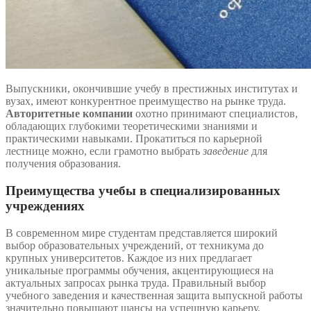
Выпускники, окончившие учебу в престижных институтах и
вузах, имеют конкурентное преимущество на рынке труда.
Авторитетные компании
охотно принимают специалистов,
обладающих глубокими теоретическими знаниями и
практическими навыками. Прокатиться по карьерной
лестнице можно, если грамотно выбрать
заведение
для
получения образования.
Преимущества учебы в специализированных
учреждениях
В современном мире студентам представляется широкий
выбор образовательных учреждений, от техникума до
крупных университетов. Каждое из них предлагает
уникальные программы обучения, акцентирующиеся на
актуальных запросах рынка труда. Правильный выбор
учебного заведения и качественная защита выпускной работы
значительно повышают шансы на успешную карьеру.