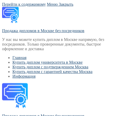
Перейти к содержимому
Меню
Закрыть
Продажа дипломов в Москве без посредников
У нас вы можете купить диплом в Москве напрямую, без
посредников. Только проверенные документы, быстрое
оформление и доставка
Главная
Купить диплом университета в Москве
Купить диплом с подтверждением Москва
Купить диплом с гарантией качества Москва
Информация
Продажа дипломов в Москве без посредников