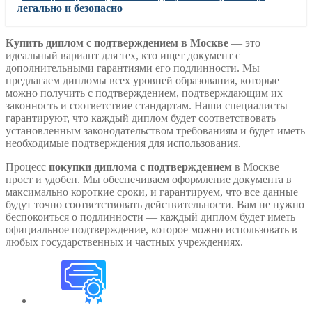
легально и безопасно
Купить диплом с подтверждением в Москве
— это
идеальный вариант для тех, кто ищет документ с
дополнительными гарантиями его подлинности. Мы
предлагаем дипломы всех уровней образования, которые
можно получить с подтверждением, подтверждающим их
законность и соответствие стандартам. Наши специалисты
гарантируют, что каждый диплом будет соответствовать
установленным законодательством требованиям и будет иметь
необходимые подтверждения для использования.
Процесс
покупки диплома с подтверждением
в Москве
прост и удобен. Мы обеспечиваем оформление документа в
максимально короткие сроки, и гарантируем, что все данные
будут точно соответствовать действительности. Вам не нужно
беспокоиться о подлинности — каждый диплом будет иметь
официальное подтверждение, которое можно использовать в
любых государственных и частных учреждениях.