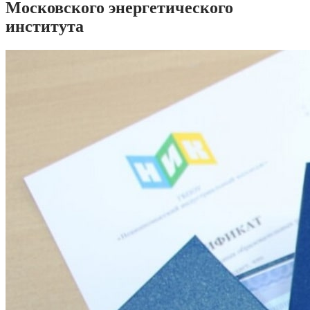
Московского энергетического
института