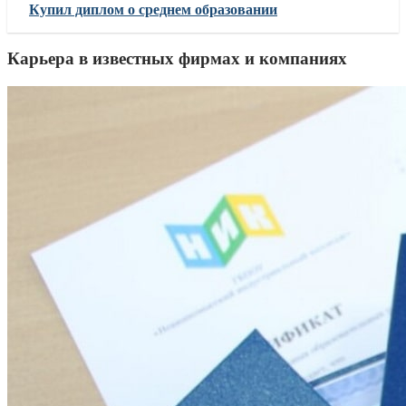
Купил диплом о среднем образовании
Карьера в известных фирмах и компаниях