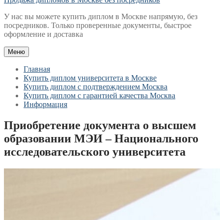
У нас вы можете купить диплом в Москве напрямую, без
посредников. Только проверенные документы, быстрое
оформление и доставка
Меню
Главная
Купить диплом университета в Москве
Купить диплом с подтверждением Москва
Купить диплом с гарантией качества Москва
Информация
Приобретение документа о высшем
образовании МЭИ – Национального
исследовательского университета