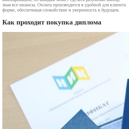
зная все нюансы. Оплата производится в удобной для клиента
форме, обеспечивая спокойствие и уверенность в будущем.
Как проходит покупка диплома