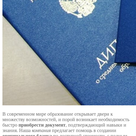
В современном мире образование открывает двери к
множеству возможностей, и порой возникает необходимость
быстро
приобрести документ
, подтверждающий навыки и
знания. Наша
компания
предлагает помощь в создании
оригинального бланка
по доступной стоимости, с полным