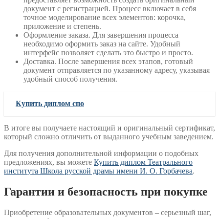
документ с регистрацией. Процесс включает в себя
точное моделирование всех элементов: корочка,
приложение и степень.
Оформление заказа. Для завершения процесса
необходимо оформить заказ на сайте. Удобный
интерфейс позволяет сделать это быстро и просто.
Доставка. После завершения всех этапов, готовый
документ отправляется по указанному адресу, указывая
удобный способ получения.
Купить диплом спо
В итоге вы получаете настоящий и оригинальный сертификат,
который сложно отличить от выданного учебным заведением.
Для получения дополнительной информации о подобных
предложениях, вы можете
Купить диплом Театрального
института Школа русской драмы имени И. О. Горбачева
.
Гарантии и безопасность при покупке
Приобретение образовательных документов – серьезный шаг,