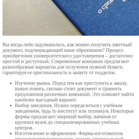
Вы когда-либо задумывались, как можно получить заветный
документ, подтверждающий ваше образование? Процесс
приобретения университетского удостоверения – достаточно
простой и доступный. Современные компании предлагают
разнообразные варианты для получения нужной бумаги,
гарантируя ее оригинальность и защиту от подделок.
Изучение рынка. Перед тем как приступить к заказу,
важно понять, сколько стоит документ и сравнить
предложения различных компаний. Это поможет найти
наиболее выгодный вариант.
Выбор заведения. Нужно определиться с учебным
заведением, будь то институт или техникум. Некоторые
фирмы предлагают широкий выбор, начиная от
крупных вузов до специализированных учебных
центров.
Изготовление и оформление. Фирма-изготовитель
предоставляет возможность создать оригинальный