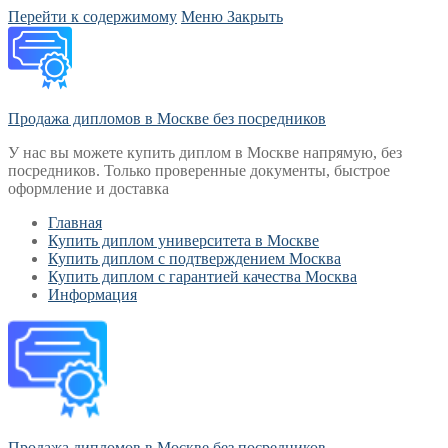
Перейти к содержимому
Меню
Закрыть
Продажа дипломов в Москве без посредников
У нас вы можете купить диплом в Москве напрямую, без
посредников. Только проверенные документы, быстрое
оформление и доставка
Главная
Купить диплом университета в Москве
Купить диплом с подтверждением Москва
Купить диплом с гарантией качества Москва
Информация
Продажа дипломов в Москве без посредников