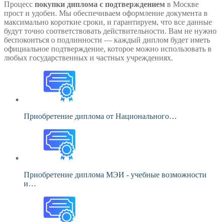
Процесс
покупки диплома с подтверждением
в Москве
прост и удобен. Мы обеспечиваем оформление документа в
максимально короткие сроки, и гарантируем, что все данные
будут точно соответствовать действительности. Вам не нужно
беспокоиться о подлинности — каждый диплом будет иметь
официальное подтверждение, которое можно использовать в
любых государственных и частных учреждениях.
Приобретение диплома от Национального…
Приобретение диплома МЭИ - учебные возможности
и…