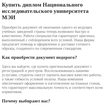
Купить диплом Национального
исследовательского университета
МЭИ
Приобрести документ об окончании одного из ведущих
учебных заведений страны теперь возможно быстро и
качественно. Работа специалистов гарантирует оригинал,
выполненный с соблюдением всех условий. Наша фирма
предлагает помощь в оформлении и доставке готового
образца, созданного по современным стандартам.
Как приобрести документ недорого?
Здесь вы найдете, где купить оригинальный документ с
регистрацией и реестром. Воспользовавшись нашими
услугами, студенты смогут оценить высокое качество работы,
а также гибкость условий оплаты. Наша компания
обеспечивает оформление и изготовление на бланках гознак,
что гарантирует максимальную точность и соответствует всем
нормативам.
Почему выбирают нас?