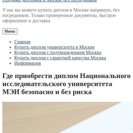
У нас вы можете купить диплом в Москве напрямую, без
посредников. Только проверенные документы, быстрое
оформление и доставка
Меню
Главная
Купить диплом университета в Москве
Купить диплом с подтверждением Москва
Купить диплом с гарантией качества Москва
Информация
Где приобрести диплом Национального
исследовательского университета
МЭИ безопасно и без риска