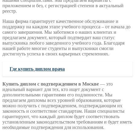
нашими специалистами. Мы предлагаем варианты с
приложением и без, с регистрацией степени в актуальный
реестр.
Наша фирма гарантирует качественное обслуживание и
поддержку на каждом этапе учебного процесса – от начала до
самого завершения. Мы заботимся о наших клиентах и
предлагаем документ, который подтвердит ваш статус
выпускника любого заведенного учебного года. Благодаря
нашей работе многие студенты и выпускники смогли
достигнуть успеха в своих карьерных стремлениях.
Где купить диплом врача
Купить диплом с подтверждением в Москве
— это
идеальный вариант для тех, кто ищет документ с
дополнительными гарантиями его подлинности. Мы
предлагаем дипломы всех уровней образования, которые
можно получить с подтверждением, подтверждающим их
законность и соответствие стандартам. Наши специалисты
гарантируют, что каждый диплом будет соответствовать
установленным законодательством требованиям и будет иметь
необходимые подтверждения для использования.