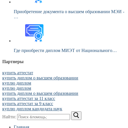
Приобретение документа о высшем образовании МЭИ -
…
Где приобрести диплом МИЭТ от Национального…
Партнеры
купить аттестат
купить диплом о высшем образовании
куплю диплом
куплю диплом
купить диплом о высшем образовании
купить аттестат за 11 класс
купить аттестат за 9 класс
куплю диплом кандидата наук
Найти:
Главная