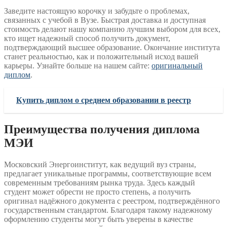
Заведите настоящую корочку и забудьте о проблемах,
связанных с учебой в Вузе. Быстрая доставка и доступная
стоимость делают нашу компанию лучшим выбором для всех,
кто ищет надежный способ получить документ,
подтверждающий высшее образование. Окончание института
станет реальностью, как и положительный исход вашей
карьеры. Узнайте больше на нашем сайте:
оригинальный
диплом
.
Купить диплом о среднем образовании в реестр
Преимущества получения диплома
МЭИ
Московский Энергоинститут, как ведущий вуз страны,
предлагает уникальные программы, соответствующие всем
современным требованиям рынка труда. Здесь каждый
студент может обрести не просто степень, а получить
оригинал надёжного документа с реестром, подтверждённого
государственным стандартом. Благодаря такому надежному
оформлению студенты могут быть уверены в качестве