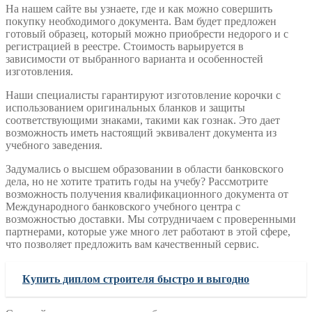
На нашем сайте вы узнаете, где и как можно совершить
покупку необходимого документа. Вам будет предложен
готовый образец, который можно приобрести недорого и с
регистрацией в реестре. Стоимость варьируется в
зависимости от выбранного варианта и особенностей
изготовления.
Наши специалисты гарантируют изготовление корочки с
использованием оригинальных бланков и защиты
соответствующими знаками, такими как гознак. Это дает
возможность иметь настоящий эквивалент документа из
учебного заведения.
Задумались о высшем образовании в области банковского
дела, но не хотите тратить годы на учебу? Рассмотрите
возможность получения квалификационного документа от
Международного банковского учебного центра с
возможностью доставки. Мы сотрудничаем с проверенными
партнерами, которые уже много лет работают в этой сфере,
что позволяет предложить вам качественный сервис.
Купить диплом строителя быстро и выгодно