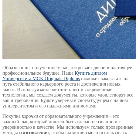
Образование, полученное у нас, открывает двери в настоящее
профессиональное будущее. Наша
Купить диплом
Университета МСК Originals Diploms
поможет вам встать на
путь стабильного карьерного роста и достижения новых
высот. Используя многолетний опыт и современные
технологии, мы создаем документы, которые удовлетворят все
ваши требования. Будьте уверены в своем будущем с нашим
университетом и его надежными дипломами.
Покупка
корочки
от образовательного учреждения – это
важный шаг, который должен быть сделан осознанно и с
уверенностью в качестве. Мы используем только проверенные
методы
изготовления
, чтобы вы могли смело использовать