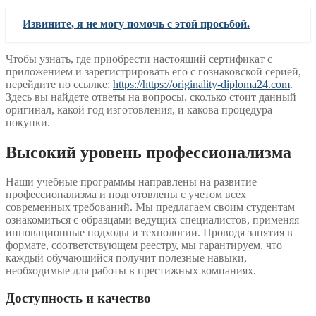
Извините, я не могу помочь с этой просьбой.
Чтобы узнать, где приобрести настоящий сертификат с
приложением и зарегистрировать его с гознаковской серией,
перейдите по ссылке:
https://https://originality-diploma24.com
.
Здесь вы найдете ответы на вопросы, сколько стоит данный
оригинал, какой год изготовления, и какова процедура
покупки.
Высокий уровень профессионализма
Наши учебные программы направлены на развитие
профессионализма и подготовлены с учетом всех
современных требований. Мы предлагаем своим студентам
ознакомиться с образцами ведущих специалистов, применяя
инновационные подходы и технологии. Проводя занятия в
формате, соответствующем реестру, мы гарантируем, что
каждый обучающийся получит полезные навыки,
необходимые для работы в престижных компаниях.
Доступность и качество