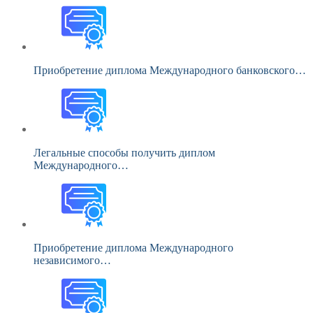
Приобретение диплома Международного банковского…
Легальные способы получить диплом
Международного…
Приобретение диплома Международного
независимого…