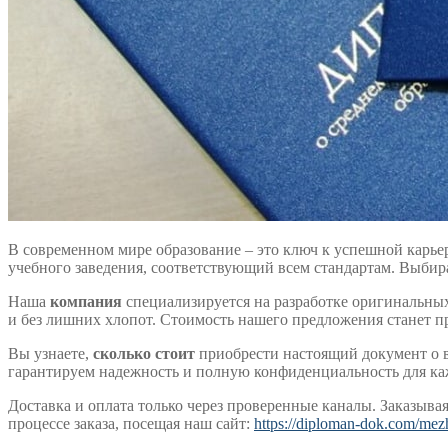
В современном мире образование – это ключ к успешной карь
учебного заведения, соответствующий всем стандартам. Выби
Наша
компания
специализируется на разработке оригинальны
и без лишних хлопот. Стоимость нашего предложения станет 
Вы узнаете,
сколько стоит
приобрести настоящий документ о 
гарантируем надежность и полную конфиденциальность для кажд
Доставка и оплата только через проверенные каналы. Заказыва
процессе заказа, посещая наш сайт:
https://diploman-dok.com/mezh