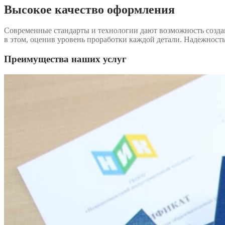
Высокое качество оформления
Современные стандарты и технологии дают возможность созда
в этом, оценив уровень проработки каждой детали. Надежност
Преимущества наших услуг