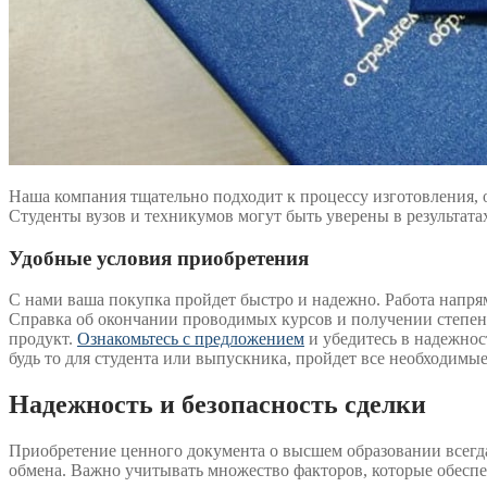
Наша компания тщательно подходит к процессу изготовления, 
Студенты вузов и техникумов могут быть уверены в результат
Удобные условия приобретения
С нами ваша покупка пройдет быстро и надежно. Работа напря
Справка об окончании проводимых курсов и получении степени
продукт.
Ознакомьтесь с предложением
и убедитесь в надежнос
будь то для студента или выпускника, пройдет все необходимы
Надежность и безопасность сделки
Приобретение ценного документа о высшем образовании всегда
обмена. Важно учитывать множество факторов, которые обеспеч