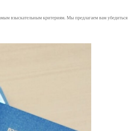
самым взыскательным критериям. Мы предлагаем вам убедиться