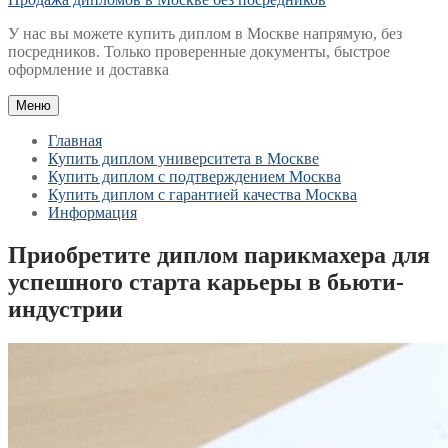
У нас вы можете купить диплом в Москве напрямую, без
посредников. Только проверенные документы, быстрое
оформление и доставка
Меню
Главная
Купить диплом университета в Москве
Купить диплом с подтверждением Москва
Купить диплом с гарантией качества Москва
Информация
Приобретите диплом парикмахера для
успешного старта карьеры в бьюти-
индустрии