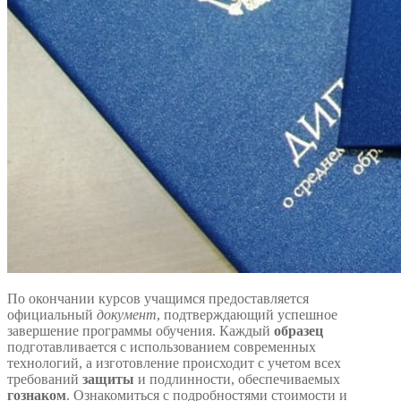
По окончании курсов учащимся предоставляется
официальный
документ
, подтверждающий успешное
завершение программы обучения. Каждый
образец
подготавливается с использованием современных
технологий, а изготовление происходит с учетом всех
требований
защиты
и подлинности, обеспечиваемых
гознаком
. Ознакомиться с подробностями стоимости и