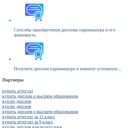
Способы приобретения диплома парикмахера и его
значимость
Получите диплом парикмахера и начните успешную…
Партнеры
купить аттестат
купить диплом о высшем образовании
куплю диплом
куплю диплом
купить диплом о высшем образовании
купить аттестат за 11 класс
купить аттестат за 9 класс
куплю диплом кандидата наук