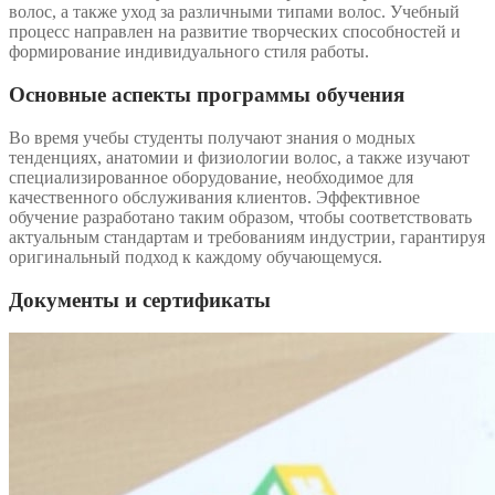
волос, а также уход за различными типами волос. Учебный
процесс направлен на развитие творческих способностей и
формирование индивидуального стиля работы.
Основные аспекты программы обучения
Во время учебы студенты получают знания о модных
тенденциях, анатомии и физиологии волос, а также изучают
специализированное оборудование, необходимое для
качественного обслуживания клиентов. Эффективное
обучение разработано таким образом, чтобы соответствовать
актуальным стандартам и требованиям индустрии, гарантируя
оригинальный подход к каждому обучающемуся.
Документы и сертификаты