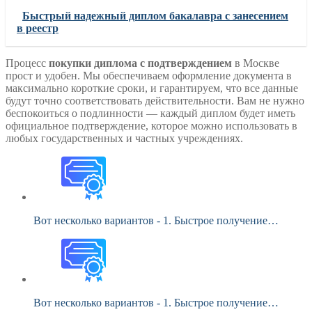
Быстрый надежный диплом бакалавра с занесением
в реестр
Процесс
покупки диплома с подтверждением
в Москве
прост и удобен. Мы обеспечиваем оформление документа в
максимально короткие сроки, и гарантируем, что все данные
будут точно соответствовать действительности. Вам не нужно
беспокоиться о подлинности — каждый диплом будет иметь
официальное подтверждение, которое можно использовать в
любых государственных и частных учреждениях.
Вот несколько вариантов - 1. Быстрое получение…
Вот несколько вариантов - 1. Быстрое получение…