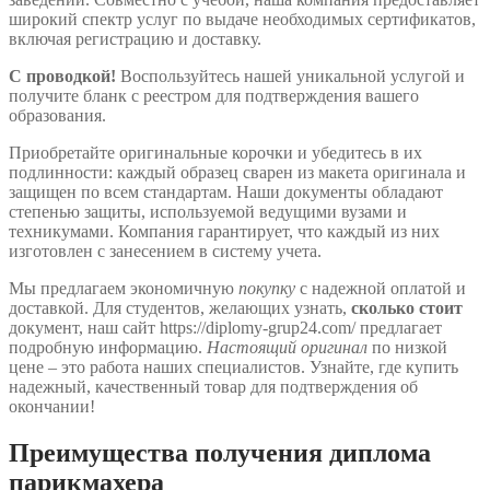
широкий спектр услуг по выдаче необходимых сертификатов,
включая регистрацию и доставку.
С проводкой!
Воспользуйтесь нашей уникальной услугой и
получите бланк с реестром для подтверждения вашего
образования.
Приобретайте оригинальные корочки и убедитесь в их
подлинности: каждый образец сварен из макета оригинала и
защищен по всем стандартам. Наши документы обладают
степенью защиты, используемой ведущими вузами и
техникумами. Компания гарантирует, что каждый из них
изготовлен с занесением в систему учета.
Мы предлагаем экономичную
покупку
с надежной оплатой и
доставкой. Для студентов, желающих узнать,
сколько стоит
документ, наш сайт https://diplomy-grup24.com/ предлагает
подробную информацию.
Настоящий оригинал
по низкой
цене – это работа наших специалистов. Узнайте, где купить
надежный, качественный товар для подтверждения об
окончании!
Преимущества получения диплома
парикмахера