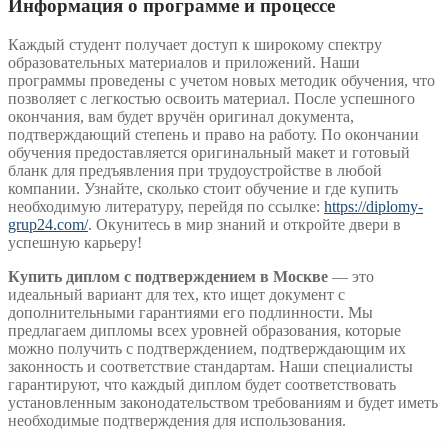
Информация о программе и процессе
Каждый студент получает доступ к широкому спектру
образовательных материалов и приложений. Наши
программы проведены с учетом новых методик обучения, что
позволяет с легкостью освоить материал. После успешного
окончания, вам будет вручён оригинал документа,
подтверждающий степень и право на работу. По окончании
обучения предоставляется оригинальный макет и готовый
бланк для предъявления при трудоустройстве в любой
компании. Узнайте, сколько стоит обучение и где купить
необходимую литературу, перейдя по ссылке:
https://diplomy-
grup24.com/
. Окунитесь в мир знаний и откройте двери в
успешную карьеру!
Купить диплом с подтверждением в Москве
— это
идеальный вариант для тех, кто ищет документ с
дополнительными гарантиями его подлинности. Мы
предлагаем дипломы всех уровней образования, которые
можно получить с подтверждением, подтверждающим их
законность и соответствие стандартам. Наши специалисты
гарантируют, что каждый диплом будет соответствовать
установленным законодательством требованиям и будет иметь
необходимые подтверждения для использования.