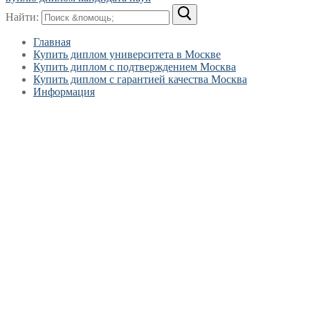
Найти:
Главная
Купить диплом университета в Москве
Купить диплом с подтверждением Москва
Купить диплом с гарантией качества Москва
Информация