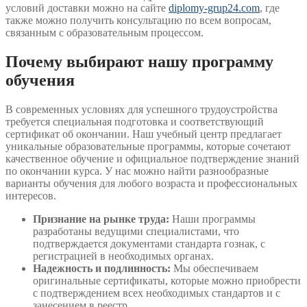
условий доставки можно на сайте
diplomy-grup24.com
, где
также можно получить консультацию по всем вопросам,
связанным с образовательным процессом.
Почему выбирают нашу программу
обучения
В современных условиях для успешного трудоустройства
требуется специальная подготовка и соответствующий
сертификат об окончании. Наш учебный центр предлагает
уникальные образовательные программы, которые сочетают
качественное обучение и официальное подтверждение знаний
по окончании курса. У нас можно найти разнообразные
варианты обучения для любого возраста и профессиональных
интересов.
Признание на рынке труда:
Наши программы
разработаны ведущими специалистами, что
подтверждается документами стандарта гознак, с
регистрацией в необходимых органах.
Надежность и подлинность:
Мы обеспечиваем
оригинальные сертификаты, которые можно приобрести
с подтверждением всех необходимых стандартов и с
занесением в реестр.