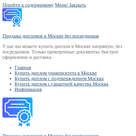
Перейти к содержимому
Меню
Закрыть
Продажа дипломов в Москве без посредников
У нас вы можете купить диплом в Москве напрямую, без
посредников. Только проверенные документы, быстрое
оформление и доставка
Главная
Купить диплом университета в Москве
Купить диплом с подтверждением Москва
Купить диплом с гарантией качества Москва
Информация
Продажа дипломов в Москве без посредников