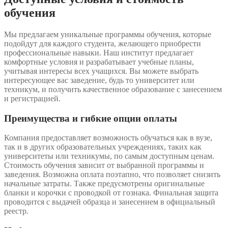
обучения
Мы предлагаем уникальные программы обучения, которые
подойдут для каждого студента, желающего приобрести
профессиональные навыки. Наш институт предлагает
комфортные условия и разрабатывает учебные планы,
учитывая интересы всех учащихся. Вы можете выбрать
интересующее вас заведение, будь то университет или
техникум, и получить качественное образование с занесением
и регистрацией.
Преимущества и гибкие опции оплаты
Компания предоставляет возможность обучаться как в вузе,
так и в других образовательных учреждениях, таких как
университеты или техникумы, по самым доступным ценам.
Стоимость обучения зависит от выбранной программы и
заведения. Возможна оплата поэтапно, что позволяет снизить
начальные затраты. Также предусмотрены оригинальные
бланки и корочки с проводкой от гознака. Финальная защита
проводится с выдачей образца и занесением в официальный
реестр.