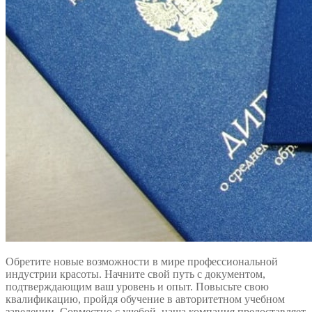
Обретите новые возможности в мире профессиональной
индустрии красоты. Начните свой путь с документом,
подтверждающим ваш уровень и опыт. Повысьте свою
квалификацию, пройдя обучение в авторитетном учебном
заведении. Совместно с учебой, наша компания предоставляет