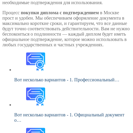
необходимые подтверждения для использования.
Процесс
покупки диплома с подтверждением
в Москве
прост и удобен. Мы обеспечиваем оформление документа в
максимально короткие сроки, и гарантируем, что все данные
будут точно соответствовать действительности. Вам не нужно
беспокоиться о подлинности — каждый диплом будет иметь
официальное подтверждение, которое можно использовать в
любых государственных и частных учреждениях.
Вот несколько вариантов - 1. Профессиональный…
Вот несколько вариантов - 1. Официальный документ
о…