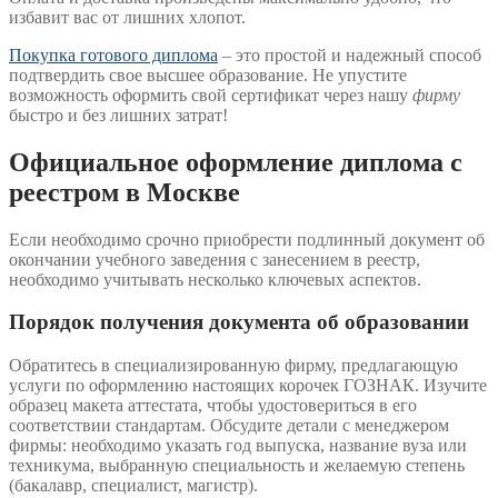
избавит вас от лишних хлопот.
Покупка готового диплома
– это простой и надежный способ
подтвердить свое высшее образование. Не упустите
возможность оформить свой сертификат через нашу
фирму
быстро и без лишних затрат!
Официальное оформление диплома с
реестром в Москве
Если необходимо срочно приобрести подлинный документ об
окончании учебного заведения с занесением в реестр,
необходимо учитывать несколько ключевых аспектов.
Порядок получения документа об образовании
Обратитесь в специализированную фирму, предлагающую
услуги по оформлению настоящих корочек ГОЗНАК. Изучите
образец макета аттестата, чтобы удостовериться в его
соответствии стандартам. Обсудите детали с менеджером
фирмы: необходимо указать год выпуска, название вуза или
техникума, выбранную специальность и желаемую степень
(бакалавр, специалист, магистр).