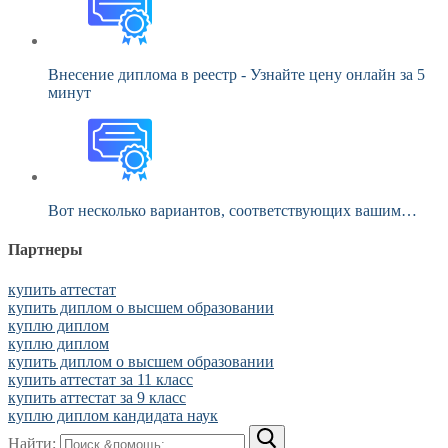
Внесение диплома в реестр - Узнайте цену онлайн за 5
минут
Вот несколько вариантов, соответствующих вашим…
Партнеры
купить аттестат
купить диплом о высшем образовании
куплю диплом
куплю диплом
купить диплом о высшем образовании
купить аттестат за 11 класс
купить аттестат за 9 класс
куплю диплом кандидата наук
Найти: