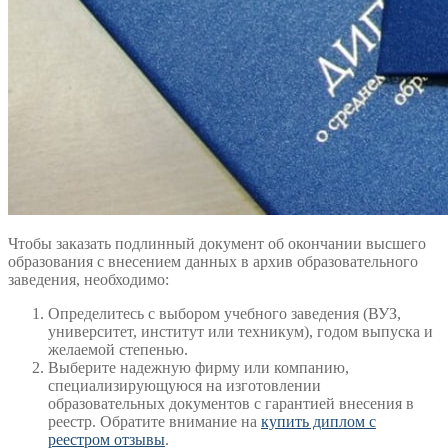
Чтобы заказать подлинный документ об окончании высшего
образования с внесением данных в архив образовательного
заведения, необходимо:
Определитесь с выбором учебного заведения (ВУЗ,
университет, институт или техникум), годом выпуска и
желаемой степенью.
Выберите надежную фирму или компанию,
специализирующуюся на изготовлении
образовательных документов с гарантией внесения в
реестр. Обратите внимание на
купить диплом с
реестром отзывы
.