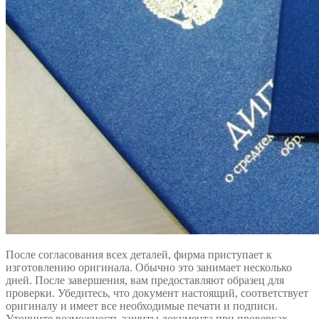
После согласования всех деталей, фирма приступает к
изготовлению оригинала. Обычно это занимает несколько
дней. После завершения, вам предоставляют образец для
проверки. Убедитесь, что документ настоящий, соответствует
оригиналу и имеет все необходимые печати и подписи.
Уточните возможность защиты документа при проверках.