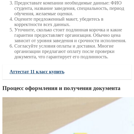
Предоставьте компании необходимые данные: ФИО
студента, название заведения, специальность, период
обучения, желаемые оценки.
Оцените предложенный макет, убедитесь в
корректности всех данных.
Уточните, сколько стоит подлинная корочка и какие
гарантии предоставляет организация. Обычно цена
зависит от уровня заведения и срочности исполнения.
Согласуйте условия оплаты и доставки. Многие
организации предлагают оплату после проверки
документа, что гарантирует его подлинность.
Аттестат 11 класс купить
Процесс оформления и получения документа