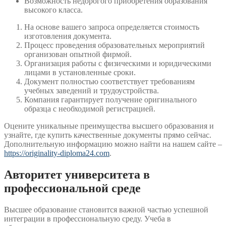
Возможность недорогого приобретения образования
высокого класса.
На основе вашего запроса определяется стоимость
изготовления документа.
Процесс проведения образовательных мероприятий
организован опытной фирмой.
Организация работы с физическими и юридическими
лицами в установленные сроки.
Документ полностью соответствует требованиям
учебных заведений и трудоустройства.
Компания гарантирует получение оригинального
образца с необходимой регистрацией.
Оцените уникальные преимущества высшего образования и
узнайте, где купить качественные документы прямо сейчас.
Дополнительную информацию можно найти на нашем сайте –
https://originality-diploma24.com
.
Авторитет университета в
профессиональной среде
Высшее образование становится важной частью успешной
интеграции в профессиональную среду. Учеба в