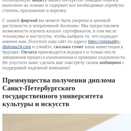
выполнен на
гознаке
и содержит все необходимые атрибуты:
степень, приложение и корочку.
С нашей
фирмой
вы можете быть уверены в ценовой
доступности и оперативной
доставке
. Мы предоставляем
возможность изучить каталог сертификатов, в том числе
техникумы и институты, чтобы выбрать то, что подходит
именно вам. Посетите наш сайт по адресу
https://originality-
diploma24.com
и узнайте,
сколько стоит
ваша инвестиция в
будущее.
Оплата
производится недорого и только после
завершения процесса
изготовления
и проверки подлинности.
Не упустите шанс сделать шаг навстречу своим
амбициям
с
поддержкой надежной компании!
Преимущества получения диплома
Санкт-Петербургского
государственного университета
культуры и искусств