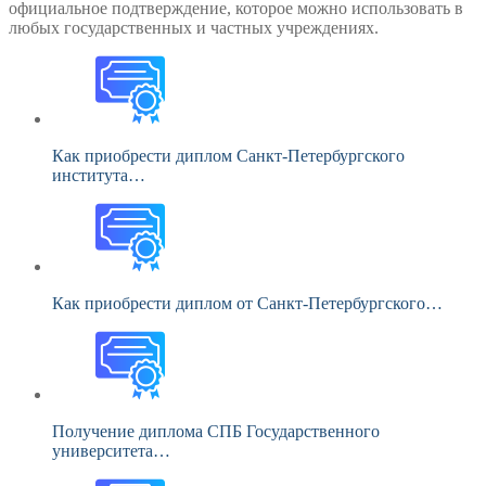
официальное подтверждение, которое можно использовать в
любых государственных и частных учреждениях.
Как приобрести диплом Санкт-Петербургского
института…
Как приобрести диплом от Санкт-Петербургского…
Получение диплома СПБ Государственного
университета…