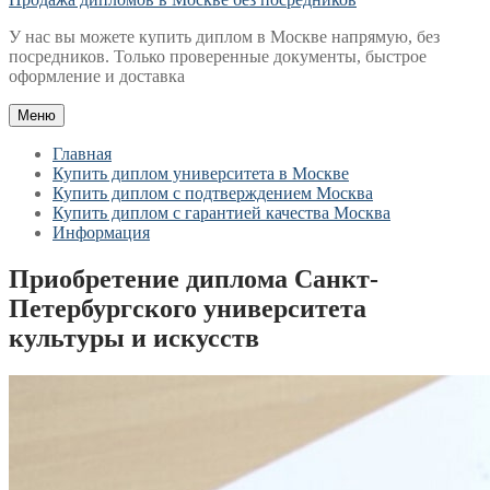
У нас вы можете купить диплом в Москве напрямую, без
посредников. Только проверенные документы, быстрое
оформление и доставка
Меню
Главная
Купить диплом университета в Москве
Купить диплом с подтверждением Москва
Купить диплом с гарантией качества Москва
Информация
Приобретение диплома Санкт-
Петербургского университета
культуры и искусств