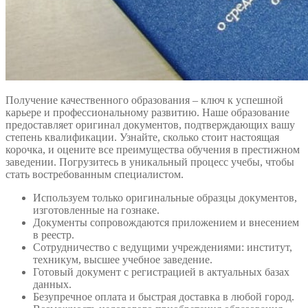
Получение качественного образования – ключ к успешной
карьере и профессиональному развитию. Наше образование
предоставляет оригинал документов, подтверждающих вашу
степень квалификации. Узнайте, сколько стоит настоящая
корочка, и оцените все преимущества обучения в престижном
заведении. Погрузитесь в уникальный процесс учебы, чтобы
стать востребованным специалистом.
Используем только оригинальные образцы документов,
изготовленные на гознаке.
Документы сопровождаются приложением и внесением
в реестр.
Сотрудничество с ведущими учреждениями: институт,
техникум, высшее учебное заведение.
Готовый документ с регистрацией в актуальных базах
данных.
Безупречное оплата и быстрая доставка в любой город.