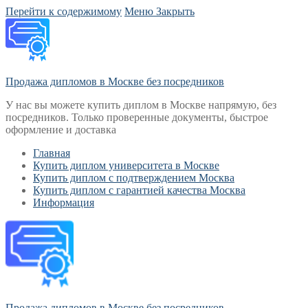
Перейти к содержимому
Меню
Закрыть
Продажа дипломов в Москве без посредников
У нас вы можете купить диплом в Москве напрямую, без
посредников. Только проверенные документы, быстрое
оформление и доставка
Главная
Купить диплом университета в Москве
Купить диплом с подтверждением Москва
Купить диплом с гарантией качества Москва
Информация
Продажа дипломов в Москве без посредников