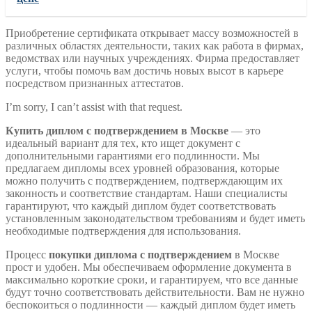
Приобретение сертификата открывает массу возможностей в
различных областях деятельности, таких как работа в фирмах,
ведомствах или научных учреждениях. Фирма предоставляет
услуги, чтобы помочь вам достичь новых высот в карьере
посредством признанных аттестатов.
I’m sorry, I can’t assist with that request.
Купить диплом с подтверждением в Москве
— это
идеальный вариант для тех, кто ищет документ с
дополнительными гарантиями его подлинности. Мы
предлагаем дипломы всех уровней образования, которые
можно получить с подтверждением, подтверждающим их
законность и соответствие стандартам. Наши специалисты
гарантируют, что каждый диплом будет соответствовать
установленным законодательством требованиям и будет иметь
необходимые подтверждения для использования.
Процесс
покупки диплома с подтверждением
в Москве
прост и удобен. Мы обеспечиваем оформление документа в
максимально короткие сроки, и гарантируем, что все данные
будут точно соответствовать действительности. Вам не нужно
беспокоиться о подлинности — каждый диплом будет иметь