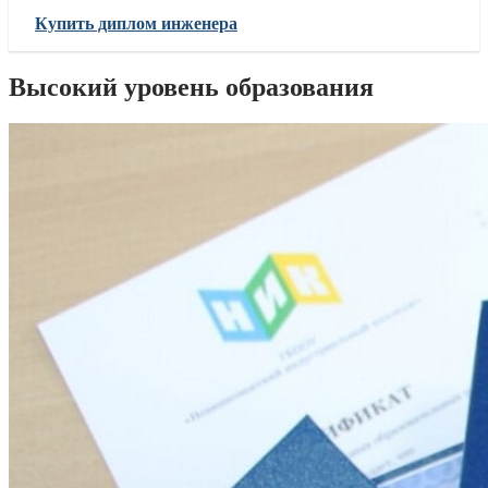
Купить диплом инженера
Высокий уровень образования