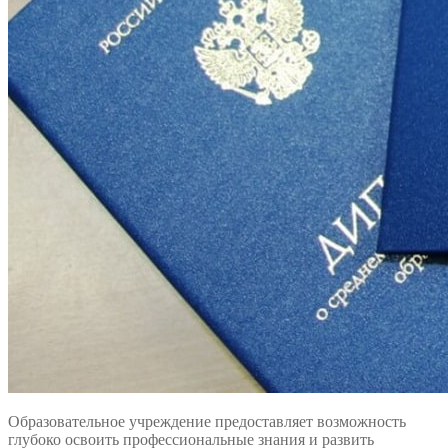
Образовательное учреждение предоставляет возможность
глубоко освоить профессиональные знания и развить