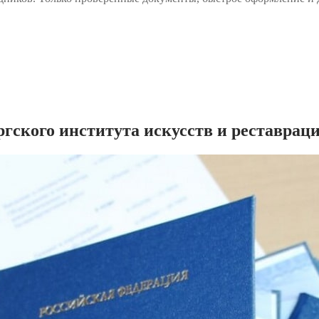
гского института искусств и реставрац