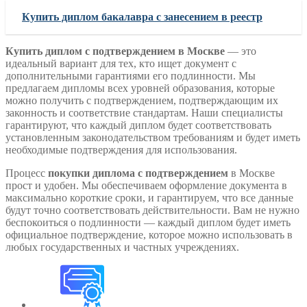
Купить диплом бакалавра с занесением в реестр
Купить диплом с подтверждением в Москве
— это
идеальный вариант для тех, кто ищет документ с
дополнительными гарантиями его подлинности. Мы
предлагаем дипломы всех уровней образования, которые
можно получить с подтверждением, подтверждающим их
законность и соответствие стандартам. Наши специалисты
гарантируют, что каждый диплом будет соответствовать
установленным законодательством требованиям и будет иметь
необходимые подтверждения для использования.
Процесс
покупки диплома с подтверждением
в Москве
прост и удобен. Мы обеспечиваем оформление документа в
максимально короткие сроки, и гарантируем, что все данные
будут точно соответствовать действительности. Вам не нужно
беспокоиться о подлинности — каждый диплом будет иметь
официальное подтверждение, которое можно использовать в
любых государственных и частных учреждениях.