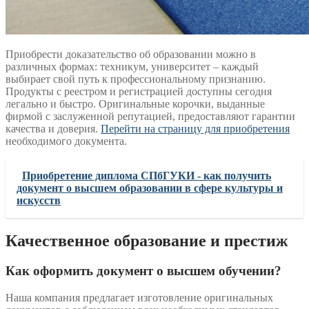
Приобрести доказательство об образовании можно в
различных формах: техникум, университет – каждый
выбирает свой путь к профессиональному признанию.
Продукты с реестром и регистрацией доступны сегодня
легально и быстро. Оригинальные корочки, выданные
фирмой с заслуженной репутацией, предоставляют гарантии
качества и доверия.
Перейти на страницу для приобретения
необходимого документа.
Приобретение диплома СПбГУКИ - как получить
документ о высшем образовании в сфере культуры и
искусств
Качественное образование и престиж
Как оформить документ о высшем обучении?
Наша компания предлагает изготовление оригинальных