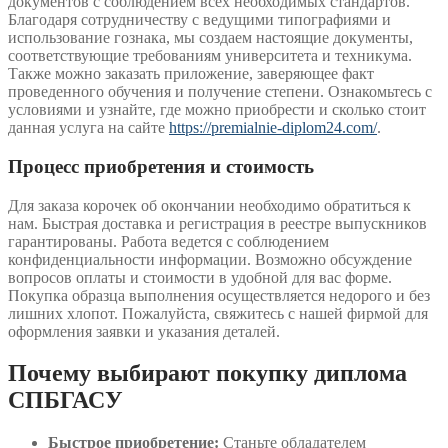
документов с соблюдением всех необходимых стандартов.
Благодаря сотрудничеству с ведущими типографиями и
использование гознака, мы создаем настоящие документы,
соответствующие требованиям университета и техникума.
Также можно заказать приложение, заверяющее факт
проведенного обучения и получение степени. Ознакомьтесь с
условиями и узнайте, где можно приобрести и сколько стоит
данная услуга на сайте
https://premialnie-diplom24.com/
.
Процесс приобретения и стоимость
Для заказа корочек об окончании необходимо обратиться к
нам. Быстрая доставка и регистрация в реестре выпускников
гарантированы. Работа ведется с соблюдением
конфиденциальности информации. Возможно обсуждение
вопросов оплаты и стоимости в удобной для вас форме.
Покупка образца выполнения осуществляется недорого и без
лишних хлопот. Пожалуйста, свяжитесь с нашей фирмой для
оформления заявки и указания деталей.
Почему выбирают покупку диплома
СПБГАСУ
Быстрое приобретение:
Станьте обладателем