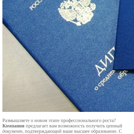
Размышляете о новом этапе профессионального роста?
Компания
предлагает вам возможность получить ценный
документ
, подтверждающий ваше высшее образование. С