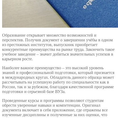
Образование открывает множество возможностей и
перспектив. Получив документ о завершении учёбы в одном
из престижных институтов, выпускник приобретает
конкурентные преимущества на рынке труда. Закончить такое
учебное заведение – значит добиться значительных успехов в
карьерном росте.
Наиболее важное преимущество – это высокий уровень
знаний и профессиональной подготовки, который признается
в международных кругах. Обладатель данного образца может
рассчитывать на успешную работу по специальности как в
России, так и за рубежом, благодаря качественной программе
подготовки и серьезной базе ВУЗа.
Проведенные курсы и программы позволяют студентам
обрести уверенные навыки и компетенции. Оригинал
документа включает в себя приложение, где отражены все
изученные дисциплины и полученные за них оценки, что