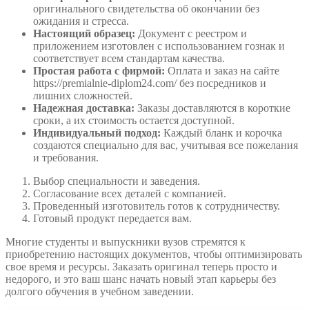
оригинального свидетельства об окончании без
ожидания и стресса.
Настоящий образец:
Документ с реестром и
приложением изготовлен с использованием гознак и
соответствует всем стандартам качества.
Простая работа с фирмой:
Оплата и заказ на сайте
https://premialnie-diplom24.com/ без посредников и
лишних сложностей.
Надежная доставка:
Заказы доставляются в короткие
сроки, а их стоимость остается доступной.
Индивидуальный подход:
Каждый бланк и корочка
создаются специально для вас, учитывая все пожелания
и требования.
Выбор специальности и заведения.
Согласование всех деталей с компанией.
Проведенный изготовитель готов к сотрудничеству.
Готовый продукт передается вам.
Многие студенты и выпускники вузов стремятся к
приобретению настоящих документов, чтобы оптимизировать
свое время и ресурсы. Заказать оригинал теперь просто и
недорого, и это ваш шанс начать новый этап карьеры без
долгого обучения в учебном заведении.