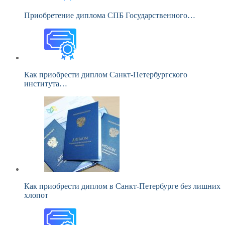
Приобретение диплома СПБ Государственного…
Как приобрести диплом Санкт-Петербургского
института…
Как приобрести диплом в Санкт-Петербурге без лишних
хлопот