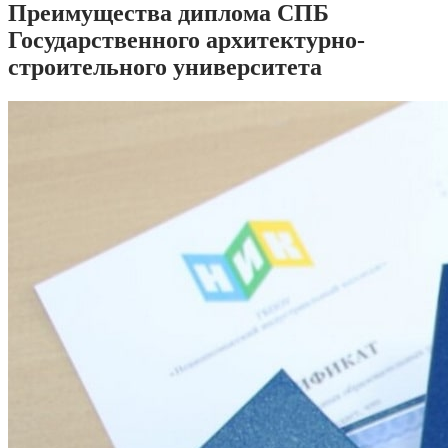
Преимущества диплома СПБ
Государственного архитектурно-
строительного университета