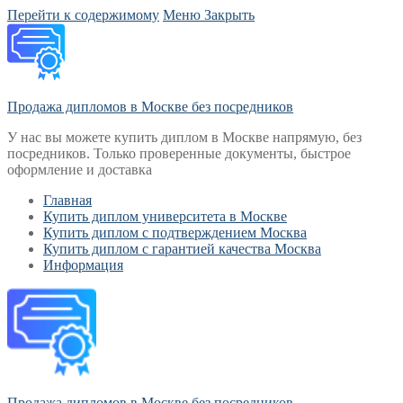
Перейти к содержимому
Меню
Закрыть
Продажа дипломов в Москве без посредников
У нас вы можете купить диплом в Москве напрямую, без
посредников. Только проверенные документы, быстрое
оформление и доставка
Главная
Купить диплом университета в Москве
Купить диплом с подтверждением Москва
Купить диплом с гарантией качества Москва
Информация
Продажа дипломов в Москве без посредников