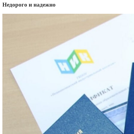
Недорого и надежно