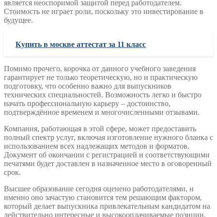
является неоспоримой защитой перед работодателем.
Стоимость не играет роли, поскольку это инвестирование в
будущее.
Купить в москве аттестат за 11 класс
Помимо прочего, корочка от данного учебного заведения
гарантирует не только теоретическую, но и практическую
подготовку, что особенно важно для выпускников
технических специальностей. Возможность легко и быстро
начать профессиональную карьеру – достоинство,
подтверждённое временем и многочисленными отзывами.
Компания, работающая в этой сфере, может предоставить
полный спектр услуг, включая изготовление нужного бланка с
использованием всех надлежащих методов и форматов.
Документ об окончании с регистрацией и соответствующими
печатями будет доставлен в назначенное место в оговоренный
срок.
Высшее образование сегодня оценено работодателями, и
именно оно зачастую становится тем решающим фактором,
который делает выпускника привлекательным кандидатом на
действительно интересные и высокооплачиваемые позиции.