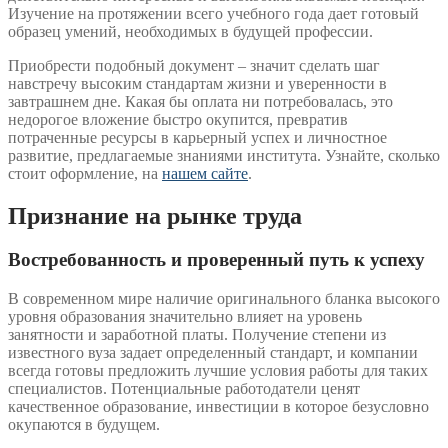
Изучение на протяжении всего учебного года дает готовый
образец умений, необходимых в будущей профессии.
Приобрести подобный документ – значит сделать шаг
навстречу высоким стандартам жизни и уверенности в
завтрашнем дне. Какая бы оплата ни потребовалась, это
недорогое вложение быстро окупится, превратив
потраченные ресурсы в карьерный успех и личностное
развитие, предлагаемые знаниями института. Узнайте, сколько
стоит оформление, на
нашем сайте
.
Признание на рынке труда
Востребованность и проверенный путь к успеху
В современном мире наличие оригинального бланка высокого
уровня образования значительно влияет на уровень
занятности и заработной платы. Получение степени из
известного вуза задает определенный стандарт, и компании
всегда готовы предложить лучшие условия работы для таких
специалистов. Потенциальные работодатели ценят
качественное образование, инвестиции в которое безусловно
окупаются в будущем.