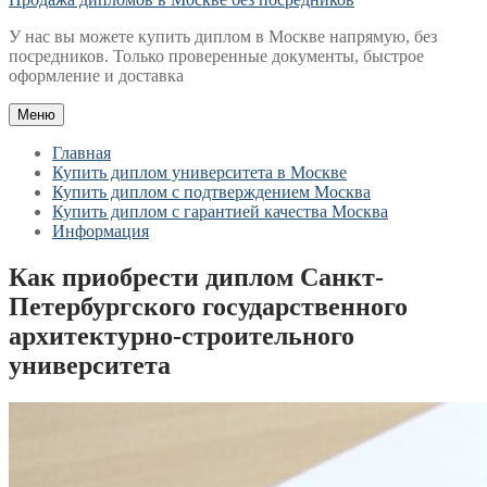
У нас вы можете купить диплом в Москве напрямую, без
посредников. Только проверенные документы, быстрое
оформление и доставка
Меню
Главная
Купить диплом университета в Москве
Купить диплом с подтверждением Москва
Купить диплом с гарантией качества Москва
Информация
Как приобрести диплом Санкт-
Петербургского государственного
архитектурно-строительного
университета