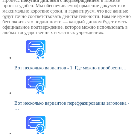
Процесс
покупки диплома с подтверждением
в Москве
прост и удобен. Мы обеспечиваем оформление документа в
максимально короткие сроки, и гарантируем, что все данные
будут точно соответствовать действительности. Вам не нужно
беспокоиться о подлинности — каждый диплом будет иметь
официальное подтверждение, которое можно использовать в
любых государственных и частных учреждениях.
Вот несколько вариантов - 1. Где можно приобрести…
Вот несколько вариантов перефразирования заголовка -
…