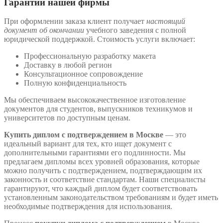
Гарантии нашей фирмы
При оформлении заказа клиент получает
настоящий
документ об окончании
учебного заведения с полной
юридической поддержкой. Стоимость услуги включает:
Профессиональную разработку макета
Доставку в любой регион
Консультационное сопровождение
Полную конфиденциальность
Мы обеспечиваем высококачественное изготовление
документов для студентов, выпускников техникумов и
университетов по доступным ценам.
Купить диплом с подтверждением в Москве
— это
идеальный вариант для тех, кто ищет документ с
дополнительными гарантиями его подлинности. Мы
предлагаем дипломы всех уровней образования, которые
можно получить с подтверждением, подтверждающим их
законность и соответствие стандартам. Наши специалисты
гарантируют, что каждый диплом будет соответствовать
установленным законодательством требованиям и будет иметь
необходимые подтверждения для использования.