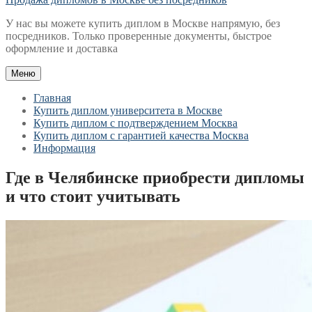
У нас вы можете купить диплом в Москве напрямую, без
посредников. Только проверенные документы, быстрое
оформление и доставка
Меню
Главная
Купить диплом университета в Москве
Купить диплом с подтверждением Москва
Купить диплом с гарантией качества Москва
Информация
Где в Челябинске приобрести дипломы
и что стоит учитывать