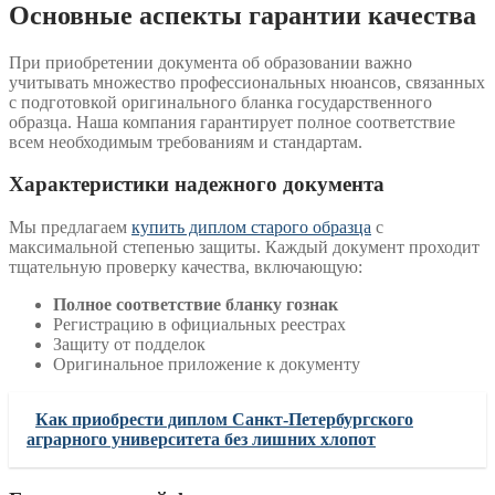
Основные аспекты гарантии качества
При приобретении документа об образовании важно
учитывать множество профессиональных нюансов, связанных
с подготовкой оригинального бланка государственного
образца. Наша компания гарантирует полное соответствие
всем необходимым требованиям и стандартам.
Характеристики надежного документа
Мы предлагаем
купить диплом старого образца
с
максимальной степенью защиты. Каждый документ проходит
тщательную проверку качества, включающую:
Полное соответствие бланку гознак
Регистрацию в официальных реестрах
Защиту от подделок
Оригинальное приложение к документу
Как приобрести диплом Санкт-Петербургского
аграрного университета без лишних хлопот