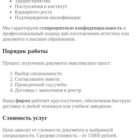
Трудоустройства
Поступления в институт
Карьерного роста
Подтверждения квалификации
Мы гарантируем
стопроцентную конфиденциальность
и
профессиональный подход при изготовлении аттестата или
документа о высшем образовании.
Порядок работы
Процесс получения документа максимально прост:
Выбор специальности
Согласование макета
Проведенный год учебы
Доставка с занесением в реестр
Наша
фирма
работает круглосуточно, обеспечивая быструю
доставку в любой техникум или учебное заведение.
Стоимость услуг
Цена зависит от сложности документа и выбранной
специальности. Средняя стоимость – от 15000 рублей.