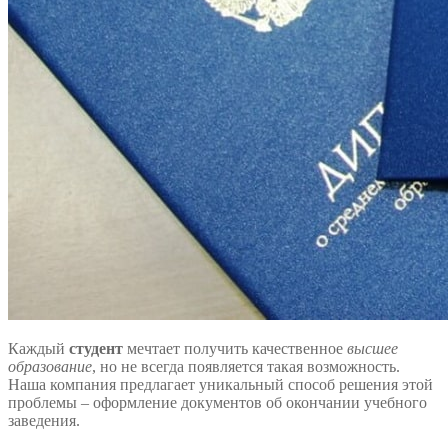
Каждый
студент
мечтает получить качественное
высшее
образование
, но не всегда появляется такая возможность.
Наша компания предлагает уникальный способ решения этой
проблемы – оформление документов об окончании учебного
заведения.