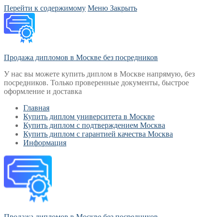
Перейти к содержимому
Меню
Закрыть
Продажа дипломов в Москве без посредников
У нас вы можете купить диплом в Москве напрямую, без
посредников. Только проверенные документы, быстрое
оформление и доставка
Главная
Купить диплом университета в Москве
Купить диплом с подтверждением Москва
Купить диплом с гарантией качества Москва
Информация
Продажа дипломов в Москве без посредников