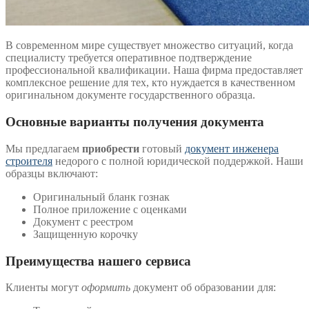
В современном мире существует множество ситуаций, когда
специалисту требуется оперативное подтверждение
профессиональной квалификации. Наша фирма предоставляет
комплексное решение для тех, кто нуждается в качественном
оригинальном документе государственного образца.
Основные варианты получения документа
Мы предлагаем
приобрести
готовый
документ инженера
строителя
недорого с полной юридической поддержкой. Наши
образцы включают:
Оригинальный бланк гознак
Полное приложение с оценками
Документ с реестром
Защищенную корочку
Преимущества нашего сервиса
Клиенты могут
оформить
документ об образовании для: