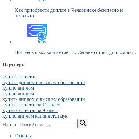
Как приобрести диплом в Челябинске безопасно и
легально
Вот несколько вариантов - 1. Сколько стоит диплом на…
Партнеры
купить аттестат
купить диплом о высшем образовании
куплю диплом
куплю диплом
купить диплом о высшем образовании
купить аттестат за 11 класс
купить аттестат за 9 класс
куплю диплом кандидата наук
Найти:
Главная