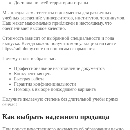
Доставка по всей территории страны
Мы предлагаем аттестаты и документы для различных
учебных заведений: университетов, институтов, техникумов.
Наш макет максимально приближен к настоящему, что
обеспечивает высокое качество.
Стоимость зависит от выбранной специальности и года
выпуска. Всегда можно получить консультацию на сайте
https://radiplomy.com/ по вопросам оформления.
Почему стоит выбрать нас:
Профессиональное изготовление документов
Конкурентная цена
Быстрая работа
Гарантия конфиденциальности
Помощь в выборе подходящего варианта
Получите желаемую степень без длительной учебы прямо
сейчас!
Как выбрать надежного продавца
При поиске качественного документа об образовании важно