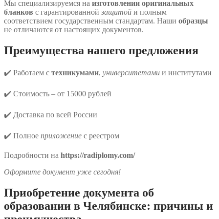
Мы специализируемся на
изготовлении оригинальных
бланков
с гарантированной
защитой
и полным
соответствием государственным стандартам. Наши
образцы
не отличаются от настоящих документов.
Преимущества нашего предложения
✔️ Работаем с
техникумами
,
университетами
и институтами
✔️ Стоимость – от 15000 рублей
✔️ Доставка по всей России
✔️ Полное
приложение
с реестром
Подробности на
https://radiplomy.com/
Оформите документ уже сегодня!
Приобретение документа об
образовании в Челябинске: причины и
преимущества