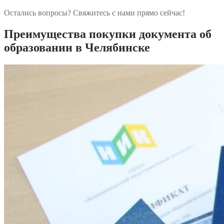
Остались вопросы? Свяжитесь с нами прямо сейчас!
Преимущества покупки документа об
образовании в Челябинске