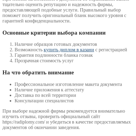
тщательно оценить репутацию и надежность фирмы,
предоставляющей подобные услуги. Правильный выбор
поможет получить оригинальный бланк высокого уровня с
гарантией конфиденциальности.
Основные критерии выбора компании
Наличие образцов готовых документов
Возможность
купить диплом в казани
с регистрацией
Гарантия подлинности бланка гознак
Прозрачная стоимость услуг
На что обратить внимание
Профессиональное изготовление макета документа
Наличие приложения к аттестату
Доставка по всей территории
Консультации специалистов
При выборе надежной фирмы рекомендуется внимательно
изучить отзывы, проверить официальный сайт
https://radiplomy.com/ и убедиться в качестве предоставляемых
документов об окончании заведения.