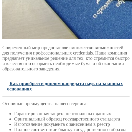
Современный мир предоставляет множество возможностей
для получения профессиональных credentials. Наша компания
предлагает уникальное решение для тех, кто стремится быстро
и качественно оформить необходимые бумаги об окончании
образовательного заведения.
Как приобрести диплом кандидата наук на законных
основаниях
Основные преимущества нашего сервиса:
Гарантированная защита персональных данных
Оригинальный образец государственного стандарта
Изготовление документа с занесением в реестр
Полное соответствие бланку государственного образца