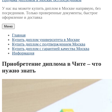
У нас вы можете купить диплом в Москве напрямую, без
посредников. Только проверенные документы, быстрое
оформление и доставка
Меню
Главная
Купить диплом университета в Москве
Купить диплом с подтверждением Москва
Купить диплом с гарантией качества Москва
Информация
Приобретение диплома в Чите – что
нужно знать