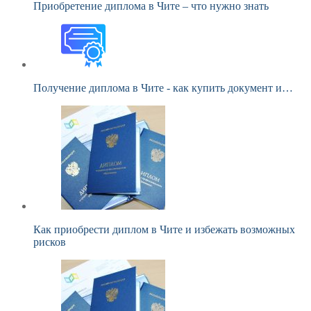
Приобретение диплома в Чите – что нужно знать
Получение диплома в Чите - как купить документ и…
Как приобрести диплом в Чите и избежать возможных
рисков