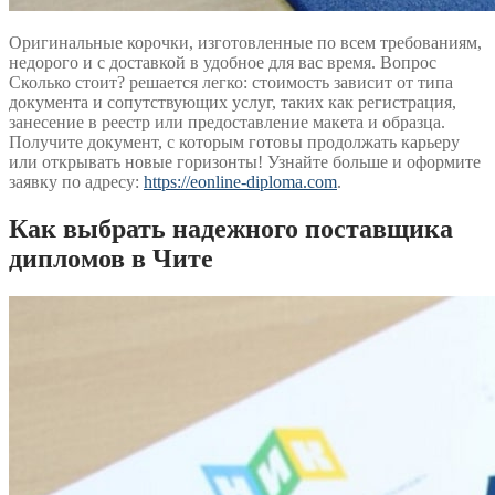
Оригинальные корочки, изготовленные по всем требованиям,
недорого и с доставкой в удобное для вас время. Вопрос
Сколько стоит? решается легко: стоимость зависит от типа
документа и сопутствующих услуг, таких как регистрация,
занесение в реестр или предоставление макета и образца.
Получите документ, с которым готовы продолжать карьеру
или открывать новые горизонты! Узнайте больше и оформите
заявку по адресу:
https://eonline-diploma.com
.
Как выбрать надежного поставщика
дипломов в Чите