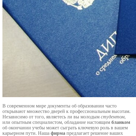
В современном мире документы об образовании часто
открывают множество дверей к профессиональным высотам.
Независимо от того, являетесь ли вы молодым
студентом
,
или опытным специалистом, обладание настоящим
бланком
об окончании учебы может сыграть ключевую роль в вашем
карьерном пути. Наша
фирма
предлагает решение ваших