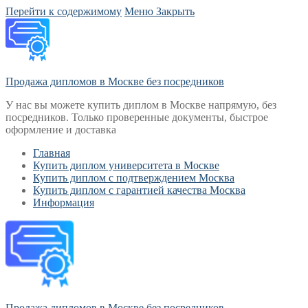
Перейти к содержимому
Меню
Закрыть
Продажа дипломов в Москве без посредников
У нас вы можете купить диплом в Москве напрямую, без
посредников. Только проверенные документы, быстрое
оформление и доставка
Главная
Купить диплом университета в Москве
Купить диплом с подтверждением Москва
Купить диплом с гарантией качества Москва
Информация
Продажа дипломов в Москве без посредников