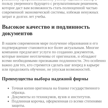
пользу уверенного будущего с результативным решением,
которое даст вам возможность стать полноценной частью
современной экономической системы, избежав ненужных
затрат и долгих лет учебы.
Высокое качество и подлинность
документов
В нашем современном мире получение образования и его
подтверждение становится все более актуальным. Многие
компании предлагают услуги по созданию документов,
которые внешне неотличимы от оригиналов, и обладают
всеми необходимыми признаками подлинности. Это особенно
важно для тех, кто стремится сделать шаг вперед в карьере
или продолжить обучение, не упуская возможностей.
Преимущества выбора надежной фирмы
Точная копия оригинала на бланке государственного
образца.
Документы из техникумов, вузов и институтов.
Подлинная корочка, оформленная со всеми степенями
защиты.