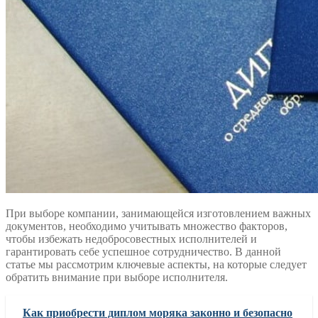
При выборе компании, занимающейся изготовлением важных
документов, необходимо учитывать множество факторов,
чтобы избежать недобросовестных исполнителей и
гарантировать себе успешное сотрудничество. В данной
статье мы рассмотрим ключевые аспекты, на которые следует
обратить внимание при выборе исполнителя.
Как приобрести диплом моряка законно и безопасно