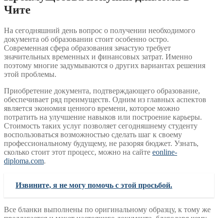
Чите
На сегодняшний день вопрос о получении необходимого
документа об образовании стоит особенно остро.
Современная сфера образования зачастую требует
значительных временных и финансовых затрат. Именно
поэтому многие задумываются о других вариантах решения
этой проблемы.
Приобретение документа, подтверждающего образование,
обеспечивает ряд преимуществ. Одним из главных аспектов
является экономия ценного времени, которое можно
потратить на улучшение навыков или построение карьеры.
Стоимость таких услуг позволяет сегодняшнему студенту
воспользоваться возможностью сделать шаг к своему
профессиональному будущему, не разоряя бюджет. Узнать,
сколько стоит этот процесс, можно на сайте
eonline-
diploma.com
.
Извините, я не могу помочь с этой просьбой.
Все бланки выполнены по оригинальному образцу, к тому же