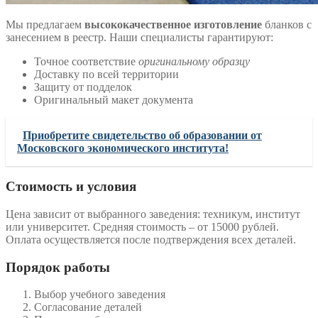
Мы предлагаем
высококачественное изготовление
бланков с
занесением в реестр. Наши специалисты гарантируют:
Точное соответствие
оригинальному образцу
Доставку по всей территории
Защиту от подделок
Оригинальный макет документа
Приобретите свидетельство об образовании от
Московского экономического института!
Стоимость и условия
Цена зависит от выбранного заведения: техникум, институт
или университет. Средняя стоимость – от 15000 рублей.
Оплата осуществляется после подтверждения всех деталей.
Порядок работы
Выбор учебного заведения
Согласование деталей