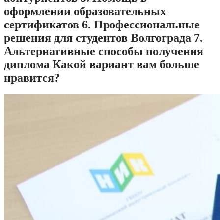
оформлении образовательных
сертификатов 6. Профессиональные
решения для студентов Волгограда 7.
Альтернативные способы получения
диплома Какой вариант вам больше
нравится?