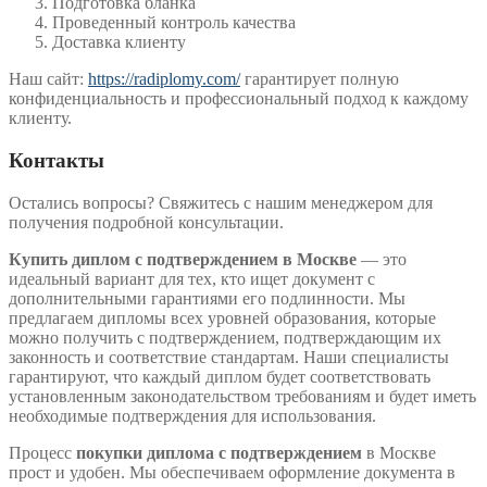
Подготовка бланка
Проведенный контроль качества
Доставка клиенту
Наш сайт:
https://radiplomy.com/
гарантирует полную
конфиденциальность и профессиональный подход к каждому
клиенту.
Контакты
Остались вопросы? Свяжитесь с нашим менеджером для
получения подробной консультации.
Купить диплом с подтверждением в Москве
— это
идеальный вариант для тех, кто ищет документ с
дополнительными гарантиями его подлинности. Мы
предлагаем дипломы всех уровней образования, которые
можно получить с подтверждением, подтверждающим их
законность и соответствие стандартам. Наши специалисты
гарантируют, что каждый диплом будет соответствовать
установленным законодательством требованиям и будет иметь
необходимые подтверждения для использования.
Процесс
покупки диплома с подтверждением
в Москве
прост и удобен. Мы обеспечиваем оформление документа в