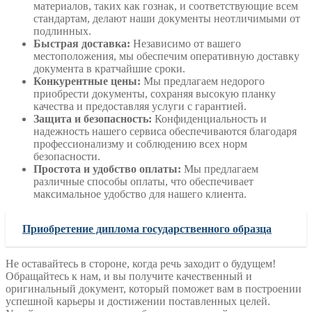
материалов, таких как гознак, и соответствующие всем
стандартам, делают наши документы неотличимыми от
подлинных.
Быстрая доставка:
Независимо от вашего
местоположения, мы обеспечим оперативную доставку
документа в кратчайшие сроки.
Конкурентные цены:
Мы предлагаем недорого
приобрести документы, сохраняя высокую планку
качества и предоставляя услуги с гарантией.
Защита и безопасность:
Конфиденциальность и
надежность нашего сервиса обеспечиваются благодаря
профессионализму и соблюдению всех норм
безопасности.
Простота и удобство оплаты:
Мы предлагаем
различные способы оплаты, что обеспечивает
максимальное удобство для нашего клиента.
Приобретение диплома государственного образца
Не оставайтесь в стороне, когда речь заходит о будущем!
Обращайтесь к нам, и вы получите качественный и
оригинальный документ, который поможет вам в построении
успешной карьеры и достижении поставленных целей.