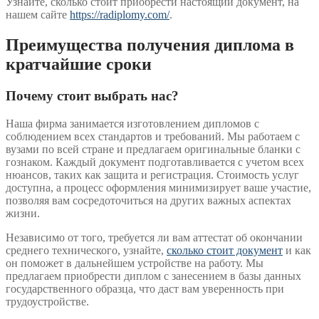
Узнайте, сколько стоит приобрести настоящий документ, на
нашем сайте
https://radiplomy.com/
.
Преимущества получения диплома в
кратчайшие сроки
Почему стоит выбрать нас?
Наша фирма занимается изготовлением дипломов с
соблюдением всех стандартов и требований. Мы работаем с
вузами по всей стране и предлагаем оригинальные бланки с
гознаком. Каждый документ подготавливается с учетом всех
нюансов, таких как защита и регистрация. Стоимость услуг
доступна, а процесс оформления минимизирует ваше участие,
позволяя вам сосредоточиться на других важных аспектах
жизни.
Независимо от того, требуется ли вам аттестат об окончании
среднего технического, узнайте,
сколько стоит документ
и как
он поможет в дальнейшем устройстве на работу. Мы
предлагаем приобрести диплом с занесением в базы данных
государственного образца, что даст вам уверенность при
трудоустройстве.