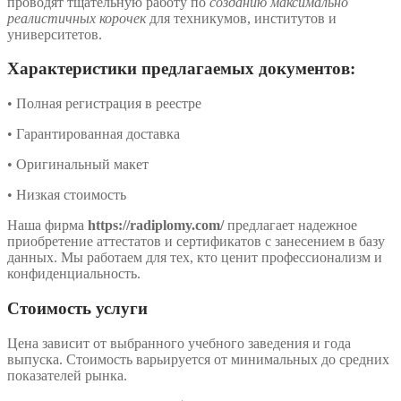
проводят тщательную работу по
созданию максимально
реалистичных корочек
для техникумов, институтов и
университетов.
Характеристики предлагаемых документов:
• Полная регистрация в реестре
• Гарантированная доставка
• Оригинальный макет
• Низкая стоимость
Наша фирма
https://radiplomy.com/
предлагает надежное
приобретение аттестатов и сертификатов с занесением в базу
данных. Мы работаем для тех, кто ценит профессионализм и
конфиденциальность.
Стоимость услуги
Цена зависит от выбранного учебного заведения и года
выпуска. Стоимость варьируется от минимальных до средних
показателей рынка.