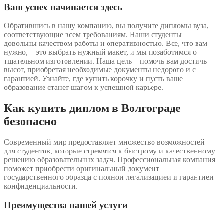
Ваш успех начинается здесь
Обратившись в нашу компанию, вы получите дипломы вуза,
соответствующие всем требованиям. Наши студенты
довольны качеством работы и оперативностью. Все, что вам
нужно, – это выбрать нужный макет, и мы позаботимся о
тщательном изготовлении. Наша цель – помочь вам достичь
высот, приобретая необходимые документы недорого и с
гарантией. Узнайте, где купить корочку и пусть ваше
образование станет шагом к успешной карьере.
Как купить диплом в Волгограде
безопасно
Современный мир предоставляет множество возможностей
для студентов, которые стремятся к быстрому и качественному
решению образовательных задач. Профессиональная компания
поможет приобрести оригинальный документ
государственного образца с полной легализацией и гарантией
конфиденциальности.
Преимущества нашей услуги