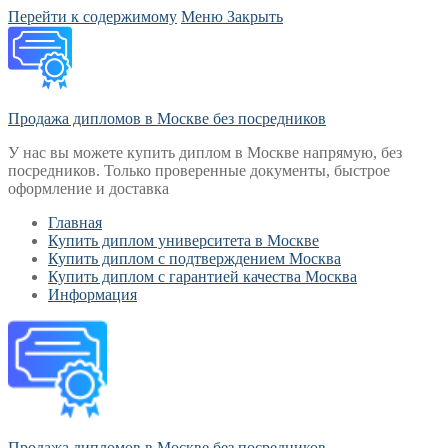
Перейти к содержимому
Меню
Закрыть
Продажа дипломов в Москве без посредников
У нас вы можете купить диплом в Москве напрямую, без
посредников. Только проверенные документы, быстрое
оформление и доставка
Главная
Купить диплом университета в Москве
Купить диплом с подтверждением Москва
Купить диплом с гарантией качества Москва
Информация
Продажа дипломов в Москве без посредников