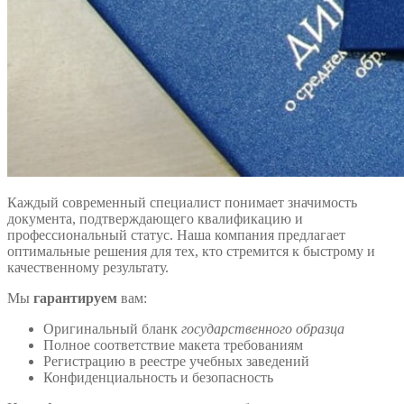
Каждый современный специалист понимает значимость
документа, подтверждающего квалификацию и
профессиональный статус. Наша компания предлагает
оптимальные решения для тех, кто стремится к быстрому и
качественному результату.
Мы
гарантируем
вам:
Оригинальный бланк
государственного образца
Полное соответствие макета требованиям
Регистрацию в реестре учебных заведений
Конфиденциальность и безопасность