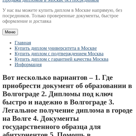
У нас вы можете купить диплом в Москве напрямую, без
посредников. Только проверенные документы, быстрое
оформление и доставка
Меню
Главная
Купить диплом университета в Москве
Купить диплом с подтверждением Москва
Купить диплом с гарантией качества Москва
Информация
Вот несколько вариантов – 1. Где
приобрести документ об образовании в
Волгограде 2. Дипломы под ключ
быстро и надежно в Волгограде 3.
Легальное получение диплома в городе
на Волге 4. Документы
государственного образца для
абитуриентов 5. Помощь в