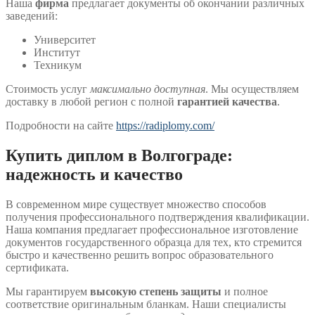
Наша
фирма
предлагает документы об окончании различных
заведений:
Университет
Институт
Техникум
Стоимость услуг
максимально доступная
. Мы осуществляем
доставку в любой регион с полной
гарантией качества
.
Подробности на сайте
https://radiplomy.com/
Купить диплом в Волгограде:
надежность и качество
В современном мире существует множество способов
получения профессионального подтверждения квалификации.
Наша компания предлагает профессиональное изготовление
документов государственного образца для тех, кто стремится
быстро и качественно решить вопрос образовательного
сертификата.
Мы гарантируем
высокую степень защиты
и полное
соответствие оригинальным бланкам. Наши специалисты