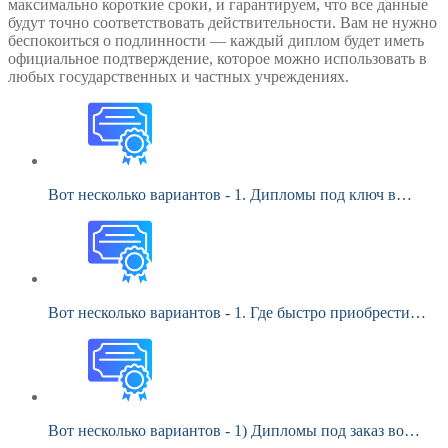
максимально короткие сроки, и гарантируем, что все данные
будут точно соответствовать действительности. Вам не нужно
беспокоиться о подлинности — каждый диплом будет иметь
официальное подтверждение, которое можно использовать в
любых государственных и частных учреждениях.
Вот несколько вариантов - 1. Дипломы под ключ в…
Вот несколько вариантов - 1. Где быстро приобрести…
Вот несколько вариантов - 1) Дипломы под заказ во…