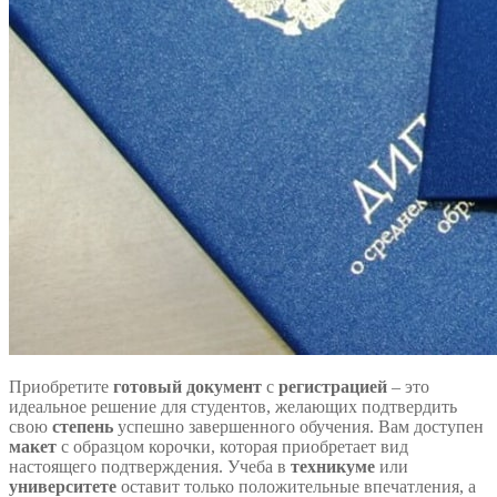
Приобретите
готовый документ
с
регистрацией
– это
идеальное решение для студентов, желающих подтвердить
свою
степень
успешно завершенного обучения. Вам доступен
макет
с образцом корочки, которая приобретает вид
настоящего подтверждения. Учеба в
техникуме
или
университете
оставит только положительные впечатления, а