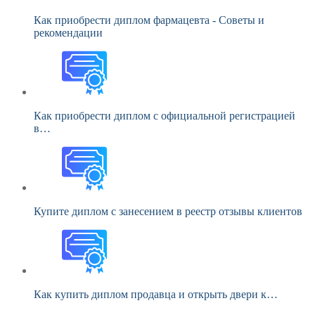
Как приобрести диплом фармацевта - Советы и
рекомендации
Как приобрести диплом с официальной регистрацией
в…
Купите диплом с занесением в реестр отзывы клиентов
Как купить диплом продавца и открыть двери к…