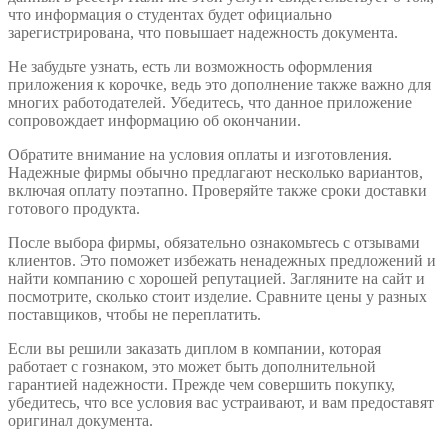
что информация о студентах будет официально
зарегистрирована, что повышает надежность документа.
Не забудьте узнать, есть ли возможность оформления
приложения к корочке, ведь это дополнение также важно для
многих работодателей. Убедитесь, что данное приложение
сопровождает информацию об окончании.
Обратите внимание на условия оплаты и изготовления.
Надежные фирмы обычно предлагают несколько вариантов,
включая оплату поэтапно. Проверяйте также сроки доставки
готового продукта.
После выбора фирмы, обязательно ознакомьтесь с отзывами
клиентов. Это поможет избежать ненадежных предложений и
найти компанию с хорошей репутацией. Загляните на сайт и
посмотрите, сколько стоит изделие. Сравните цены у разных
поставщиков, чтобы не переплатить.
Если вы решили заказать диплом в компании, которая
работает с гознаком, это может быть дополнительной
гарантией надежности. Прежде чем совершить покупку,
убедитесь, что все условия вас устраивают, и вам предоставят
оригинал документа.