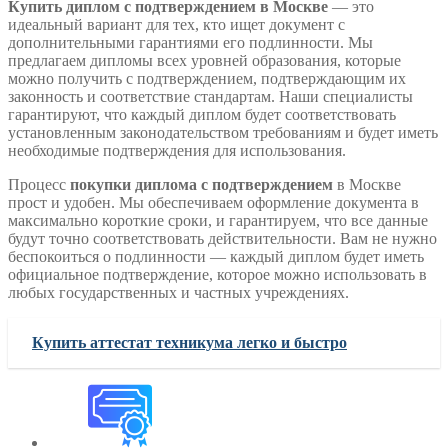
Купить диплом с подтверждением в Москве
— это
идеальный вариант для тех, кто ищет документ с
дополнительными гарантиями его подлинности. Мы
предлагаем дипломы всех уровней образования, которые
можно получить с подтверждением, подтверждающим их
законность и соответствие стандартам. Наши специалисты
гарантируют, что каждый диплом будет соответствовать
установленным законодательством требованиям и будет иметь
необходимые подтверждения для использования.
Процесс
покупки диплома с подтверждением
в Москве
прост и удобен. Мы обеспечиваем оформление документа в
максимально короткие сроки, и гарантируем, что все данные
будут точно соответствовать действительности. Вам не нужно
беспокоиться о подлинности — каждый диплом будет иметь
официальное подтверждение, которое можно использовать в
любых государственных и частных учреждениях.
Купить аттестат техникума легко и быстро