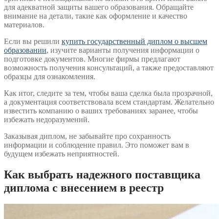
для адекватной защиты вашего образования. Обращайте
внимание на детали, такие как оформление и качество
материалов.
Если вы решили
купить государственный диплом о высшем
образовании
, изучите варианты получения информации о
подготовке документов. Многие фирмы предлагают
возможность получения консультаций, а также предоставляют
образцы для ознакомления.
Как итог, следите за тем, чтобы ваша сделка была прозрачной,
а документация соответствовала всем стандартам. Желательно
известить компанию о ваших требованиях заранее, чтобы
избежать недоразумений.
Заказывая диплом, не забывайте про сохранность
информации и соблюдение правил. Это поможет вам в
будущем избежать неприятностей.
Как выбрать надежного поставщика
диплома с внесением в реестр