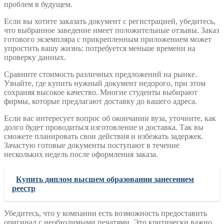
проблем в будущем.
Если вы хотите заказать документ с регистрацией, убедитесь,
что выбранное заведение имеет положительные отзывы. Заказ
готового экземпляра с прикрепленным приложением может
упростить вашу жизнь: потребуется меньше времени на
проверку данных.
Сравните стоимость различных предложений на рынке.
Узнайте, где купить нужный документ недорого, при этом
сохраняя высокое качество. Многие студенты выбирают
фирмы, которые предлагают доставку до вашего адреса.
Если вас интересует вопрос об окончании вуза, уточните, как
долго будет проводиться изготовление и доставка. Так вы
сможете планировать свои действия и избежать задержек.
Зачастую готовые документы поступают в течение
нескольких недель после оформления заказа.
Купить диплом высшем образовании занесением
реестр
Убедитесь, что у компании есть возможность предоставить
оригинал с необходимыми печатями. Это критически важно