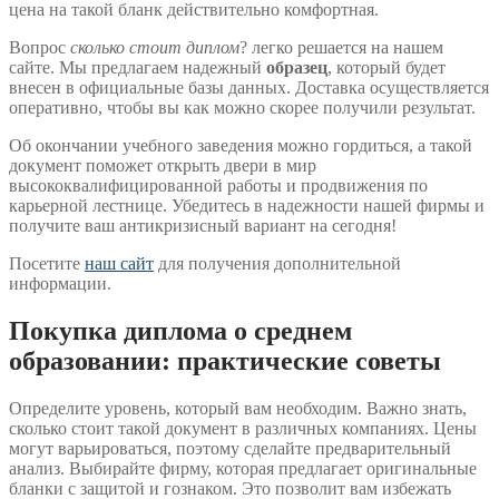
цена на такой бланк действительно комфортная.
Вопрос
сколько стоит диплом
? легко решается на нашем
сайте. Мы предлагаем надежный
образец
, который будет
внесен в официальные базы данных. Доставка осуществляется
оперативно, чтобы вы как можно скорее получили результат.
Об окончании учебного заведения можно гордиться, а такой
документ поможет открыть двери в мир
высококвалифицированной работы и продвижения по
карьерной лестнице. Убедитесь в надежности нашей фирмы и
получите ваш антикризисный вариант на сегодня!
Посетите
наш сайт
для получения дополнительной
информации.
Покупка диплома о среднем
образовании: практические советы
Определите уровень, который вам необходим. Важно знать,
сколько стоит такой документ в различных компаниях. Цены
могут варьироваться, поэтому сделайте предварительный
анализ. Выбирайте фирму, которая предлагает оригинальные
бланки с защитой и гознаком. Это позволит вам избежать