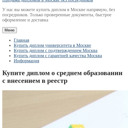
У нас вы можете купить диплом в Москве напрямую, без
посредников. Только проверенные документы, быстрое
оформление и доставка
Меню
Главная
Купить диплом университета в Москве
Купить диплом с подтверждением Москва
Купить диплом с гарантией качества Москва
Информация
Купите диплом о среднем образовании
с внесением в реестр