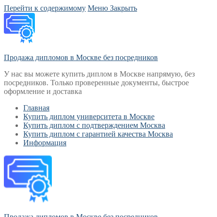
Перейти к содержимому
Меню
Закрыть
Продажа дипломов в Москве без посредников
У нас вы можете купить диплом в Москве напрямую, без
посредников. Только проверенные документы, быстрое
оформление и доставка
Главная
Купить диплом университета в Москве
Купить диплом с подтверждением Москва
Купить диплом с гарантией качества Москва
Информация
Продажа дипломов в Москве без посредников