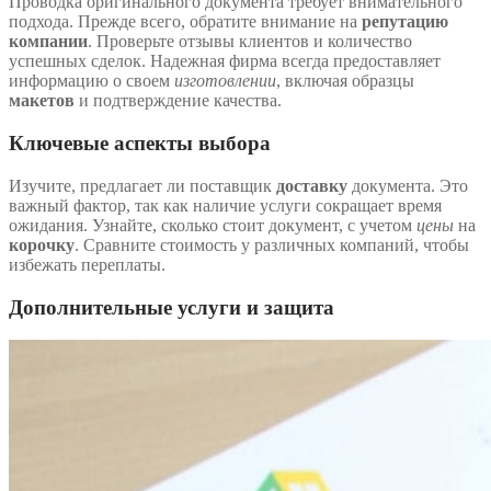
Проводка оригинального документа требует внимательного
подхода. Прежде всего, обратите внимание на
репутацию
компании
. Проверьте отзывы клиентов и количество
успешных сделок. Надежная фирма всегда предоставляет
информацию о своем
изготовлении
, включая образцы
макетов
и подтверждение качества.
Ключевые аспекты выбора
Изучите, предлагает ли поставщик
доставку
документа. Это
важный фактор, так как наличие услуги сокращает время
ожидания. Узнайте, сколько стоит документ, с учетом
цены
на
корочку
. Сравните стоимость у различных компаний, чтобы
избежать переплаты.
Дополнительные услуги и защита