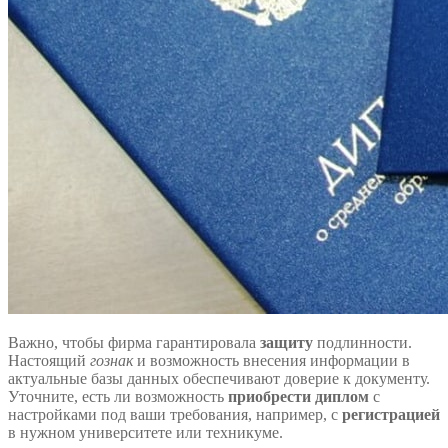
Важно, чтобы фирма гарантировала
защиту
подлинности.
Настоящий
гознак
и возможность внесения информации в
актуальные базы данных обеспечивают доверие к документу.
Уточните, есть ли возможность
приобрести диплом
с
настройками под ваши требования, например, с
регистрацией
в нужном университете или техникуме.