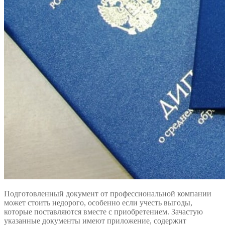
Подготовленный документ от профессиональной компании
может стоить недорого, особенно если учесть выгоды,
которые поставляются вместе с приобретением. Зачастую
указанные документы имеют приложение, содержит