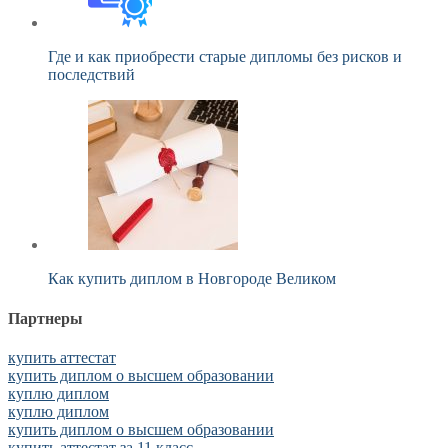
Где и как приобрести старые дипломы без рисков и
последствий
Как купить диплом в Новгороде Великом
Партнеры
купить аттестат
купить диплом о высшем образовании
куплю диплом
куплю диплом
купить диплом о высшем образовании
купить аттестат за 11 класс