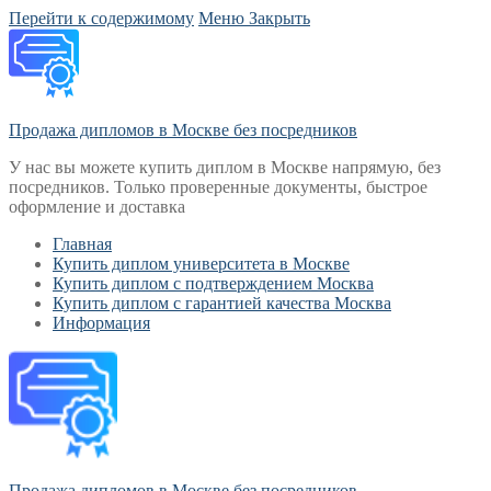
Перейти к содержимому
Меню
Закрыть
Продажа дипломов в Москве без посредников
У нас вы можете купить диплом в Москве напрямую, без
посредников. Только проверенные документы, быстрое
оформление и доставка
Главная
Купить диплом университета в Москве
Купить диплом с подтверждением Москва
Купить диплом с гарантией качества Москва
Информация
Продажа дипломов в Москве без посредников