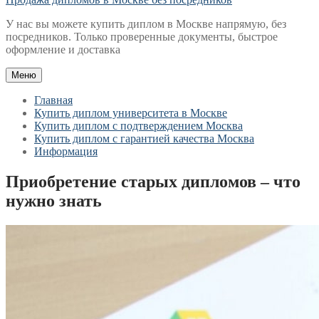
У нас вы можете купить диплом в Москве напрямую, без
посредников. Только проверенные документы, быстрое
оформление и доставка
Меню
Главная
Купить диплом университета в Москве
Купить диплом с подтверждением Москва
Купить диплом с гарантией качества Москва
Информация
Приобретение старых дипломов – что
нужно знать