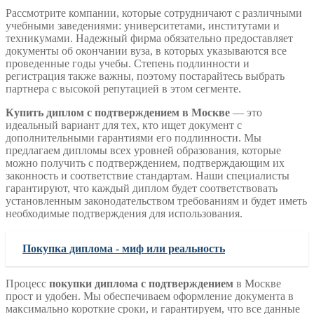
Рассмотрите компании, которые сотрудничают с различными
учебными заведениями: университетами, институтами и
техникумами. Надежный фирма обязательно предоставляет
документы об окончании вуза, в которых указываются все
проведенные годы учебы. Степень подлинности и
регистрация также важны, поэтому постарайтесь выбрать
партнера с высокой репутацией в этом сегменте.
Купить диплом с подтверждением в Москве
— это
идеальный вариант для тех, кто ищет документ с
дополнительными гарантиями его подлинности. Мы
предлагаем дипломы всех уровней образования, которые
можно получить с подтверждением, подтверждающим их
законность и соответствие стандартам. Наши специалисты
гарантируют, что каждый диплом будет соответствовать
установленным законодательством требованиям и будет иметь
необходимые подтверждения для использования.
Покупка диплома - миф или реальность
Процесс
покупки диплома с подтверждением
в Москве
прост и удобен. Мы обеспечиваем оформление документа в
максимально короткие сроки, и гарантируем, что все данные