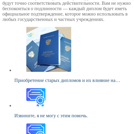
будут точно соответствовать действительности. Вам не нужно
беспокоиться о подлинности — каждый диплом будет иметь
официальное подтверждение, которое можно использовать в
любых государственных и частных учреждениях.
Приобретение старых дипломов и их влияние на…
Извините, я не могу с этим помочь.