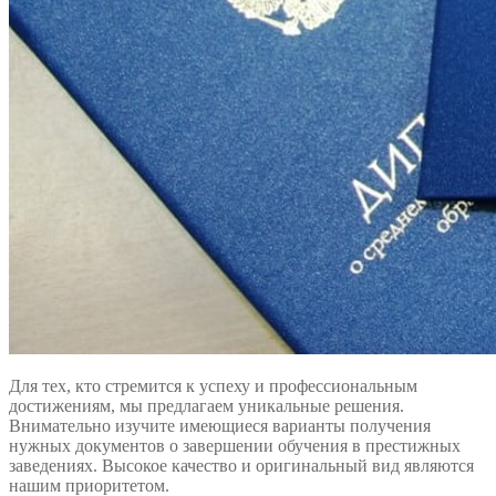
Для тех, кто стремится к успеху и профессиональным
достижениям, мы предлагаем уникальные решения.
Внимательно изучите имеющиеся варианты получения
нужных документов о завершении обучения в престижных
заведениях. Высокое качество и оригинальный вид являются
нашим приоритетом.