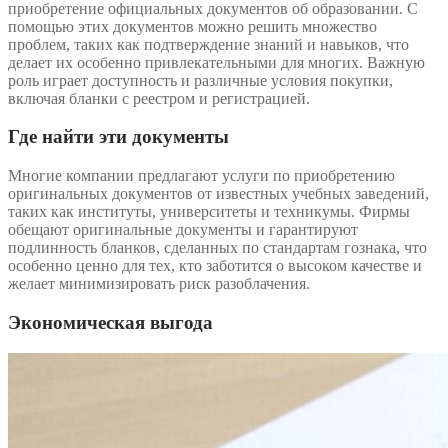
приобретение официальных документов об образовании. С
помощью этих документов можно решить множество
проблем, таких как подтверждение знаний и навыков, что
делает их особенно привлекательными для многих. Важную
роль играет доступность и различные условия покупки,
включая бланки с реестром и регистрацией.
Где найти эти документы
Многие компании предлагают услуги по приобретению
оригинальных документов от известных учебных заведений,
таких как институты, университеты и техникумы. Фирмы
обещают оригинальные документы и гарантируют
подлинность бланков, сделанных по стандартам гознака, что
особенно ценно для тех, кто заботится о высоком качестве и
желает минимизировать риск разоблачения.
Экономическая выгода