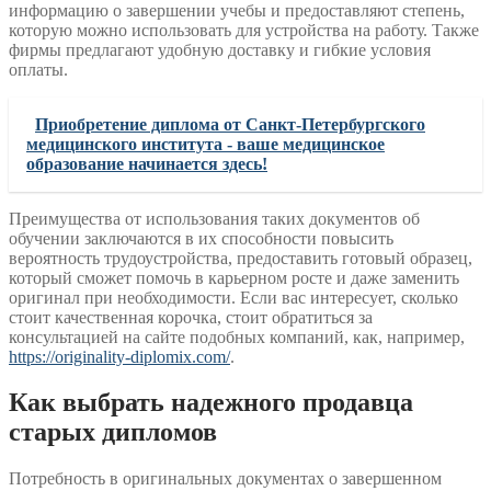
информацию о завершении учебы и предоставляют степень,
которую можно использовать для устройства на работу. Также
фирмы предлагают удобную доставку и гибкие условия
оплаты.
Приобретение диплома от Санкт-Петербургского
медицинского института - ваше медицинское
образование начинается здесь!
Преимущества от использования таких документов об
обучении заключаются в их способности повысить
вероятность трудоустройства, предоставить готовый образец,
который сможет помочь в карьерном росте и даже заменить
оригинал при необходимости. Если вас интересует, сколько
стоит качественная корочка, стоит обратиться за
консультацией на сайте подобных компаний, как, например,
https://originality-diplomix.com/
.
Как выбрать надежного продавца
старых дипломов
Потребность в оригинальных документах о завершенном