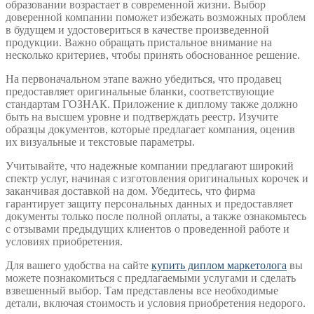
образовании возрастает в современной жизни. Выбор
доверенной компании поможет избежать возможных проблем
в будущем и удостовериться в качестве произведенной
продукции. Важно обращать пристальное внимание на
несколько критериев, чтобы принять обоснованное решение.
На первоначальном этапе важно убедиться, что продавец
предоставляет оригинальные бланки, соответствующие
стандартам ГОЗНАК. Приложение к диплому также должно
быть на высшем уровне и подтверждать реестр. Изучите
образцы документов, которые предлагает компания, оценив
их визуальные и текстовые параметры.
Учитывайте, что надежные компании предлагают широкий
спектр услуг, начиная с изготовления оригинальных корочек и
заканчивая доставкой на дом. Убедитесь, что фирма
гарантирует защиту персональных данных и предоставляет
документы только после полной оплаты, а также ознакомьтесь
с отзывами предыдущих клиентов о проведенной работе и
условиях приобретения.
Для вашего удобства на сайте
купить диплом маркетолога
вы
можете познакомиться с предлагаемыми услугами и сделать
взвешенный выбор. Там представлены все необходимые
детали, включая стоимость и условия приобретения недорого.