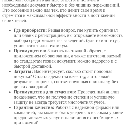
необходимый документ быстро и без лишних переживаний.
Это особенно важно для тех, кто ценит своё время и
стремится к максимальной эффективности в достижении
своих целей.
Где приобрести:
Решая вопрос, где купить оригинал
или бланк с регистрацией, вы открываете возможность
выбора среди множества заведений, будь то институт,
университет или техникум.
Преимущество:
Заказать настоящий образец с
приложением об окончании, а также изготавливаемый
по стандартам гознак документ, можно недорого и с
быстрой доставкой.
Затраты:
Вас интересует, сколько стоит подобная
покупка? Оплата адекватна качеству, а итоговый
результат – корочка, соответствующая оригиналу, без
долгих ожиданий.
Преимущества для студентов:
Проведенный анализ
показывает, что на получение степени и успешную
защиту не всегда требуется многолетняя учеба.
Гарантия качества:
Работая с надежной фирмой или
компанией, вы можете быть уверены в высоком уровне
предоставляемых услуг и наличии всех необходимых
приложений.