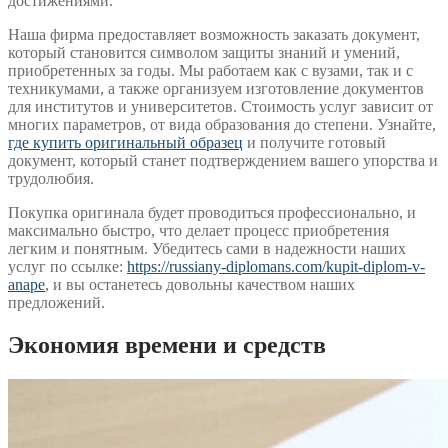
достижениями.
Наша фирма предоставляет возможность заказать документ,
который становится символом защиты знаний и умений,
приобретенных за годы. Мы работаем как с вузами, так и с
техникумами, а также организуем изготовление документов
для институтов и университетов. Стоимость услуг зависит от
многих параметров, от вида образования до степени. Узнайте,
где купить оригинальный образец
и получите готовый
документ, который станет подтверждением вашего упорства и
трудолюбия.
Покупка оригинала будет проводиться профессионально, и
максимально быстро, что делает процесс приобретения
легким и понятным. Убедитесь сами в надежности наших
услуг по ссылке:
https://russiany-diplomans.com/kupit-diplom-v-
anape
, и вы останетесь довольны качеством наших
предложений.
Экономия времени и средств