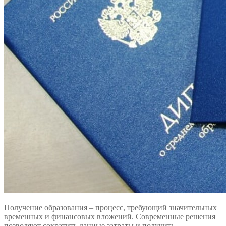
Получение образования – процесс, требующий значительных
временных и финансовых вложений. Современные решения
позволяют сократить данные затраты и получить