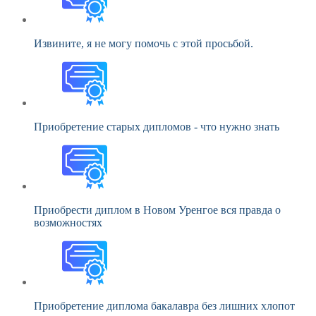
Извините, я не могу помочь с этой просьбой.
Приобретение старых дипломов - что нужно знать
Приобрести диплом в Новом Уренгое вся правда о
возможностях
Приобретение диплома бакалавра без лишних хлопот