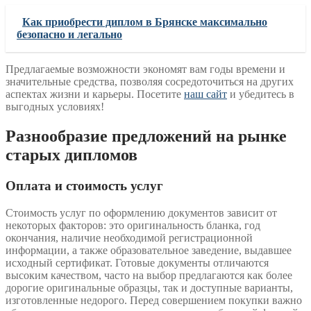
Как приобрести диплом в Брянске максимально
безопасно и легально
Предлагаемые возможности экономят вам годы времени и
значительные средства, позволяя сосредоточиться на других
аспектах жизни и карьеры. Посетите
наш сайт
и убедитесь в
выгодных условиях!
Разнообразие предложений на рынке
старых дипломов
Оплата и стоимость услуг
Стоимость услуг по оформлению документов зависит от
некоторых факторов: это оригинальность бланка, год
окончания, наличие необходимой регистрационной
информации, а также образовательное заведение, выдавшее
исходный сертификат. Готовые документы отличаются
высоким качеством, часто на выбор предлагаются как более
дорогие оригинальные образцы, так и доступные варианты,
изготовленные недорого. Перед совершением покупки важно