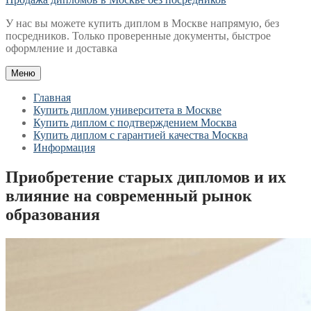
У нас вы можете купить диплом в Москве напрямую, без
посредников. Только проверенные документы, быстрое
оформление и доставка
Меню
Главная
Купить диплом университета в Москве
Купить диплом с подтверждением Москва
Купить диплом с гарантией качества Москва
Информация
Приобретение старых дипломов и их
влияние на современный рынок
образования