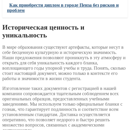
Как приобрести диплом в городе Пенза без рисков и
проблем
Историческая ценность и
уникальность
В мире образования существуют артефакты, которые несут в
себе бесценную культурную и историческую значимость.
Наши предложения позволяют проникнуть в эту атмосферу и
открыть для себя уникальность каждого бланка,
воплощающего годы упорной учебы и труда. Понять, сколько
стоит настоящий документ, можно только в контексте его
работы и значимости в жизни студента.
Изготовление таких документов с регистрацией в нашей
компании сопровождается тщательным соблюдением всех
оригинальных образцов, предоставленных учебными
заведениями. Мы используем только официальные бланки с
гознак, что гарантирует подлинность и соответствие всем
установленным стандартам. Доставка осуществляется
оперативно, что позволяет недорого и быстро решить
множество вопросов, связанных с академическими