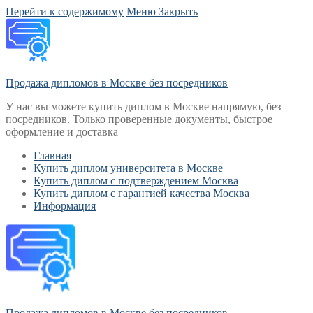
Перейти к содержимому
Меню
Закрыть
Продажа дипломов в Москве без посредников
У нас вы можете купить диплом в Москве напрямую, без
посредников. Только проверенные документы, быстрое
оформление и доставка
Главная
Купить диплом университета в Москве
Купить диплом с подтверждением Москва
Купить диплом с гарантией качества Москва
Информация
Продажа дипломов в Москве без посредников