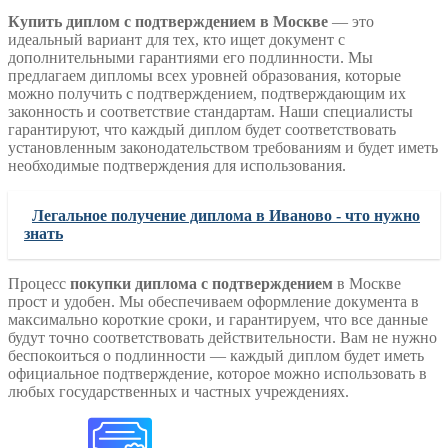
Купить диплом с подтверждением в Москве
— это
идеальный вариант для тех, кто ищет документ с
дополнительными гарантиями его подлинности. Мы
предлагаем дипломы всех уровней образования, которые
можно получить с подтверждением, подтверждающим их
законность и соответствие стандартам. Наши специалисты
гарантируют, что каждый диплом будет соответствовать
установленным законодательством требованиям и будет иметь
необходимые подтверждения для использования.
Легальное получение диплома в Иваново - что нужно
знать
Процесс
покупки диплома с подтверждением
в Москве
прост и удобен. Мы обеспечиваем оформление документа в
максимально короткие сроки, и гарантируем, что все данные
будут точно соответствовать действительности. Вам не нужно
беспокоиться о подлинности — каждый диплом будет иметь
официальное подтверждение, которое можно использовать в
любых государственных и частных учреждениях.