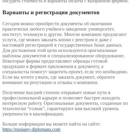
обсудить стоимость и варианты оплаты с выбранной фирмой.
Варианты и регистрация документов
Сегодня можно приобрести документы об окончании
практически любого учебного заведения: университет,
институт, техникум и другие. Многие компании предлагают
услуги, где можно заказать копии с реестром и даже с
настоящей регистрацией в государственных базах данных.
Для достижения этой цели используются оригинальные
шаблоны документов и специализированное оборудование.
Некоторые фирмы предоставляют образцы готовой
продукции в формате приложения к документу, а
специалисты помогут защитить проект, если это необходимо.
Если вы хотите узнать, где заказать документ, обратите
внимание на репутацию и отзывы о компании.
Получение высшей степени открывает новые пути в
профессиональной карьере и позволяет быстрее находить
интересную работу. Оригинальные документы, созданные по
технологии “гознак”, гарантируют вам высокий уровень
уверенности в квалификации.
Больше информации вы можете найти на сайте:
https://russiany-diplomans.com