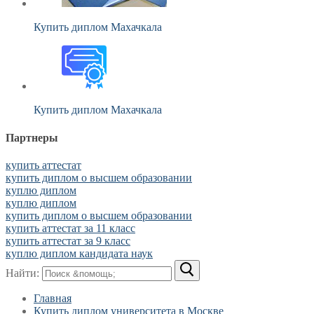
Купить диплом Махачкала
Купить диплом Махачкала
Партнеры
купить аттестат
купить диплом о высшем образовании
куплю диплом
куплю диплом
купить диплом о высшем образовании
купить аттестат за 11 класс
купить аттестат за 9 класс
куплю диплом кандидата наук
Найти:
Главная
Купить диплом университета в Москве