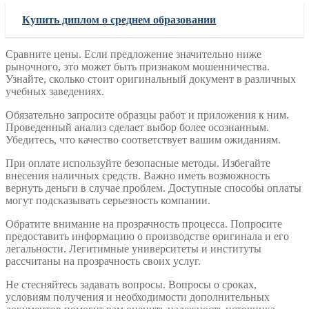
Купить диплом о среднем образовании
Сравните цены. Если предложение значительно ниже
рыночного, это может быть признаком мошенничества.
Узнайте, сколько стоит оригинальный документ в различных
учебных заведениях.
Обязательно запросите образцы работ и приложения к ним.
Проведенный анализ сделает выбор более осознанным.
Убедитесь, что качество соответствует вашим ожиданиям.
При оплате используйте безопасные методы. Избегайте
внесения наличных средств. Важно иметь возможность
вернуть деньги в случае проблем. Доступные способы оплаты
могут подсказывать серьезность компании.
Обратите внимание на прозрачность процесса. Попросите
предоставить информацию о производстве оригинала и его
легальности. Легитимные университеты и институты
рассчитаны на прозрачность своих услуг.
Не стесняйтесь задавать вопросы. Вопросы о сроках,
условиям получения и необходимости дополнительных