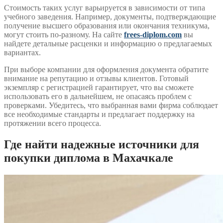
Стоимость таких услуг варьируется в зависимости от типа
учебного заведения. Например, документы, подтверждающие
получение высшего образования или окончания техникума,
могут стоить по-разному. На сайте
frees-diplom.com
вы
найдете детальные расценки и информацию о предлагаемых
вариантах.
При выборе компании для оформления документа обратите
внимание на репутацию и отзывы клиентов. Готовый
экземпляр с регистрацией гарантирует, что вы сможете
использовать его в дальнейшем, не опасаясь проблем с
проверками. Убедитесь, что выбранная вами фирма соблюдает
все необходимые стандарты и предлагает поддержку на
протяжении всего процесса.
Где найти надежные источники для
покупки диплома в Махачкале