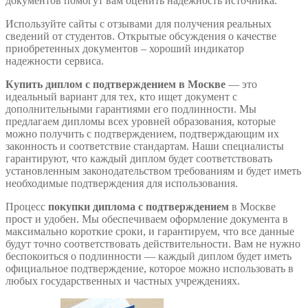
документов помогут вам оценить надежность источника.
Используйте сайты с отзывами для получения реальных
сведений от студентов. Открытые обсуждения о качестве
приобретенных документов – хороший индикатор
надежности сервиса.
Купить диплом с подтверждением в Москве
— это
идеальный вариант для тех, кто ищет документ с
дополнительными гарантиями его подлинности. Мы
предлагаем дипломы всех уровней образования, которые
можно получить с подтверждением, подтверждающим их
законность и соответствие стандартам. Наши специалисты
гарантируют, что каждый диплом будет соответствовать
установленным законодательством требованиям и будет иметь
необходимые подтверждения для использования.
Процесс
покупки диплома с подтверждением
в Москве
прост и удобен. Мы обеспечиваем оформление документа в
максимально короткие сроки, и гарантируем, что все данные
будут точно соответствовать действительности. Вам не нужно
беспокоиться о подлинности — каждый диплом будет иметь
официальное подтверждение, которое можно использовать в
любых государственных и частных учреждениях.