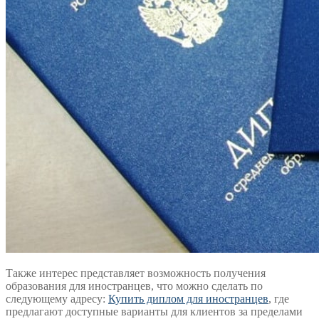
Также интерес представляет возможность получения
образования для иностранцев, что можно сделать по
следующему адресу:
Купить диплом для иностранцев
, где
предлагают доступные варианты для клиентов за пределами