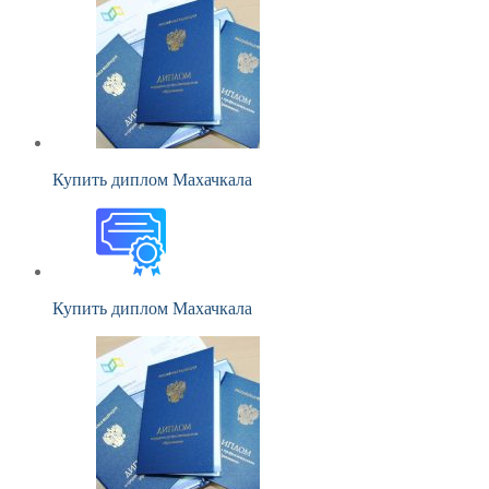
Купить диплом Махачкала
Купить диплом Махачкала