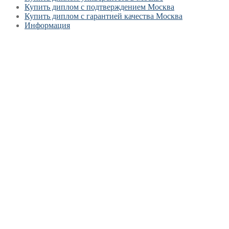
Купить диплом с подтверждением Москва
Купить диплом с гарантией качества Москва
Информация