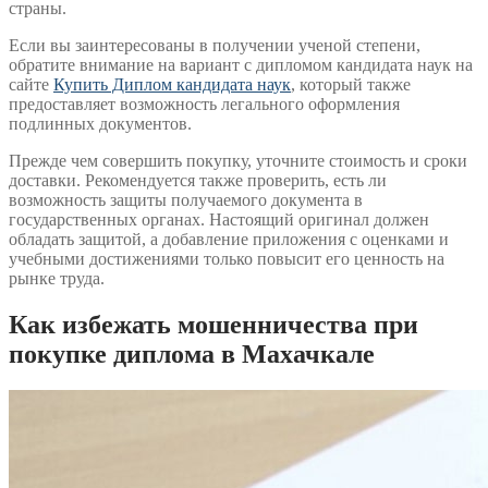
страны.
Если вы заинтересованы в получении ученой степени,
обратите внимание на вариант с дипломом кандидата наук на
сайте
Купить Диплом кандидата наук
, который также
предоставляет возможность легального оформления
подлинных документов.
Прежде чем совершить покупку, уточните стоимость и сроки
доставки. Рекомендуется также проверить, есть ли
возможность защиты получаемого документа в
государственных органах. Настоящий оригинал должен
обладать защитой, а добавление приложения с оценками и
учебными достижениями только повысит его ценность на
рынке труда.
Как избежать мошенничества при
покупке диплома в Махачкале