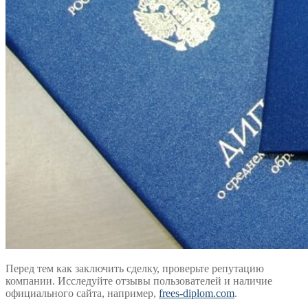
Перед тем как заключить сделку, проверьте репутацию
компании. Исследуйте отзывы пользователей и наличие
официального сайта, например,
frees-diplom.com
.