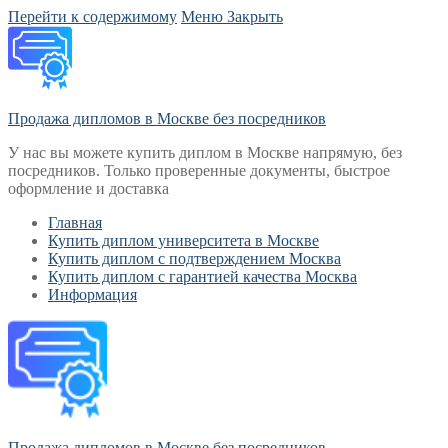
Перейти к содержимому
Меню
Закрыть
Продажа дипломов в Москве без посредников
У нас вы можете купить диплом в Москве напрямую, без
посредников. Только проверенные документы, быстрое
оформление и доставка
Главная
Купить диплом университета в Москве
Купить диплом с подтверждением Москва
Купить диплом с гарантией качества Москва
Информация
Продажа дипломов в Москве без посредников