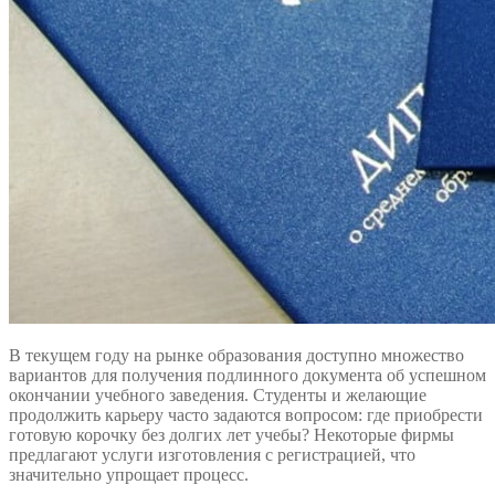
В текущем году на рынке образования доступно множество
вариантов для получения подлинного документа об успешном
окончании учебного заведения. Студенты и желающие
продолжить карьеру часто задаются вопросом: где приобрести
готовую корочку без долгих лет учебы? Некоторые фирмы
предлагают услуги изготовления с регистрацией, что
значительно упрощает процесс.