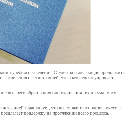
нчании учебного заведения. Студенты и желающие продолжить
изготовления с регистрацией, что значительно упрощает
ение высшего образования или окончания техникума, могут
истрацией гарантирует, что вы сможете использовать его в
 предлагает поддержку на протяжении всего процесса.