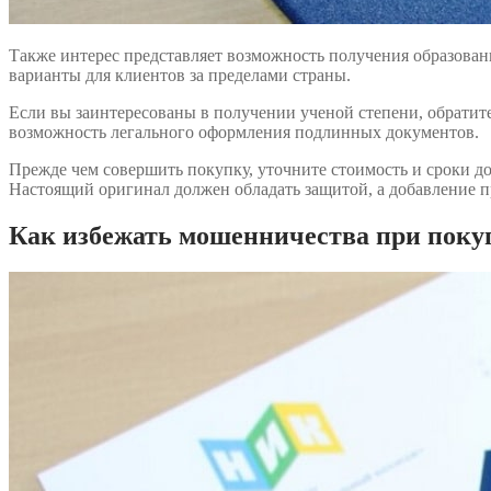
Также интерес представляет возможность получения образован
варианты для клиентов за пределами страны.
Если вы заинтересованы в получении ученой степени, обратит
возможность легального оформления подлинных документов.
Прежде чем совершить покупку, уточните стоимость и сроки до
Настоящий оригинал должен обладать защитой, а добавление п
Как избежать мошенничества при поку