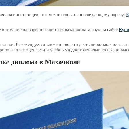
ия для иностранцев, что можно сделать по следующему адресу:
К
е внимание на вариант с дипломом кандидата наук на сайте
Купи
ставки. Рекомендуется также проверить, есть ли возможность з
риложения с оценками и учебными достижениями только повысит
пке диплома в Махачкале