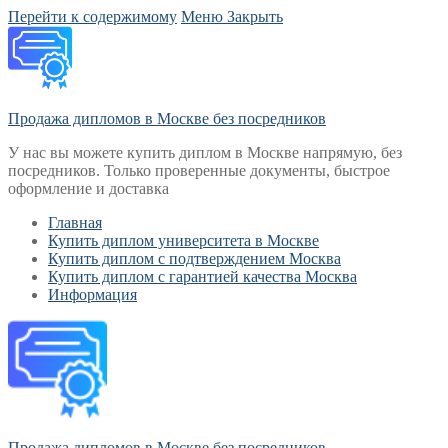
Перейти к содержимому
Меню
Закрыть
Продажа дипломов в Москве без посредников
У нас вы можете купить диплом в Москве напрямую, без
посредников. Только проверенные документы, быстрое
оформление и доставка
Главная
Купить диплом университета в Москве
Купить диплом с подтверждением Москва
Купить диплом с гарантией качества Москва
Информация
Продажа дипломов в Москве без посредников