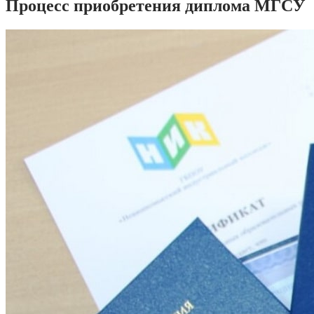
Процесс приобретения диплома МГСУ