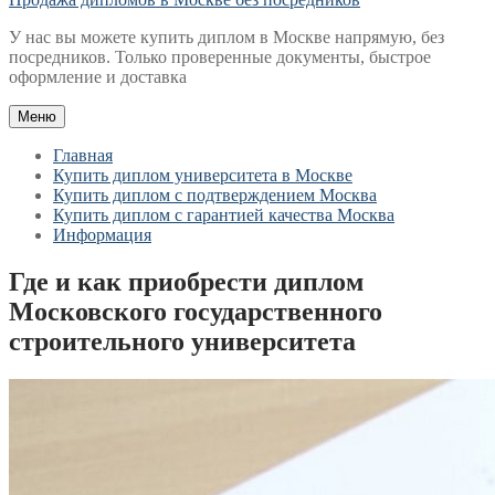
У нас вы можете купить диплом в Москве напрямую, без
посредников. Только проверенные документы, быстрое
оформление и доставка
Меню
Главная
Купить диплом университета в Москве
Купить диплом с подтверждением Москва
Купить диплом с гарантией качества Москва
Информация
Где и как приобрести диплом
Московского государственного
строительного университета