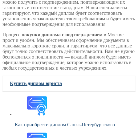
можно получить с подтверждением, подтверждающим их
законность и соответствие стандартам. Наши специалисты
гарантируют, что каждый диплом будет соответствовать
установленным законодательством требованиям и будет иметь
необходимые подтверждения для использования.
Процесс
покупки диплома с подтверждением
в Москве
прост и удобен. Мы обеспечиваем оформление документа в
максимально короткие сроки, и гарантируем, что все данные
будут точно соответствовать действительности. Вам не нужно
беспокоиться о подлинности — каждый диплом будет иметь
официальное подтверждение, которое можно использовать в
любых государственных и частных учреждениях.
Купить диплом юриста
Как приобрести диплом Санкт-Петербургского…