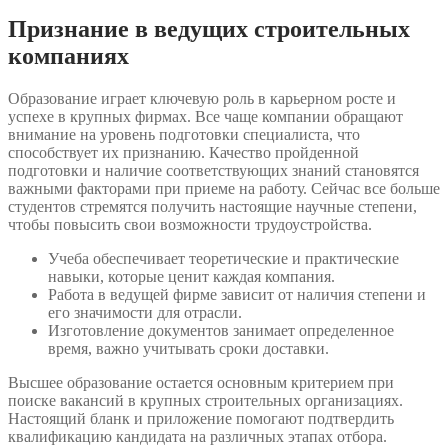
Признание в ведущих строительных
компаниях
Образование играет ключевую роль в карьерном росте и
успехе в крупных фирмах. Все чаще компании обращают
внимание на уровень подготовки специалиста, что
способствует их признанию. Качество пройденной
подготовки и наличие соответствующих знаний становятся
важными факторами при приеме на работу. Сейчас все больше
студентов стремятся получить настоящие научные степени,
чтобы повысить свои возможности трудоустройства.
Учеба обеспечивает теоретические и практические
навыки, которые ценит каждая компания.
Работа в ведущей фирме зависит от наличия степени и
его значимости для отрасли.
Изготовление документов занимает определенное
время, важно учитывать сроки доставки.
Высшее образование остается основным критерием при
поиске вакансий в крупных строительных организациях.
Настоящий бланк и приложение помогают подтвердить
квалификацию кандидата на различных этапах отбора.