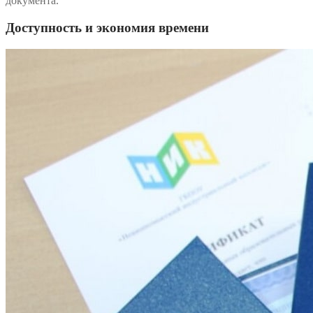
документа.
Доступность и экономия времени