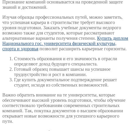
Признание компаний основывается на проведенной защите
знаний и достижений.
Изучая образцы профессиональных путей, можно заметить,
что успешная карьера в строительстве требует высокого
уровня подготовки. Заказать учебные документы недорого
возможно также для студентов, которые рассматривают
альтернативные варианты получения степени.
Купить диплом
Национального гос. университета физической культуры,
спорта и здоровья
позволит расширить карьерные горизонты.
Стоимость образования и его значимость в отрасли
определяют доход будущего специалиста.
Готовый образец повышает шансы на успешное
трудоустройство и рост в компании.
Где купить документальное подтверждение решает
студент, исходя из собственных возможностей.
Важно обратить внимание на те университеты, которые
обеспечивают высокий уровень подготовки, чтобы обучение
соответствовало требованиям современных строительных
компаний. Так, покупка документов о высшем образовании
открывает новые возможности для успешного карьерного
пути.