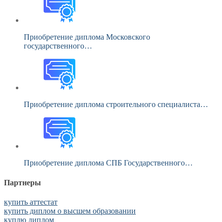
Приобретение диплома Московского
государственного…
Приобретение диплома строительного специалиста…
Приобретение диплома СПБ Государственного…
Партнеры
купить аттестат
купить диплом о высшем образовании
куплю диплом