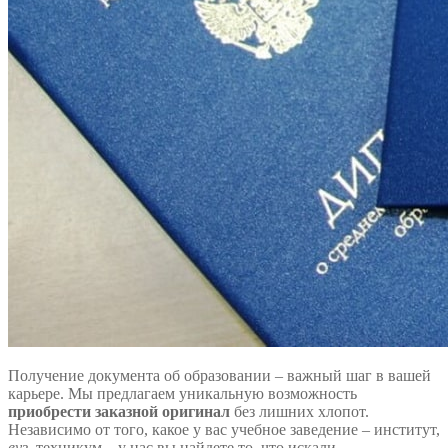
Получение документа об образовании – важный шаг в вашей
карьере. Мы предлагаем уникальную возможность
приобрести заказной оригинал
без лишних хлопот.
Независимо от того, какое у вас учебное заведение – институт,
вуз
, техникум – у нас вы найдете то, что искали.