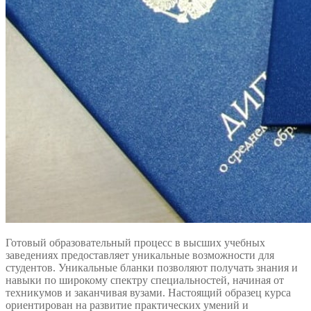
Готовый образовательный процесс в высших учебных
заведениях предоставляет уникальные возможности для
студентов. Уникальные бланки позволяют получать знания и
навыки по широкому спектру специальностей, начиная от
техникумов и заканчивая вузами. Настоящий образец курса
ориентирован на развитие практических умений и