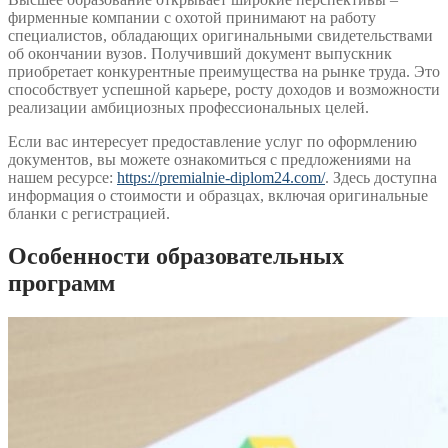
фирменные компании с охотой принимают на работу
специалистов, обладающих оригинальными свидетельствами
об окончании вузов. Получивший документ выпускник
приобретает конкурентные преимущества на рынке труда. Это
способствует успешной карьере, росту доходов и возможности
реализации амбициозных профессиональных целей.
Если вас интересует предоставление услуг по оформлению
документов, вы можете ознакомиться с предложениями на
нашем ресурсе:
https://premialnie-diplom24.com/
. Здесь доступна
информация о стоимости и образцах, включая оригинальные
бланки с регистрацией.
Особенности образовательных
программ