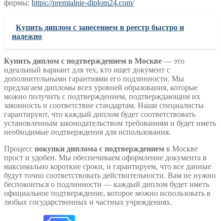
фирмы:
https://premialnie-diplom24.com/
Купить диплом с занесением в реестр быстро и
надежно
Купить диплом с подтверждением в Москве
— это
идеальный вариант для тех, кто ищет документ с
дополнительными гарантиями его подлинности. Мы
предлагаем дипломы всех уровней образования, которые
можно получить с подтверждением, подтверждающим их
законность и соответствие стандартам. Наши специалисты
гарантируют, что каждый диплом будет соответствовать
установленным законодательством требованиям и будет иметь
необходимые подтверждения для использования.
Процесс
покупки диплома с подтверждением
в Москве
прост и удобен. Мы обеспечиваем оформление документа в
максимально короткие сроки, и гарантируем, что все данные
будут точно соответствовать действительности. Вам не нужно
беспокоиться о подлинности — каждый диплом будет иметь
официальное подтверждение, которое можно использовать в
любых государственных и частных учреждениях.