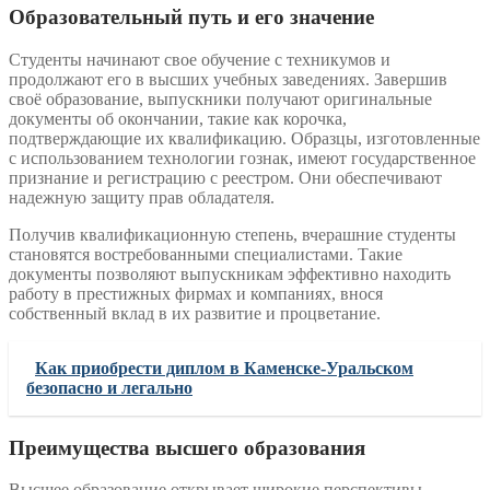
Образовательный путь и его значение
Студенты начинают свое обучение с техникумов и
продолжают его в высших учебных заведениях. Завершив
своё образование, выпускники получают оригинальные
документы об окончании, такие как корочка,
подтверждающие их квалификацию. Образцы, изготовленные
с использованием технологии гознак, имеют государственное
признание и регистрацию с реестром. Они обеспечивают
надежную защиту прав обладателя.
Получив квалификационную степень, вчерашние студенты
становятся востребованными специалистами. Такие
документы позволяют выпускникам эффективно находить
работу в престижных фирмах и компаниях, внося
собственный вклад в их развитие и процветание.
Как приобрести диплом в Каменске-Уральском
безопасно и легально
Преимущества высшего образования
Высшее образование открывает широкие перспективы –