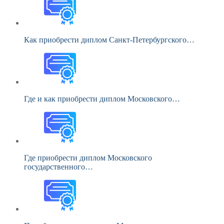
Как приобрести диплом Санкт-Петербургского…
Где и как приобрести диплом Московского…
Где приобрести диплом Московского
государственного…