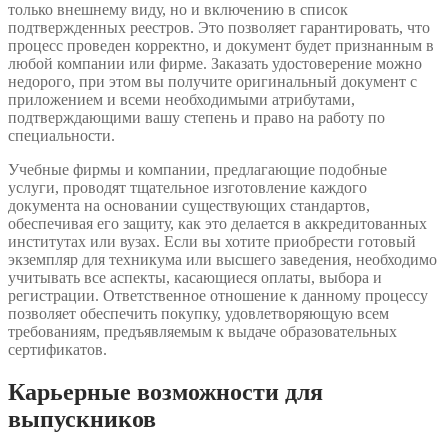
только внешнему виду, но и включению в список
подтвержденных реестров. Это позволяет гарантировать, что
процесс проведен корректно, и документ будет признанным в
любой компании или фирме. Заказать удостоверение можно
недорого, при этом вы получите оригинальный документ с
приложением и всеми необходимыми атрибутами,
подтверждающими вашу степень и право на работу по
специальности.
Учебные фирмы и компании, предлагающие подобные
услуги, проводят тщательное изготовление каждого
документа на основании существующих стандартов,
обеспечивая его защиту, как это делается в аккредитованных
институтах или вузах. Если вы хотите приобрести готовый
экземпляр для техникума или высшего заведения, необходимо
учитывать все аспекты, касающиеся оплаты, выбора и
регистрации. Ответственное отношение к данному процессу
позволяет обеспечить покупку, удовлетворяющую всем
требованиям, предъявляемым к выдаче образовательных
сертификатов.
Карьерные возможности для
выпускников