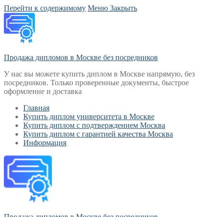
Перейти к содержимому
Меню
Закрыть
Продажа дипломов в Москве без посредников
У нас вы можете купить диплом в Москве напрямую, без
посредников. Только проверенные документы, быстрое
оформление и доставка
Главная
Купить диплом университета в Москве
Купить диплом с подтверждением Москва
Купить диплом с гарантией качества Москва
Информация
Продажа дипломов в Москве без посредников