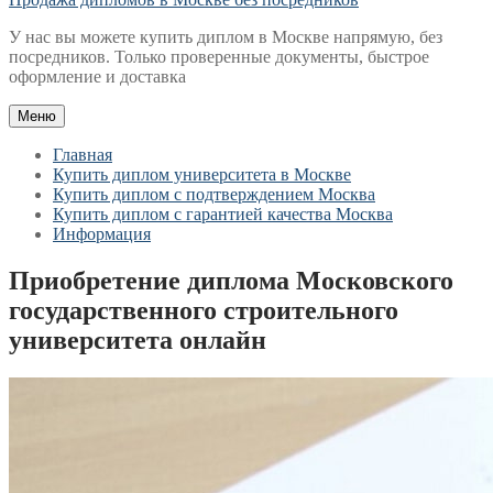
У нас вы можете купить диплом в Москве напрямую, без
посредников. Только проверенные документы, быстрое
оформление и доставка
Меню
Главная
Купить диплом университета в Москве
Купить диплом с подтверждением Москва
Купить диплом с гарантией качества Москва
Информация
Приобретение диплома Московского
государственного строительного
университета онлайн