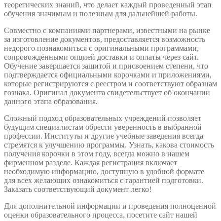
теоретических знаний, что делает каждый проведенный этап
обучения значимым и полезным для дальнейшей работы.
Совместно с компаниями партнерами, известными на рынке
за изготовление документов, предоставляется возможность
недорого познакомиться с оригинальными программами,
сопровождёнными опцией доставки и оплаты через сайт.
Обучение завершается защитой и присвоением степени, что
подтверждается официальными корочками и приложениями,
которые регистрируются с реестром и соответствуют образцам
гознака. Оригинал документа свидетельствует об окончании
данного этапа образования.
Сложный подход образовательных учреждений позволяет
будущим специалистам обрести уверенность в выбранной
профессии. Институты и другие учебные заведения всегда
стремятся к улучшению программы. Узнать, какова стоимость
получения корочки в этом году, всегда можно в нашем
фирменном разделе. Каждая регистрация включает
необходимую информацию, доступную в удобной формате
для всех желающих ознакомиться с гарантией подготовки.
Заказать соответствующий документ легко!
Для дополнительной информации и проведения полноценной
оценки образовательного процесса, посетите сайт нашей