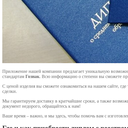
Приложение нашей компании предлагает уникальную возможнос
стандартам
Гознак
. Всю информацию о степени вы сможете пр
С ценой изделия вы сможете ознакомиться на нашем сайте, где
сделки.
Мы гарантируем доставку в кратчайшие сроки, а также возможн
документ недорого, обращайтесь к нам!
Ваше время – важно, и мы здесь, чтобы помочь вам с изготовл
Где и как приобрести диплом с реестро