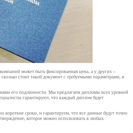
 компаний может быть фиксированная цена, а у других –
 сколько стоит такой документ с требуемыми параметрами, и
тиями его подлинности. Мы предлагаем дипломы всех уровней
ециалисты гарантируют, что каждый диплом будет
 короткие сроки, и гарантируем, что все данные будут точно
дтверждение, которое можно использовать в любых