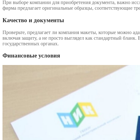
При выборе компании для приобретения документа, важно иссл
фирма предлагает оригинальные образцы, соответствующие тр
Качество и документы
Проверьте, предлагает ли компания макеты, которые можно а
включая защиту, а не просто выглядел как стандартный бланк
государственных органах.
Финансовые условия