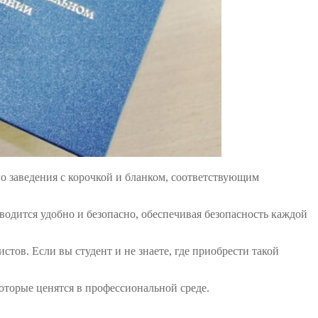
 заведения с корочкой и бланком, соответствующим
водится удобно и безопасно, обеспечивая безопасность каждой
тов. Если вы студент и не знаете, где приобрести такой
оторые ценятся в профессиональной среде.