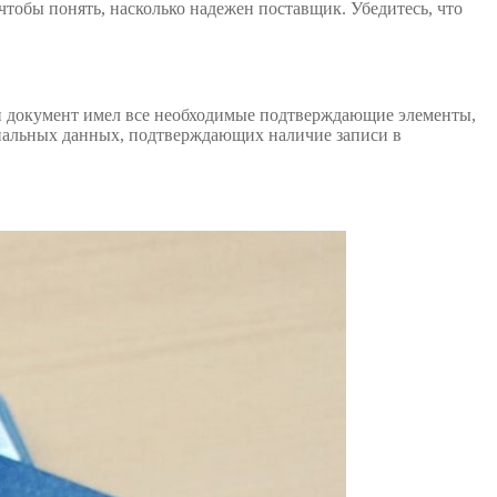
тобы понять, насколько надежен поставщик. Убедитесь, что
ой документ имел все необходимые подтверждающие элементы,
ициальных данных, подтверждающих наличие записи в