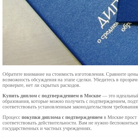
Обратите внимание на стоимость изготовления. Сравните цены
возможность обсуждения на этапе сделки. Убедитесь в прозрач
проверьте, нет ли скрытых расходов.
Купить диплом с подтверждением в Москве
— это идеальный
образования, которые можно получить с подтверждением, под
соответствовать установленным законодательством требования
Процесс
покупки диплома с подтверждением
в Москве прост 
соответствовать действительности. Вам не нужно беспокоить
государственных и частных учреждениях.