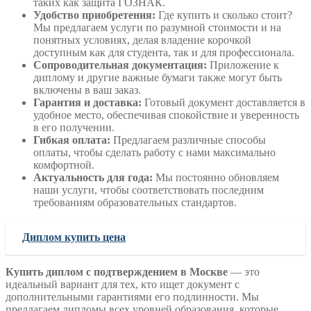
таких как защита ГОЗНАК.
Удобство приобретения:
Где купить и сколько стоит?
Мы предлагаем услуги по разумной стоимости и на
понятных условиях, делая владение корочкой
доступным как для студента, так и для профессионала.
Сопроводительная документация:
Приложение к
диплому и другие важные бумаги также могут быть
включены в ваш заказ.
Гарантия и доставка:
Готовый документ доставляется в
удобное место, обеспечивая спокойствие и уверенность
в его получении.
Гибкая оплата:
Предлагаем различные способы
оплаты, чтобы сделать работу с нами максимально
комфортной.
Актуальность для года:
Мы постоянно обновляем
наши услуги, чтобы соответствовать последним
требованиям образовательных стандартов.
Диплом купить цена
Купить диплом с подтверждением в Москве
— это
идеальный вариант для тех, кто ищет документ с
дополнительными гарантиями его подлинности. Мы
предлагаем дипломы всех уровней образования, которые