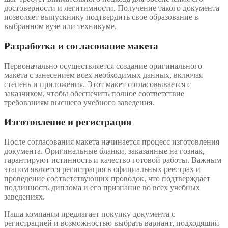
достоверности и легитимности. Получение такого документа
позволяет выпускнику подтвердить свое образование в
выбранном вузе или техникуме.
Разработка и согласование макета
Первоначально осуществляется создание оригинального
макета с занесением всех необходимых данных, включая
степень и приложения. Этот макет согласовывается с
заказчиком, чтобы обеспечить полное соответствие
требованиям высшего учебного заведения.
Изготовление и регистрация
После согласования макета начинается процесс изготовления
документа. Оригинальные бланки, заказанные на гознак,
гарантируют истинность и качество готовой работы. Важным
этапом является регистрация в официальных реестрах и
проведение соответствующих проводок, что подтверждает
подлинность диплома и его признание во всех учебных
заведениях.
Наша компания предлагает покупку документа с
регистрацией и возможностью выбрать вариант, подходящий