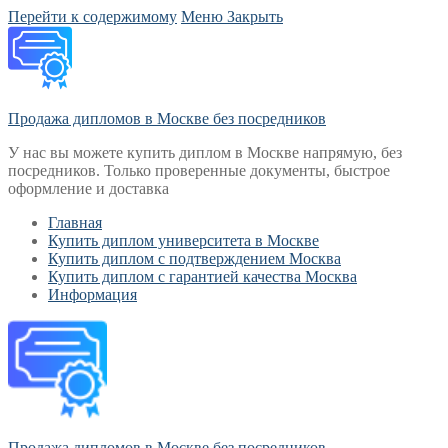
Перейти к содержимому
Меню
Закрыть
Продажа дипломов в Москве без посредников
У нас вы можете купить диплом в Москве напрямую, без
посредников. Только проверенные документы, быстрое
оформление и доставка
Главная
Купить диплом университета в Москве
Купить диплом с подтверждением Москва
Купить диплом с гарантией качества Москва
Информация
Продажа дипломов в Москве без посредников