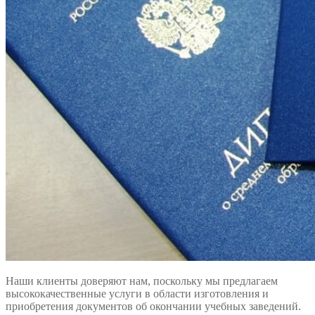
Наши клиенты доверяют нам, поскольку мы предлагаем
высококачественные услуги в области изготовления и
приобретения документов об окончании учебных заведений.