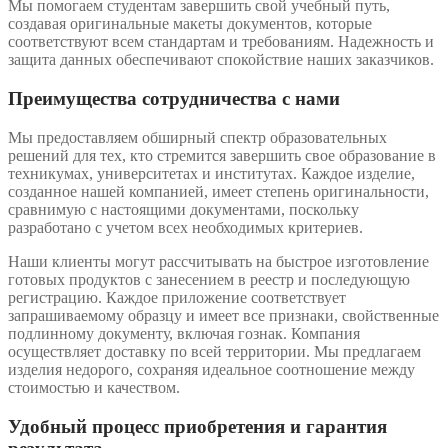
Мы помогаем студентам завершить свой учебный путь,
создавая оригинальные макеты документов, которые
соответствуют всем стандартам и требованиям. Надежность и
защита данных обеспечивают спокойствие наших заказчиков.
Преимущества сотрудничества с нами
Мы предоставляем обширный спектр образовательных
решений для тех, кто стремится завершить свое образование в
техникумах, университетах и институтах. Каждое изделие,
созданное нашей компанией, имеет степень оригинальности,
сравнимую с настоящими документами, поскольку
разработано с учетом всех необходимых критериев.
Наши клиенты могут рассчитывать на быстрое изготовление
готовых продуктов с занесением в реестр и последующую
регистрацию. Каждое приложение соответствует
запрашиваемому образцу и имеет все признаки, свойственные
подлинному документу, включая гознак. Компания
осуществляет доставку по всей территории. Мы предлагаем
изделия недорого, сохраняя идеальное соотношение между
стоимостью и качеством.
Удобный процесс приобретения и гарантия