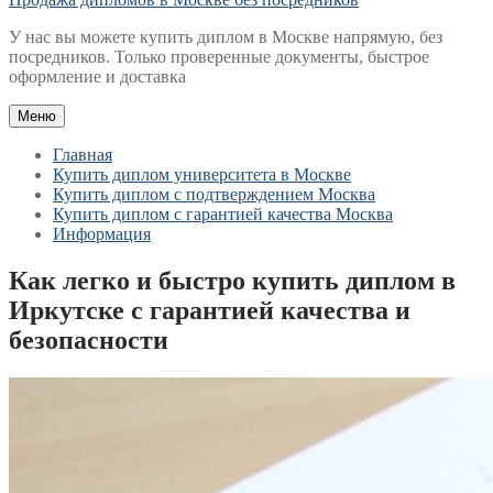
У нас вы можете купить диплом в Москве напрямую, без
посредников. Только проверенные документы, быстрое
оформление и доставка
Меню
Главная
Купить диплом университета в Москве
Купить диплом с подтверждением Москва
Купить диплом с гарантией качества Москва
Информация
Как легко и быстро купить диплом в
Иркутске с гарантией качества и
безопасности