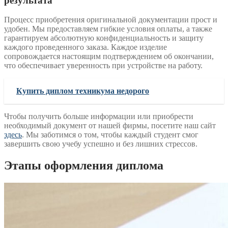
результата
Процесс приобретения оригинальной документации прост и
удобен. Мы предоставляем гибкие условия оплаты, а также
гарантируем абсолютную конфиденциальность и защиту
каждого проведенного заказа. Каждое изделие
сопровождается настоящим подтверждением об окончании,
что обеспечивает уверенность при устройстве на работу.
Купить диплом техникума недорого
Чтобы получить больше информации или приобрести
необходимый документ от нашей фирмы, посетите наш сайт
здесь
. Мы заботимся о том, чтобы каждый студент смог
завершить свою учебу успешно и без лишних стрессов.
Этапы оформления диплома