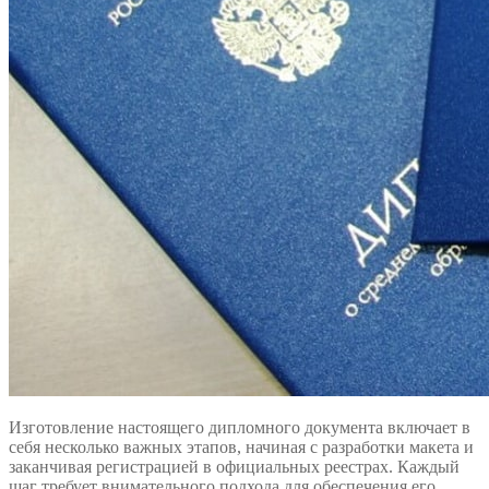
Изготовление настоящего дипломного документа включает в
себя несколько важных этапов, начиная с разработки макета и
заканчивая регистрацией в официальных реестрах. Каждый
шаг требует внимательного подхода для обеспечения его