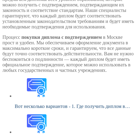
можно получить с подтверждением, подтверждающим их
законность и соответствие стандартам. Наши специалисты
гарантируют, что каждый диплом будет соответствовать
установленным законодательством требованиям и будет иметь
необходимые подтверждения для использования.
Процесс
покупки диплома с подтверждением
в Москве
прост и удобен. Мы обеспечиваем оформление документа в
максимально короткие сроки, и гарантируем, что все данные
будут точно соответствовать действительности. Вам не нужно
беспокоиться о подлинности — каждый диплом будет иметь
официальное подтверждение, которое можно использовать в
любых государственных и частных учреждениях.
Вот несколько вариантов - 1. Где получить диплом в…