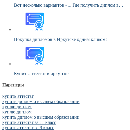
Вот несколько вариантов - 1. Где получить диплом в…
Покупка дипломов в Иркутске одним кликом!
Купить аттестат в иркутске
Партнеры
купить аттестат
купить диплом о высшем образовании
куплю диплом
куплю диплом
купить диплом о высшем образовании
купить аттестат за 11 класс
купить аттестат за 9 класс