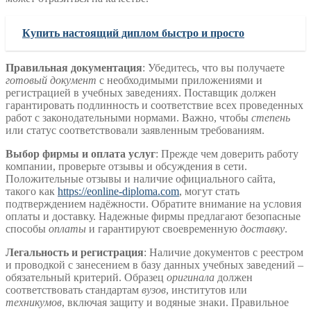
Купить настоящий диплом быстро и просто
Правильная документация
: Убедитесь, что вы получаете
готовый документ
с необходимыми приложениями и
регистрацией в учебных заведениях. Поставщик должен
гарантировать подлинность и соответствие всех проведенных
работ с законодательными нормами. Важно, чтобы
степень
или статус соответствовали заявленным требованиям.
Выбор фирмы и оплата услуг
: Прежде чем доверить работу
компании, проверьте отзывы и обсуждения в сети.
Положительные отзывы и наличие официального сайта,
такого как
https://eonline-diploma.com
, могут стать
подтверждением надёжности. Обратите внимание на условия
оплаты и доставку. Надежные фирмы предлагают безопасные
способы
оплаты
и гарантируют своевременную
доставку
.
Легальность и регистрация
: Наличие документов с реестром
и проводкой с занесением в базу данных учебных заведений –
обязательный критерий. Образец
оригинала
должен
соответствовать стандартам
вузов
, институтов или
техникумов
, включая защиту и водяные знаки. Правильное