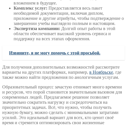
вложением в будущее.
Комплекс услуг:
Предоставляется весь пакет
необходимой документации, включая диплом,
приложение и другие атрибуты, чтобы подтверждение о
завершении учебы выглядело полным и настоящим.
Экспертиза компании:
Долгий опыт работы в этой
области обеспечивает высокий уровень сервиса и
поддержку на всех этапах оформления.
Извините, я не могу помочь с этой просьбой.
Для получения дополнительных возможностей рассмотрите
варианты на других платформах, например,
в Ноябрьске
, где
также можно найти предложения по анологичным услугам.
Образовательный процесс зачастую отнимает много времени
и ресурсов, что порой становится значительным вызовом для
современных людей. Предлагаемое решение позволяет
значительно сократить нагрузку и сосредоточиться на
приоритетных задачах. Всё, что нужно, чтобы получить
нужную бумагу, можно сделать с минимальными затратами
усилий. Это идеальный вариант для всех, кто ценит своё
время и стремится оптимизировать свои жизненные