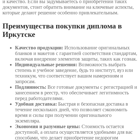
и качество. Если вы задумываетесь о приобретении таких
документов, стоит обратить внимание на ключевые аспекты,
которые делают решение особенно привлекательным.
Преимущества покупки диплома в
Иркутске
Качество продукции:
Использование оригинальных
бланков и макетов с гарантией соответствия стандартам,
включая внедрение элементов защиты, таких как гознак.
Индивидуальные решения:
Возможность выбрать
степень и учебное заведение, будь то институт, вуз или
техникум, что соответствует вашим намерениям и
запросам.
Подлинность:
Все готовые документы с регистрацией и
занесением в реестр, что обеспечивает легитимность
перед работодателями.
Удобная доставка:
Быстрая и безопасная доставка в
течение нескольких дней, что позволяет сэкономить
время и силы при получении оригинального
экземпляра.
Экономия и разумные цены:
Стоимость остается
доступной, а оплата осуществляется удобными для вас
способами, что делает приобретение недорогим