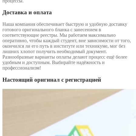
процессы.
Доставка и оплата
Наша компания обеспечивает быструю и удобную доставку
готового оригинального бланка с занесением в
соответствующие реестры. Мы работаем максимально
оперативно, чтобы каждый студент, вне зависимости от того,
окончился ли его путь в институте или техникуме, мог без
лишних хлопот получить необходимый документ.
Разнообразные варианты оплаты делают процесс ещё более
удобным и доступным. Выбирайте надёжность и
профессионализм!
Настоящий оригинал с регистрацией