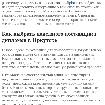
рекомендуем посетить наш сайт
eonline-diploma.com
. Здесь вы
найдете подробную информацию о том, сколько стоит и как
осуществляется покупка. Мы обеспечим
доставку
и
гарантируем качественное выполнение заказа. Ответы на
частые вопросы о стоимости и операции с оригинальными
степенями можно прочитать на нашем сайте.
Как выбрать надежного поставщика
дипломов в Иркутске
Выбор надежной компании для приобретения документов об
образовании может стать важным шагом в вашей жизни.
Важно знать, как отличить настоящих профессионалов от
ненадежных фирм. Различные аспекты, такие как цена,
качество и легальность, играют важную роль в этом процессе.
Стоимость и качество изготовления
: Многие фирмы
предлагают свои услуги в данной области, но не каждая
может предложить качественный
макет
и оригинальный
бланк. Ищите компании, которые сотрудничают с опытными
специалистами и используют материалы, подтвержденные
стандартами Гознак. Цена должна быть обоснованной,
избегайте подозрительно дешевых предложений, так как это
может отразиться на качестве.