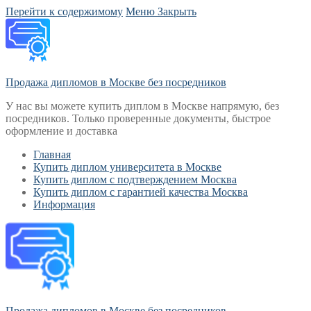
Перейти к содержимому
Меню
Закрыть
Продажа дипломов в Москве без посредников
У нас вы можете купить диплом в Москве напрямую, без
посредников. Только проверенные документы, быстрое
оформление и доставка
Главная
Купить диплом университета в Москве
Купить диплом с подтверждением Москва
Купить диплом с гарантией качества Москва
Информация
Продажа дипломов в Москве без посредников