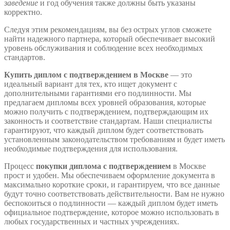
заведение
и год обучения также должны быть указаны
корректно.
Следуя этим рекомендациям, вы без острых углов сможете
найти надежного партнера, который обеспечивает высокий
уровень обслуживания и соблюдение всех необходимых
стандартов.
Купить диплом с подтверждением в Москве
— это
идеальный вариант для тех, кто ищет документ с
дополнительными гарантиями его подлинности. Мы
предлагаем дипломы всех уровней образования, которые
можно получить с подтверждением, подтверждающим их
законность и соответствие стандартам. Наши специалисты
гарантируют, что каждый диплом будет соответствовать
установленным законодательством требованиям и будет иметь
необходимые подтверждения для использования.
Процесс
покупки диплома с подтверждением
в Москве
прост и удобен. Мы обеспечиваем оформление документа в
максимально короткие сроки, и гарантируем, что все данные
будут точно соответствовать действительности. Вам не нужно
беспокоиться о подлинности — каждый диплом будет иметь
официальное подтверждение, которое можно использовать в
любых государственных и частных учреждениях.