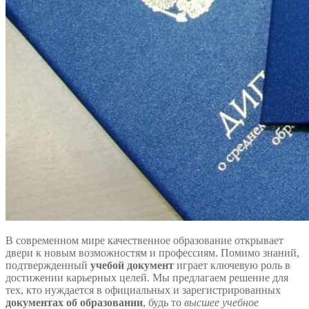
В современном мире качественное образование открывает
двери к новым возможностям и профессиям. Помимо знаний,
подтвержденный
учебой документ
играет ключевую роль в
достижении карьерных целей. Мы предлагаем решение для
тех, кто нуждается в официальных и зарегистрированных
документах об образовании
, будь то
высшее учебное