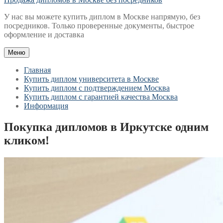
У нас вы можете купить диплом в Москве напрямую, без
посредников. Только проверенные документы, быстрое
оформление и доставка
Меню
Главная
Купить диплом университета в Москве
Купить диплом с подтверждением Москва
Купить диплом с гарантией качества Москва
Информация
Покупка дипломов в Иркутске одним
кликом!