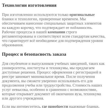
Технологии изготовления
При изготовлении используются только
оригинальные
бланки и технологии, проверенные временем. Мы
обеспечиваем нанесение специальных защитных элементов
на каждую корочку, что подтверждает ее
подлинность
.
Рабочие процессы в нашей
компании
строго
регламентированы и соответствуют всем стандартам качества,
что гарантирует всё необходимое для подтверждения уровня
образования.
Процесс и безопасность заказа
Для
студентов
и выпускников учебных заведений, таких как
университеты, институты и техникумы, мы предлагаем
доступные решения. Процесс оформления с регистрацией в
реестре занимает минимальное время. После получения
документа, вы сможете уверенно использовать его для
продолжения учебы или трудоустройства. Стоимость наших
услуг невысока, особенно в сравнении с возможностями,
которые открывает документ об окончании вуза, техникума
или другого учреждения.
Если вы интересуетесь,
где приобрести
надежные бланки,