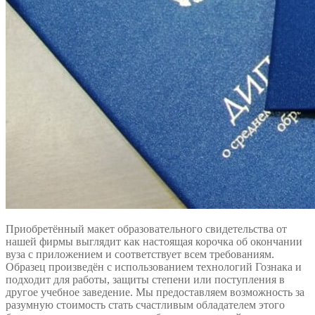
Приобретённый макет образовательного свидетельства от
нашей фирмы выглядит как настоящая корочка об окончании
вуза с приложением и соответствует всем требованиям.
Образец произведён с использованием технологий Гознака и
подходит для работы, защиты степени или поступления в
другое учебное заведение. Мы предоставляем возможность за
разумную стоимость стать счастливым обладателем этого