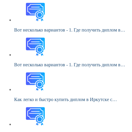
Вот несколько вариантов - 1. Где получить диплом в…
Вот несколько вариантов - 1. Где получить диплом в…
Как легко и быстро купить диплом в Иркутске с…