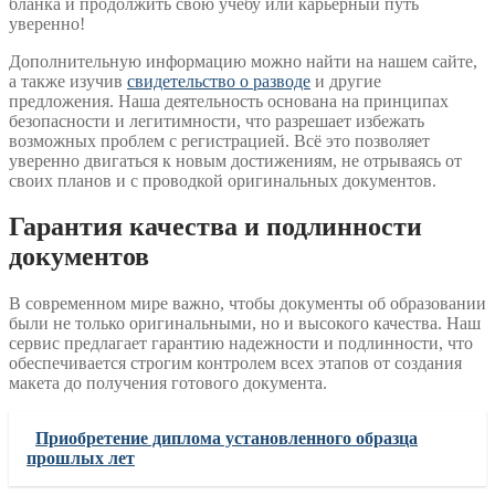
бланка и продолжить свою учебу или карьерный путь
уверенно!
Дополнительную информацию можно найти на нашем сайте,
а также изучив
свидетельство о разводе
и другие
предложения. Наша деятельность основана на принципах
безопасности и легитимности, что разрешает избежать
возможных проблем с регистрацией. Всё это позволяет
уверенно двигаться к новым достижениям, не отрываясь от
своих планов и с проводкой оригинальных документов.
Гарантия качества и подлинности
документов
В современном мире важно, чтобы документы об образовании
были не только оригинальными, но и высокого качества. Наш
сервис предлагает гарантию надежности и подлинности, что
обеспечивается строгим контролем всех этапов от создания
макета до получения готового документа.
Приобретение диплома установленного образца
прошлых лет