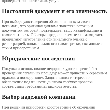
проверке законности таких услуг.
Настоящий документ и его значимость
При выборе удостоверения об окончании вуза стоит
понимать, что оригинал диплома является настоящим
документом, который подтверждает вашу квалификацию и
компетентность. Образцы, предоставляемые фирмами, часто
предлагают изготовление оригинального бланка с
регистрацией, однако важно осознавать риски, связанные с
таким приобретением.
Юридические последствия
Покупка и использование недорогих удостоверений без
проведения легальных процедур может привести к серьезным
правовым последствиям. Защита ваших интересов и
обеспечение подлинности диплома требуют проверки
соответствия требованиям законодательства.
Выбор надежной компании
При решении приобрести удостоверение об окончании