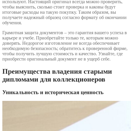
используют. Настоящий оригинал всегда можно проверить,
чтобы выяснить, сколько стоит проверка и каковы будут
итоговые расходы на такую покупку. Таким образом, вы
получаете надежный образец согласно формату об окончании
обучения.
Грамотная защита документов – это гарантия вашего успеха в
карьере и учебе. Приобретайте только те, которым можно
доверять. Недорогое изготовление не всегда обеспечивает
необходимую безопасность; обратитесь к проверенной фирме,
чтобы получить лучшую стоимость и качество. Узнайте, где
приобрести оригинальный документ не в ущерб себе.
Преимущества владения старыми
дипломами для коллекционеров
Уникальность и историческая ценность