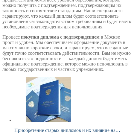
можно получить с подтверждением, подтверждающим их
законность и соответствие стандартам. Наши специалисты
гарантируют, что каждый диплом будет соответствовать
установленным законодательством требованиям и будет иметь
необходимые подтверждения для использования.
Процесс
покупки диплома с подтверждением
в Москве
прост и удобен. Мы обеспечиваем оформление документа в
максимально короткие сроки, и гарантируем, что все данные
будут точно соответствовать действительности. Вам не нужно
беспокоиться о подлинности — каждый диплом будет иметь
официальное подтверждение, которое можно использовать в
любых государственных и частных учреждениях.
Приобретение старых дипломов и их влияние на…