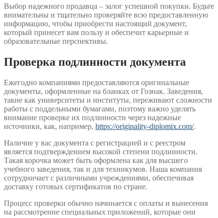
Выбор надежного продавца – залог успешной покупки. Будьте
внимательны и тщательно проверяйте всю предоставленную
информацию, чтобы приобрести настоящий документ,
который принесет вам пользу и обеспечит карьерные и
образовательные перспективы.
Проверка подлинности документа
Ежегодно компаниями предоставляются оригинальные
документы, оформленные на бланках от Гознак. Заведения,
такие как университеты и институты, переживают сложности
работы с поддельными бумагами, поэтому важно уделять
внимание проверке их подлинности через надежные
источники, как, например,
https://originality-diplomix.com/
.
Наличие у вас документа с регистрацией и с реестром
является подтверждением высокой степени подлинности.
Такая корочка может быть оформлена как для высшего
учебного заведения, так и для техникумов. Наша компания
сотрудничает с различными учреждениями, обеспечивая
доставку готовых сертификатов по стране.
Процесс проверки обычно начинается с оплаты и вынесения
на рассмотрение специальных приложений, которые они