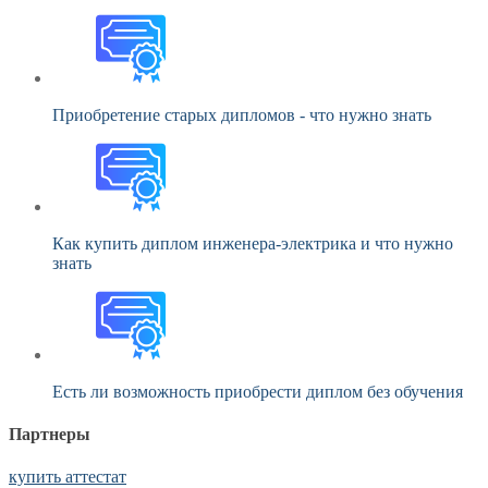
Приобретение старых дипломов - что нужно знать
Как купить диплом инженера-электрика и что нужно
знать
Есть ли возможность приобрести диплом без обучения
Партнеры
купить аттестат