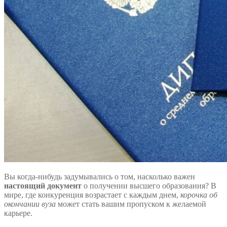
Вы когда-нибудь задумывались о том, насколько важен
настоящий документ
о получении высшего образования? В
мире, где конкуренция возрастает с каждым днем,
корочка об
окончании вуза
может стать вашим пропуском к желаемой
карьере.