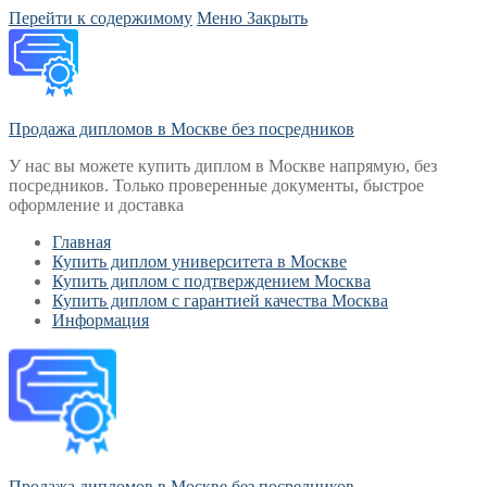
Перейти к содержимому
Меню
Закрыть
Продажа дипломов в Москве без посредников
У нас вы можете купить диплом в Москве напрямую, без
посредников. Только проверенные документы, быстрое
оформление и доставка
Главная
Купить диплом университета в Москве
Купить диплом с подтверждением Москва
Купить диплом с гарантией качества Москва
Информация
Продажа дипломов в Москве без посредников