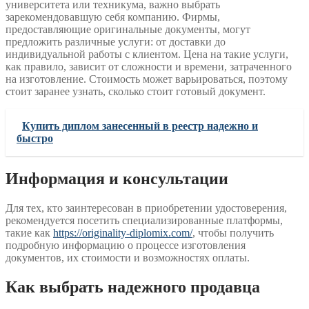
университета или техникума, важно выбрать
зарекомендовавшую себя компанию. Фирмы,
предоставляющие оригинальные документы, могут
предложить различные услуги: от доставки до
индивидуальной работы с клиентом. Цена на такие услуги,
как правило, зависит от сложности и времени, затраченного
на изготовление. Стоимость может варьироваться, поэтому
стоит заранее узнать, сколько стоит готовый документ.
Купить диплом занесенный в реестр надежно и
быстро
Информация и консультации
Для тех, кто заинтересован в приобретении удостоверения,
рекомендуется посетить специализированные платформы,
такие как
https://originality-diplomix.com/
, чтобы получить
подробную информацию о процессе изготовления
документов, их стоимости и возможностях оплаты.
Как выбрать надежного продавца