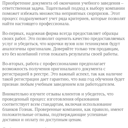
Приобретение документа об окончании учебного заведения –
ответственная задача. Тщательный подход к выбору компании
поможет избежать множества неприятных сюрпризов. Этот
процесс подразумевает учет ряда критериев, которые позволят
найти настоящего профессионала.
Во-первых, надежная фирма всегда предоставляет образцы
своих работ. Это позволит оценить качество предоставляемых
услуг и убедиться, что корочки вузов или техникумов будут
аналогичны оригиналам. Доверяйте только тем продавцам,
кто без колебаний готов показать результаты своей работы.
Во-вторых, работа с профессионалами предполагает
возможность получения оригинального документа с
регистрацией в реестре. Это важный аспект, так как наличие
такой регистрации дает гарантию, что ваш год обучения будет
признан любым учебным заведением или работодателем.
Внимательно изучите отзывы клиентов и убедитесь, что
проведенный процесс изготовления образования
соответствует всем стандартам, включая использование
бланков Гознак. Проверенные компании, как правило, имеют
положительные отзывы, подтверждающие успешные
доставки и оплату по доступным ценам.