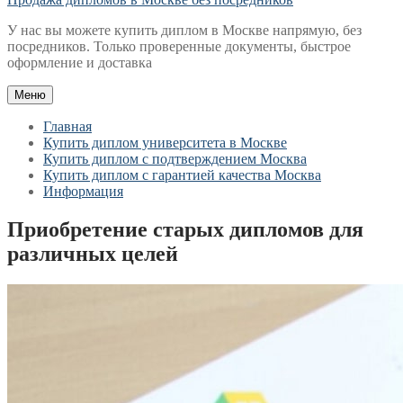
У нас вы можете купить диплом в Москве напрямую, без
посредников. Только проверенные документы, быстрое
оформление и доставка
Меню
Главная
Купить диплом университета в Москве
Купить диплом с подтверждением Москва
Купить диплом с гарантией качества Москва
Информация
Приобретение старых дипломов для
различных целей