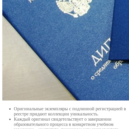
Оригинальные экземпляры с подлинной регистрацией в
реестре придают коллекции уникальность.
Каждый оригинал свидетельствует о завершении
образовательного процесса в конкретном учебном